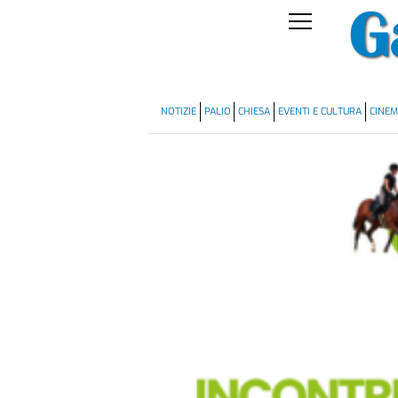
NOTIZIE
PALIO
CHIESA
EVENTI E CULTURA
CINE