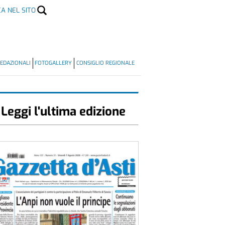
CA NEL SITO
EDAZIONALI
FOTOGALLERY
CONSIGLIO REGIONALE
Leggi l'ultima edizione