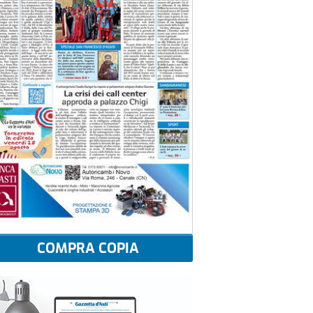
COMPRA COPIA