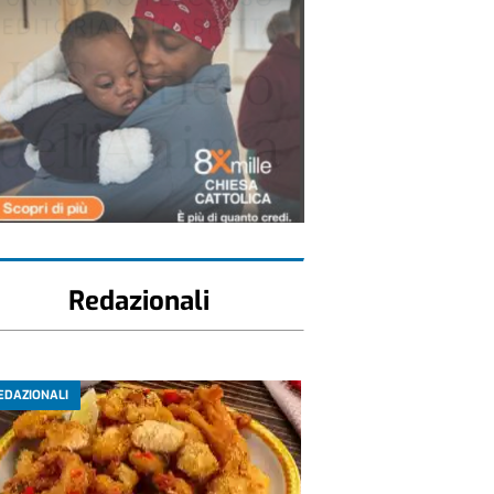
Redazionali
EDAZIONALI