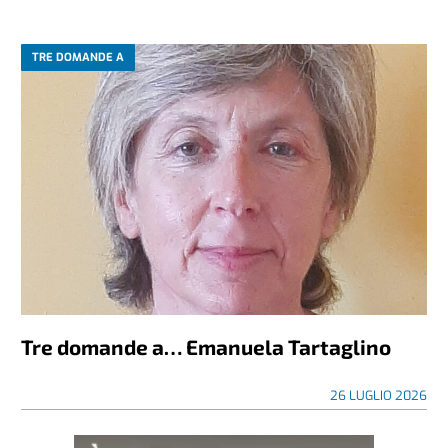
TRE DOMANDE A
Tre domande a… Emanuela Tartaglino
26 LUGLIO 2026