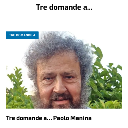
Tre domande a...
TRE DOMANDE A
Tre domande a… Paolo Manina