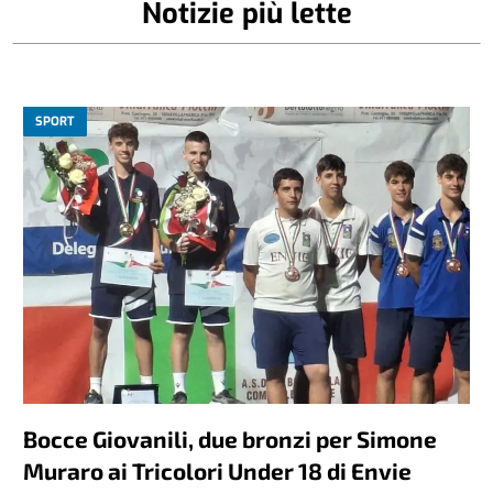
Notizie più lette
SPORT
Bocce Giovanili, due bronzi per Simone
Muraro ai Tricolori Under 18 di Envie