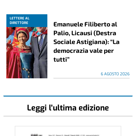
LETTERE AL
Emanuele Filiberto al
DIRETTORE
Palio, Licausi (Destra
Sociale Astigiana): “La
democrazia vale per
tutti”
6 AGOSTO 2026
Leggi l'ultima edizione