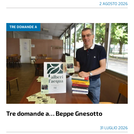
2 AGOSTO 2026
TRE DOMANDE A
Tre domande a… Beppe Gnesotto
31 LUGLIO 2026