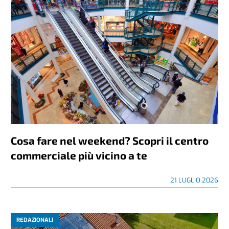
Cosa fare nel weekend? Scopri il centro
commerciale più vicino a te
21 LUGLIO 2026
REDAZIONALI