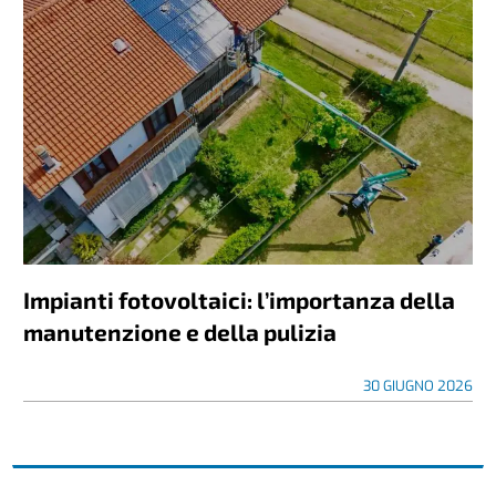
Impianti fotovoltaici: l’importanza della
manutenzione e della pulizia
30 GIUGNO 2026