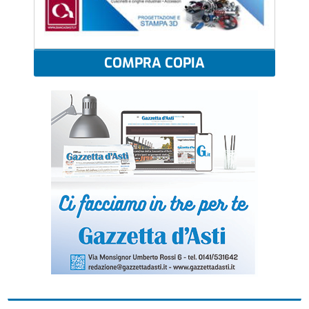
COMPRA COPIA