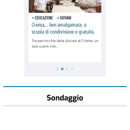
Sondaggio