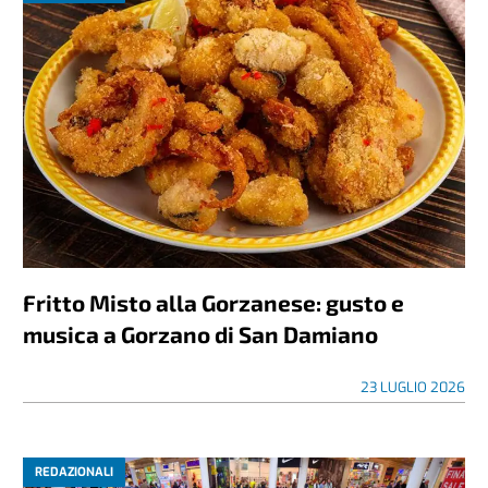
Fritto Misto alla Gorzanese: gusto e
musica a Gorzano di San Damiano
23 LUGLIO 2026
REDAZIONALI