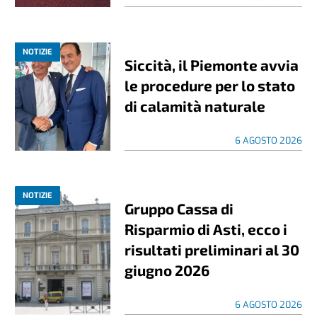
NOTIZIE
Siccità, il Piemonte avvia
le procedure per lo stato
di calamità naturale
6 AGOSTO 2026
NOTIZIE
Gruppo Cassa di
Risparmio di Asti, ecco i
risultati preliminari al 30
giugno 2026
6 AGOSTO 2026