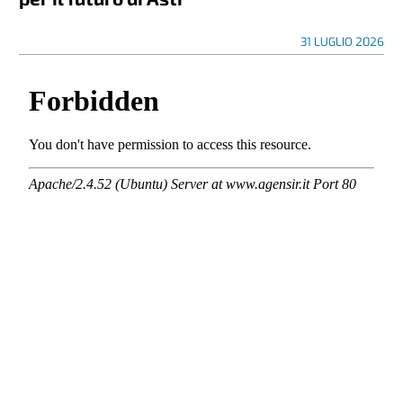
31 LUGLIO 2026