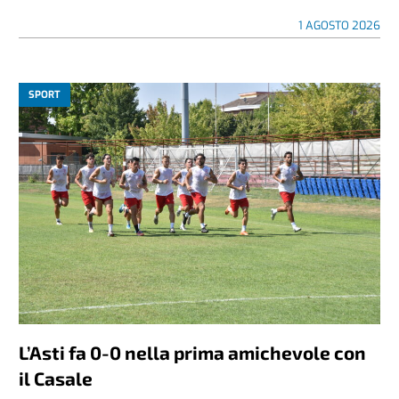
1 AGOSTO 2026
SPORT
L’Asti fa 0-0 nella prima amichevole con
il Casale