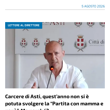
5 AGOSTO 2026
LETTERE AL DIRETTORE
Carcere di Asti, quest’anno non si è
potuta svolgere la “Partita con mamma e