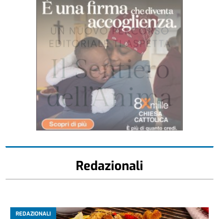
Redazionali
REDAZIONALI