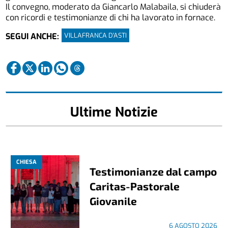
Il convegno, moderato da Giancarlo Malabaila, si chiuderà
con ricordi e testimonianze di chi ha lavorato in fornace.
VILLAFRANCA D'ASTI
SEGUI ANCHE:
Ultime Notizie
CHIESA
Testimonianze dal campo
Caritas-Pastorale
Giovanile
6 AGOSTO 2026