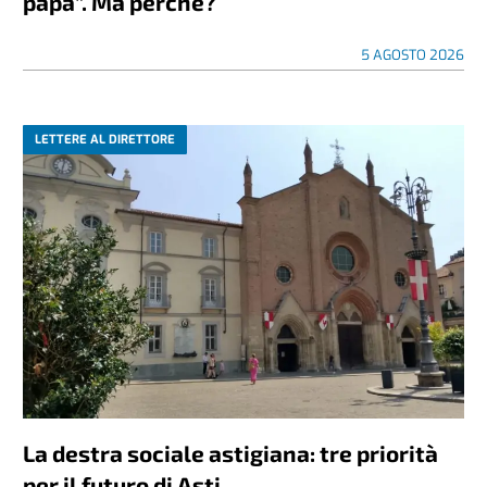
papà”. Ma perché?
5 AGOSTO 2026
LETTERE AL DIRETTORE
La destra sociale astigiana: tre priorità
per il futuro di Asti