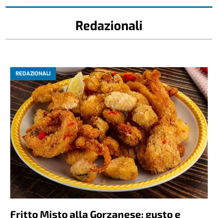
Redazionali
REDAZIONALI
Fritto Misto alla Gorzanese: gusto e