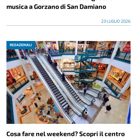
musica a Gorzano di San Damiano
23 LUGLIO 2026
REDAZIONALI
Cosa fare nel weekend? Scopri il centro