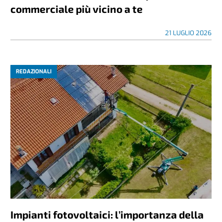
commerciale più vicino a te
21 LUGLIO 2026
REDAZIONALI
Impianti fotovoltaici: l’importanza della