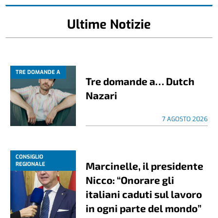
Ultime Notizie
TRE DOMANDE A
Tre domande a… Dutch
Nazari
7 AGOSTO 2026
CONSIGLIO
Marcinelle, il presidente
REGIONALE
Nicco: “Onorare gli
italiani caduti sul lavoro
in ogni parte del mondo”