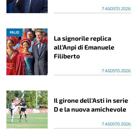
7 AGOSTO 2026
PALIO
La signorile replica
all’Anpi di Emanuele
Filiberto
7 AGOSTO 2026
Il girone dell’Asti in serie
D e la nuova amichevole
7 AGOSTO 2026