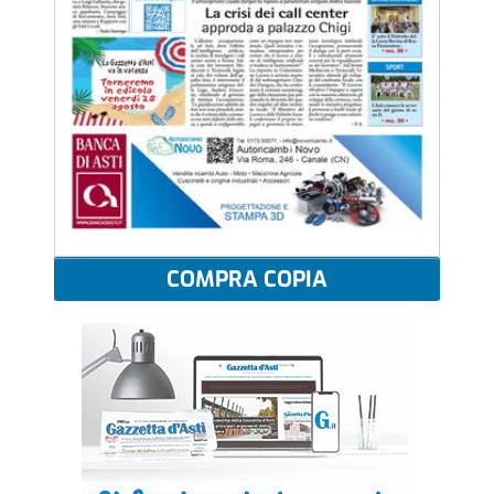
COMPRA COPIA