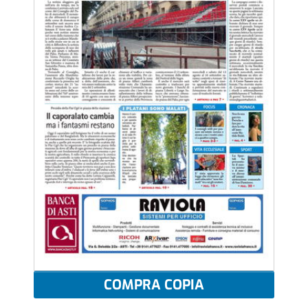
COMPRA COPIA