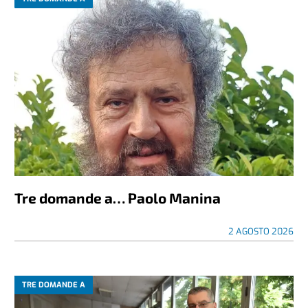
Tre domande a… Paolo Manina
2 AGOSTO 2026
TRE DOMANDE A