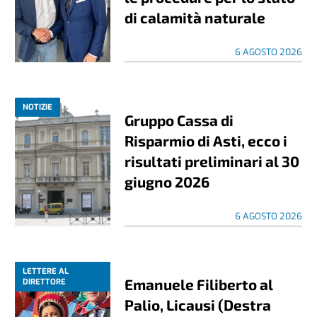
di calamità naturale
6 AGOSTO 2026
NOTIZIE
Gruppo Cassa di
Risparmio di Asti, ecco i
risultati preliminari al 30
giugno 2026
6 AGOSTO 2026
LETTERE AL
Emanuele Filiberto al
DIRETTORE
Palio, Licausi (Destra