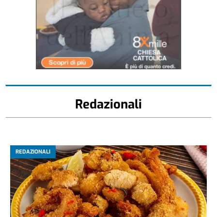
Redazionali
REDAZIONALI