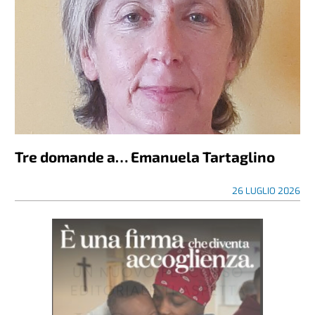
Tre domande a… Emanuela Tartaglino
26 LUGLIO 2026