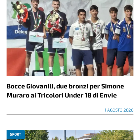
Bocce Giovanili, due bronzi per Simone
Muraro ai Tricolori Under 18 di Envie
1 AGOSTO 2026
SPORT