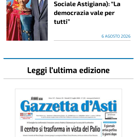
Sociale Astigiana): “La
democrazia vale per
tutti”
6 AGOSTO 2026
Leggi l'ultima edizione