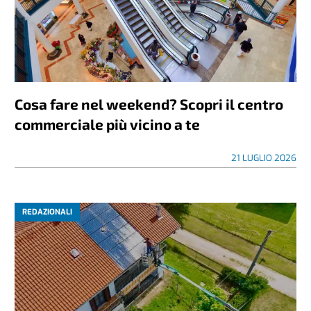
Cosa fare nel weekend? Scopri il centro
commerciale più vicino a te
21 LUGLIO 2026
REDAZIONALI