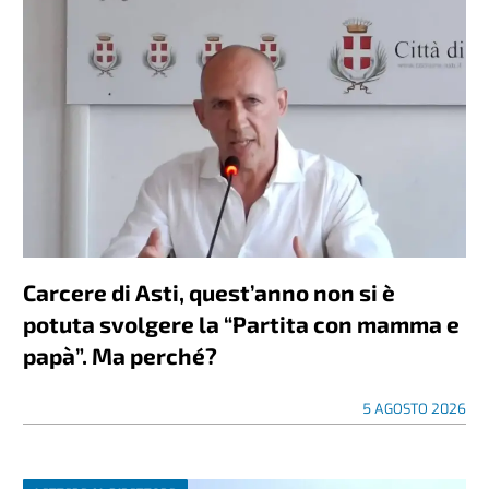
Carcere di Asti, quest’anno non si è
potuta svolgere la “Partita con mamma e
papà”. Ma perché?
5 AGOSTO 2026