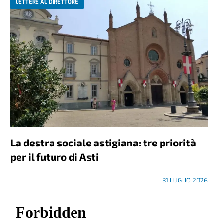
LETTERE AL DIRETTORE
La destra sociale astigiana: tre priorità
per il futuro di Asti
31 LUGLIO 2026