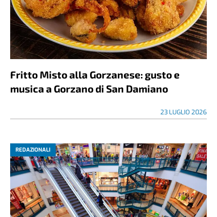
Fritto Misto alla Gorzanese: gusto e
musica a Gorzano di San Damiano
23 LUGLIO 2026
REDAZIONALI