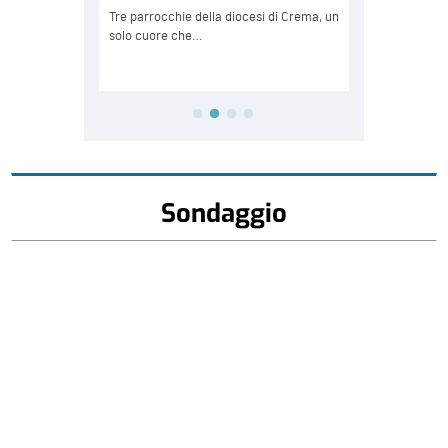
Sondaggio