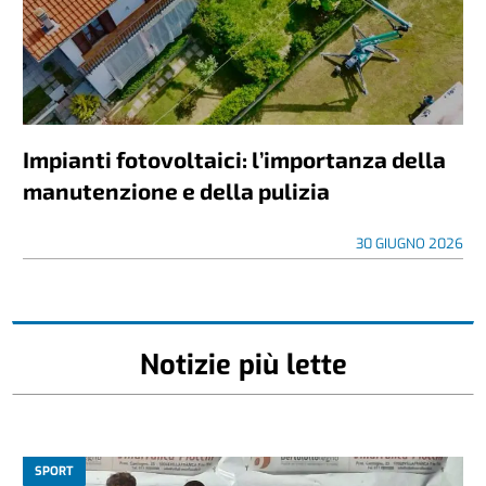
Impianti fotovoltaici: l’importanza della
manutenzione e della pulizia
30 GIUGNO 2026
Notizie più lette
SPORT