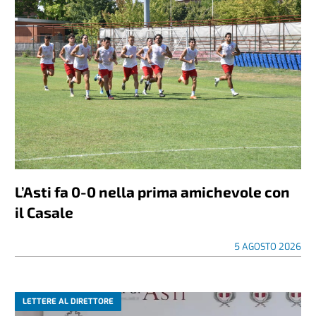
L’Asti fa 0-0 nella prima amichevole con
il Casale
5 AGOSTO 2026
LETTERE AL DIRETTORE