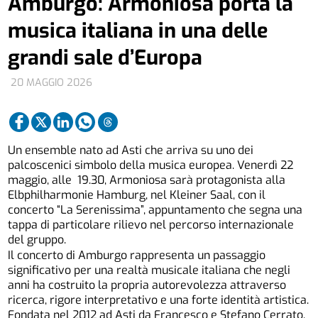
Amburgo: Armoniosa porta la
musica italiana in una delle
grandi sale d’Europa
20 MAGGIO 2026
Un ensemble nato ad Asti che arriva su uno dei
palcoscenici simbolo della musica europea. Venerdì 22
maggio, alle 19.30, Armoniosa sarà protagonista alla
Elbphilharmonie Hamburg, nel Kleiner Saal, con il
concerto “La Serenissima”, appuntamento che segna una
tappa di particolare rilievo nel percorso internazionale
del gruppo.
Il concerto di Amburgo rappresenta un passaggio
significativo per una realtà musicale italiana che negli
anni ha costruito la propria autorevolezza attraverso
ricerca, rigore interpretativo e una forte identità artistica.
Fondata nel 2012 ad Asti da Francesco e Stefano Cerrato,