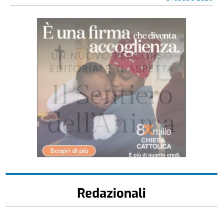
Redazionali