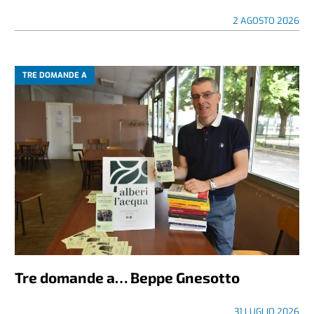
2 AGOSTO 2026
TRE DOMANDE A
Tre domande a… Beppe Gnesotto
31 LUGLIO 2026