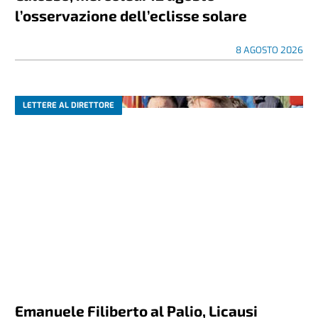
l’osservazione dell’eclisse solare
8 AGOSTO 2026
LETTERE AL DIRETTORE
Emanuele Filiberto al Palio, Licausi