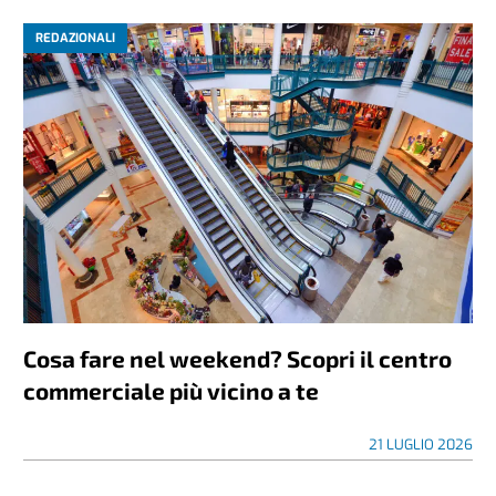
REDAZIONALI
Cosa fare nel weekend? Scopri il centro
commerciale più vicino a te
21 LUGLIO 2026