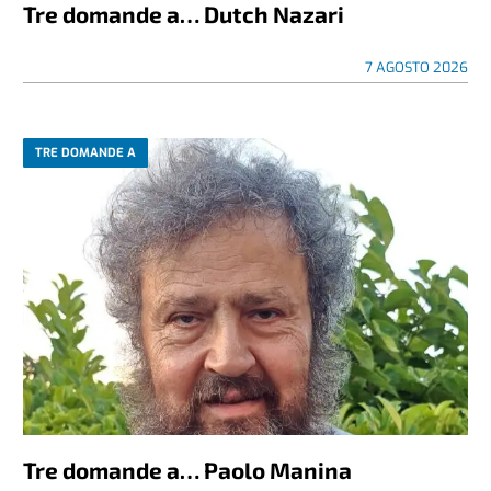
Tre domande a… Dutch Nazari
7 AGOSTO 2026
TRE DOMANDE A
Tre domande a… Paolo Manina