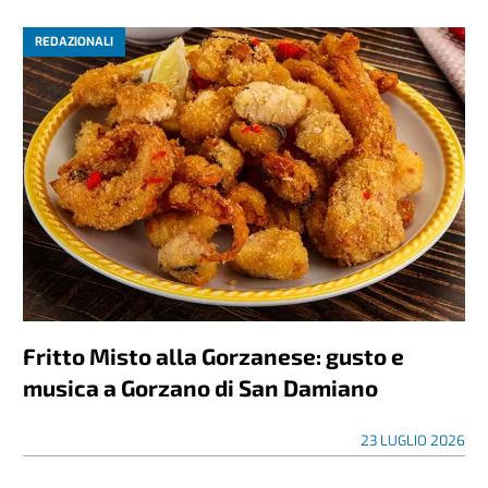
REDAZIONALI
Fritto Misto alla Gorzanese: gusto e
musica a Gorzano di San Damiano
23 LUGLIO 2026