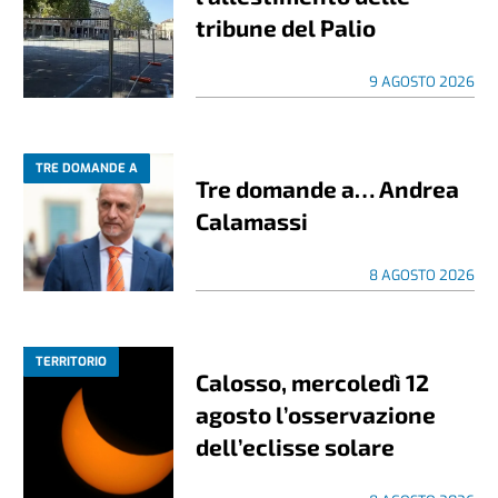
tribune del Palio
9 AGOSTO 2026
TRE DOMANDE A
Tre domande a… Andrea
Calamassi
8 AGOSTO 2026
TERRITORIO
Calosso, mercoledì 12
agosto l’osservazione
dell’eclisse solare