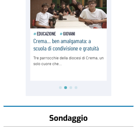
Sondaggio