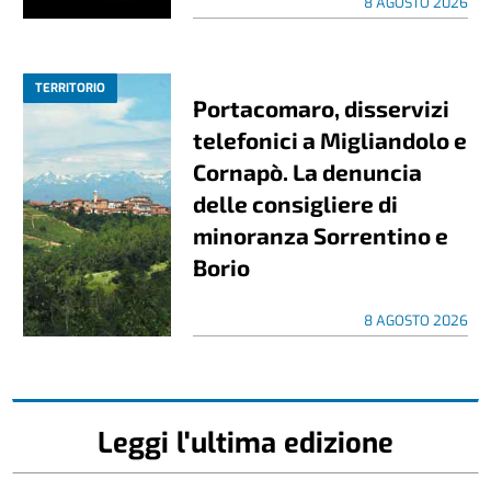
8 AGOSTO 2026
TERRITORIO
Portacomaro, disservizi
telefonici a Migliandolo e
Cornapò. La denuncia
delle consigliere di
minoranza Sorrentino e
Borio
8 AGOSTO 2026
Leggi l'ultima edizione