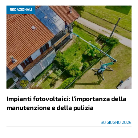
REDAZIONALI
Impianti fotovoltaici: l’importanza della
manutenzione e della pulizia
30 GIUGNO 2026