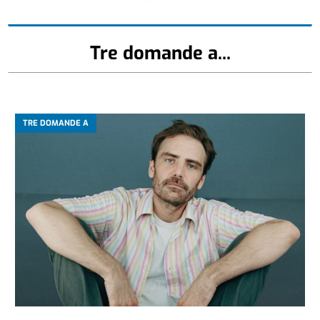
Tre domande a...
TRE DOMANDE A