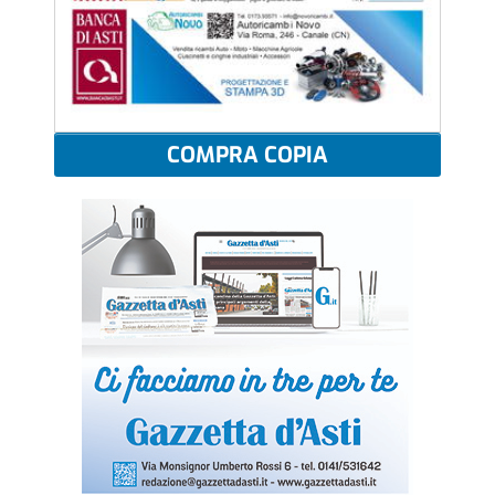
COMPRA COPIA