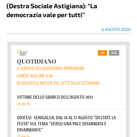
(Destra Sociale Astigiana): “La
democrazia vale per tutti”
6 AGOSTO 2026