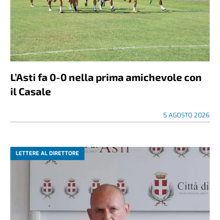
L’Asti fa 0-0 nella prima amichevole con
il Casale
5 AGOSTO 2026
LETTERE AL DIRETTORE