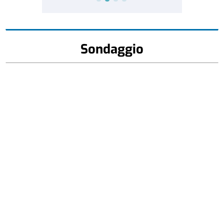
Sondaggio