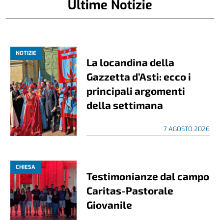
Ultime Notizie
NOTIZIE
La locandina della
Gazzetta d’Asti: ecco i
principali argomenti
della settimana
7 AGOSTO 2026
CHIESA
Testimonianze dal campo
Caritas-Pastorale
Giovanile