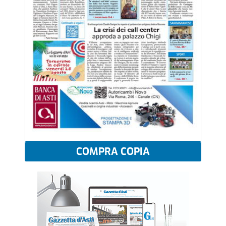
COMPRA COPIA