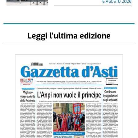
6 AGOSTO 2026
Leggi l'ultima edizione