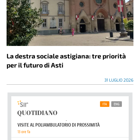
La destra sociale astigiana: tre priorità
per il futuro di Asti
31 LUGLIO 2026