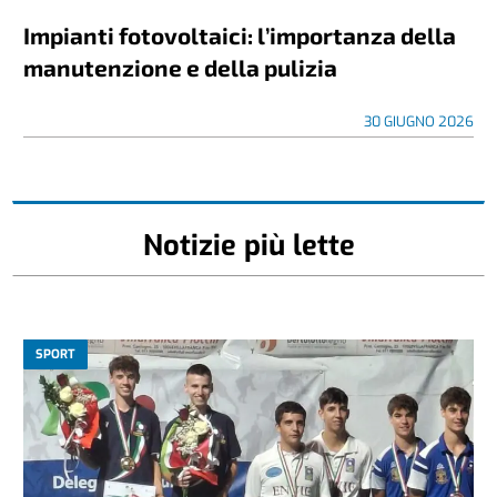
Impianti fotovoltaici: l’importanza della
manutenzione e della pulizia
30 GIUGNO 2026
Notizie più lette
SPORT