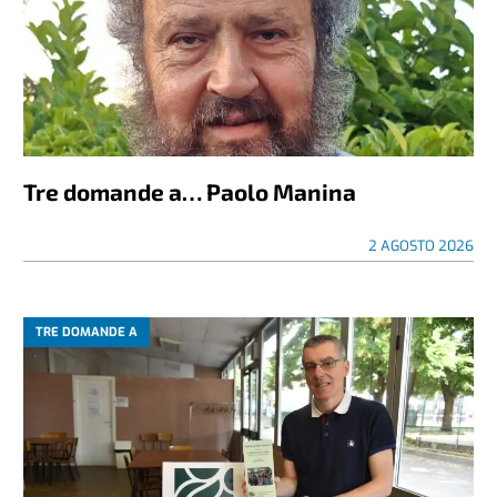
Tre domande a… Paolo Manina
2 AGOSTO 2026
TRE DOMANDE A