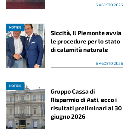
6 AGOSTO 2026
NOTIZIE
Siccità, il Piemonte avvia
le procedure per lo stato
di calamità naturale
6 AGOSTO 2026
NOTIZIE
Gruppo Cassa di
Risparmio di Asti, ecco i
risultati preliminari al 30
giugno 2026