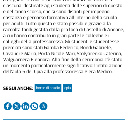
ciascuna, destinate agli studenti delle superiori di questo
e dell’anno scorso, che si sono distinti per impegno,
costanza e percorso formativo all’interno della scuola
per adulti. Tutto questo è stato possibile grazie alla
raccolta fondi gestita dalla pro loco di Castello di Annone,
a cui hanno contribuito in gran parte le colleghe e i
colleghi della professoressa. Gli studenti e studentesse
premiati sono stati Gamba Federico, Bondi Gabriele,
Cavaliere Maria, Porta Nicole Mari, Stolyarenko Caterina,
Valguarnera Eleonora. Alla fine della cerimonia c’è stato
un momento particolarmente significativo: l’intitolazione
dell’aula 5 del Cpia alla professoressa Piera Medico.
borse di studio
cpia
SEGUI ANCHE: