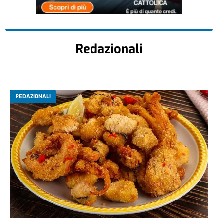
Redazionali
REDAZIONALI