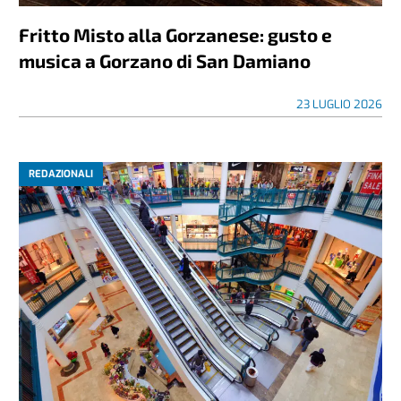
Fritto Misto alla Gorzanese: gusto e
musica a Gorzano di San Damiano
23 LUGLIO 2026
REDAZIONALI