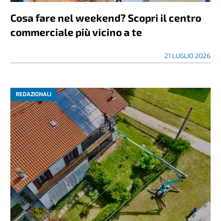
Cosa fare nel weekend? Scopri il centro
commerciale più vicino a te
21 LUGLIO 2026
REDAZIONALI