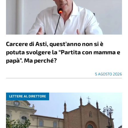
Carcere di Asti, quest’anno non si è
potuta svolgere la “Partita con mamma e
papà”. Ma perché?
5 AGOSTO 2026
LETTERE AL DIRETTORE