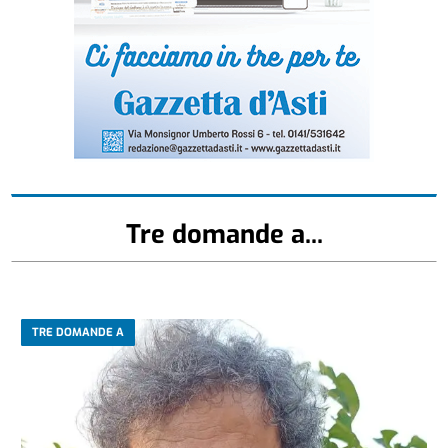
Tre domande a...
TRE DOMANDE A