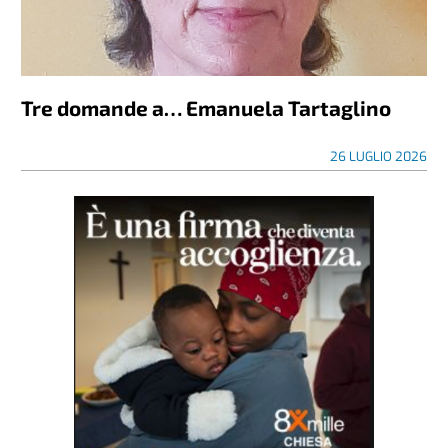
Tre domande a… Emanuela Tartaglino
26 LUGLIO 2026