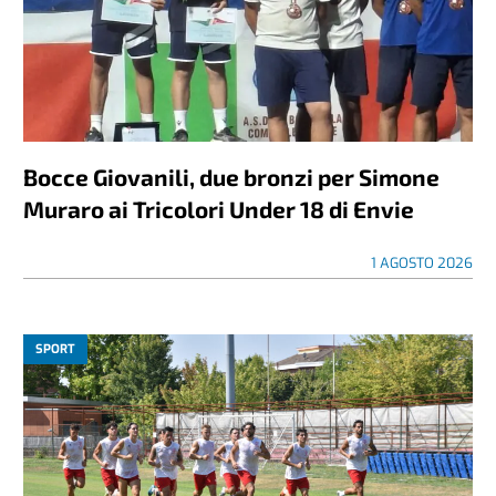
Bocce Giovanili, due bronzi per Simone
Muraro ai Tricolori Under 18 di Envie
1 AGOSTO 2026
SPORT