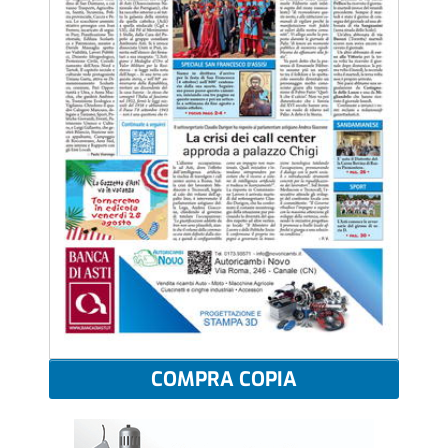
COMPRA COPIA