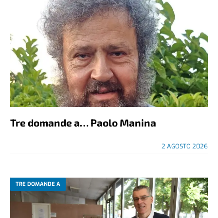
Tre domande a… Paolo Manina
2 AGOSTO 2026
TRE DOMANDE A