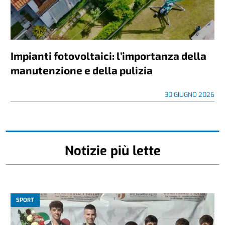
Impianti fotovoltaici: l’importanza della
manutenzione e della pulizia
30 GIUGNO 2026
Notizie più lette
SPORT