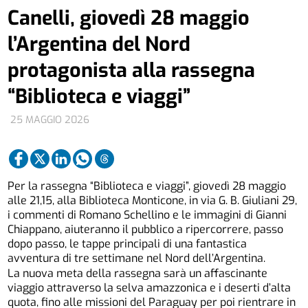
Canelli, giovedì 28 maggio
l’Argentina del Nord
protagonista alla rassegna
“Biblioteca e viaggi”
25 MAGGIO 2026
Per la rassegna “Biblioteca e viaggi”, giovedì 28 maggio
alle 21,15, alla Biblioteca Monticone, in via G. B. Giuliani 29,
i commenti di Romano Schellino e le immagini di Gianni
Chiappano, aiuteranno il pubblico a ripercorrere, passo
dopo passo, le tappe principali di una fantastica
avventura di tre settimane nel Nord dell’Argentina.
La nuova meta della rassegna sarà un affascinante
viaggio attraverso la selva amazzonica e i deserti d’alta
quota, fino alle missioni del Paraguay per poi rientrare in