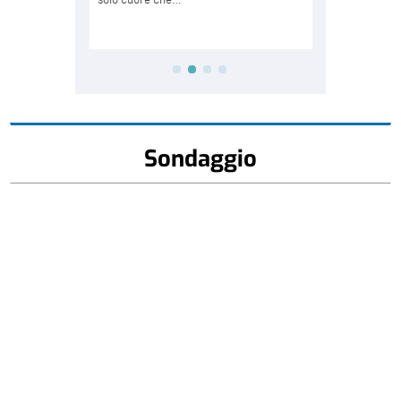
Sondaggio