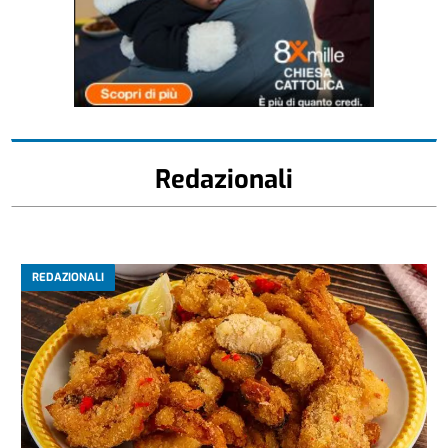
Redazionali
REDAZIONALI