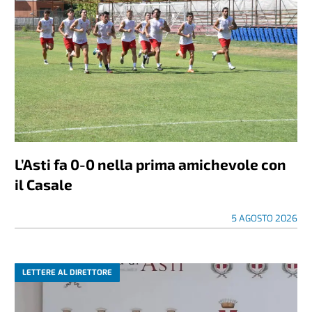
L’Asti fa 0-0 nella prima amichevole con
il Casale
5 AGOSTO 2026
LETTERE AL DIRETTORE