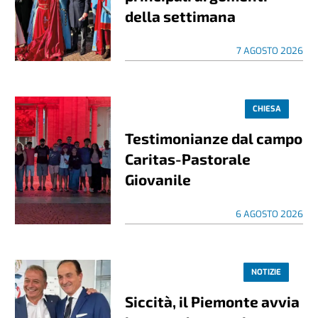
della settimana
7 AGOSTO 2026
CHIESA
Testimonianze dal campo
Caritas-Pastorale
Giovanile
6 AGOSTO 2026
NOTIZIE
Siccità, il Piemonte avvia