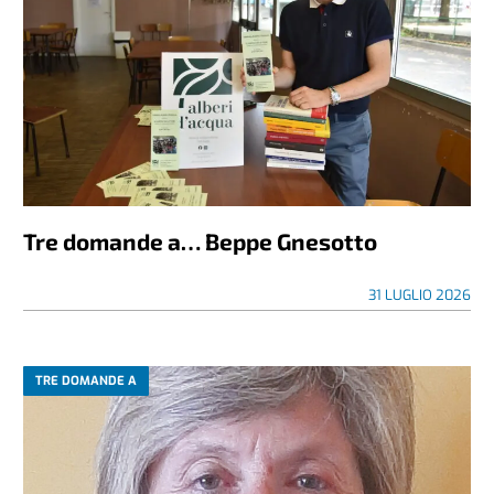
Tre domande a… Beppe Gnesotto
31 LUGLIO 2026
TRE DOMANDE A