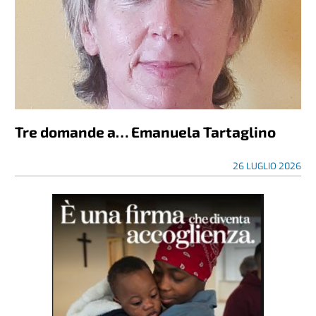
Tre domande a… Emanuela Tartaglino
26 LUGLIO 2026