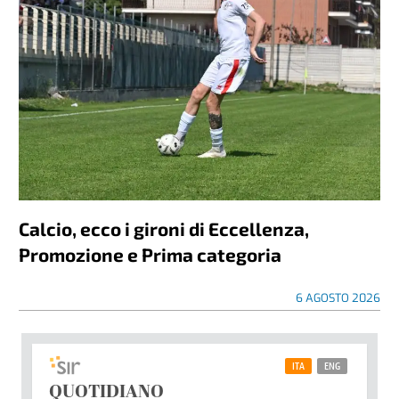
Calcio, ecco i gironi di Eccellenza,
Promozione e Prima categoria
6 AGOSTO 2026