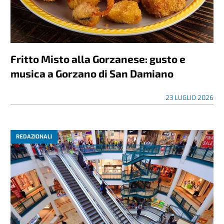
Fritto Misto alla Gorzanese: gusto e
musica a Gorzano di San Damiano
23 LUGLIO 2026
REDAZIONALI