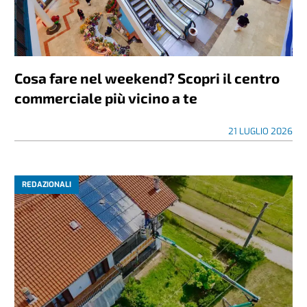
Cosa fare nel weekend? Scopri il centro
commerciale più vicino a te
21 LUGLIO 2026
REDAZIONALI