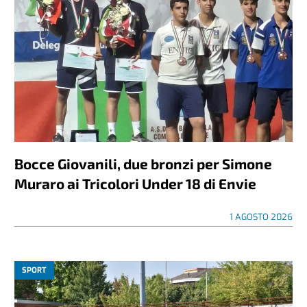
Bocce Giovanili, due bronzi per Simone
Muraro ai Tricolori Under 18 di Envie
1 AGOSTO 2026
SPORT