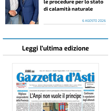
le procedure per lo stato
di calamità naturale
6 AGOSTO 2026
Leggi l'ultima edizione