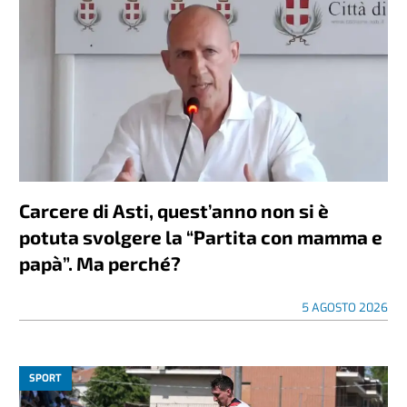
Carcere di Asti, quest’anno non si è
potuta svolgere la “Partita con mamma e
papà”. Ma perché?
5 AGOSTO 2026
SPORT