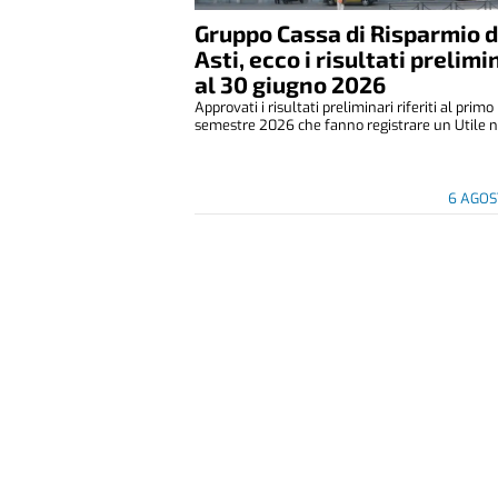
Gruppo Cassa di Risparmio d
Asti, ecco i risultati prelimi
al 30 giugno 2026
Approvati i risultati preliminari riferiti al primo
semestre 2026 che fanno registrare un Utile ne
6 AGOS