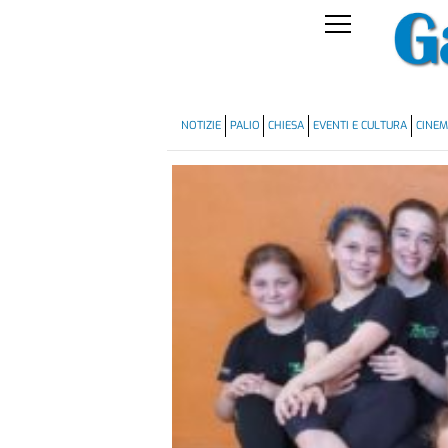
NOTIZIE
PALIO
CHIESA
EVENTI E CULTURA
CINE