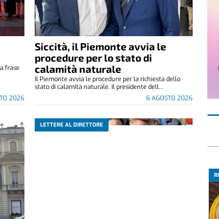
Siccità, il Piemonte avvia le
e
procedure per lo stato di
calamità naturale
a frase
.
Il Piemonte avvia le procedure per la richiesta dello
stato di calamità naturale. Il presidente dell...
TO 2026
6 AGOSTO 2026
LETTERE AL DIRETTORE
R