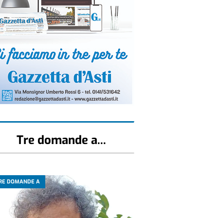
Tre domande a...
RE DOMANDE A