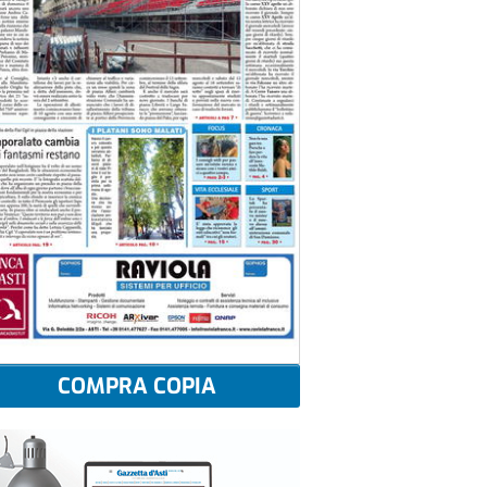
COMPRA COPIA