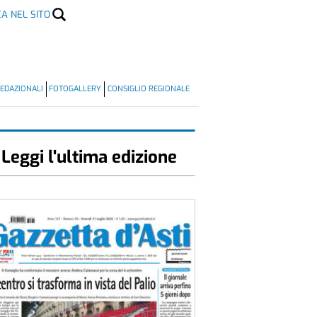
CA NEL SITO
EDAZIONALI
FOTOGALLERY
CONSIGLIO REGIONALE
Leggi l'ultima edizione