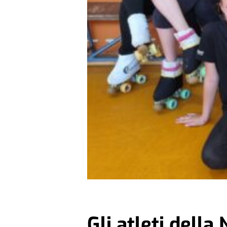
Gli atleti della