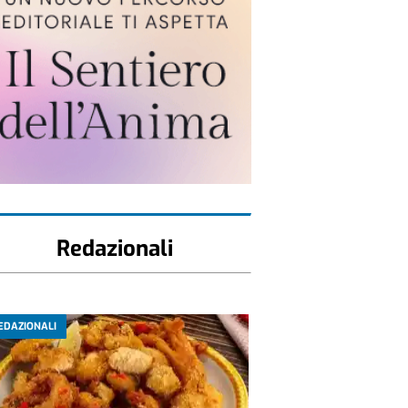
Redazionali
EDAZIONALI