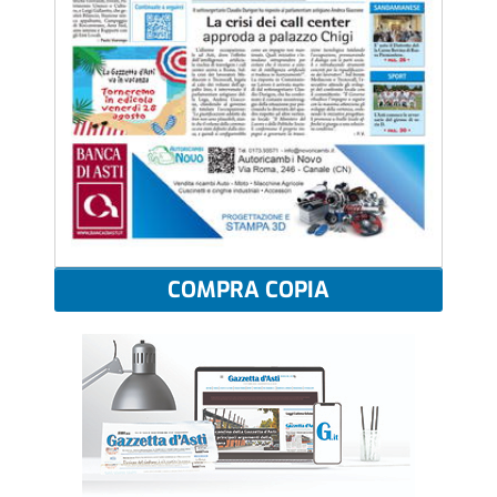
COMPRA COPIA