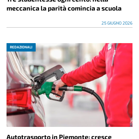
meccanica la parità comincia a scuola
25 GIUGNO 2026
REDAZIONALI
Autotrasporto in Piemonte: cresce