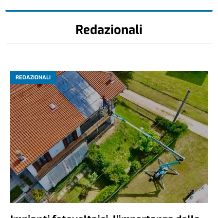
Redazionali
REDAZIONALI