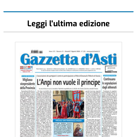
Leggi l'ultima edizione