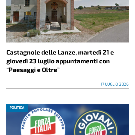
Castagnole delle Lanze, martedì 21 e
giovedì 23 luglio appuntamenti con
“Paesaggi e Oltre”
17 LUGLIO 2026
POLITICA