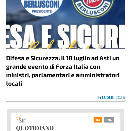
Difesa e Sicurezza: il 18 luglio ad Asti un
grande evento di Forza Italia con
ministri, parlamentari e amministratori
locali
14 LUGLIO 2026