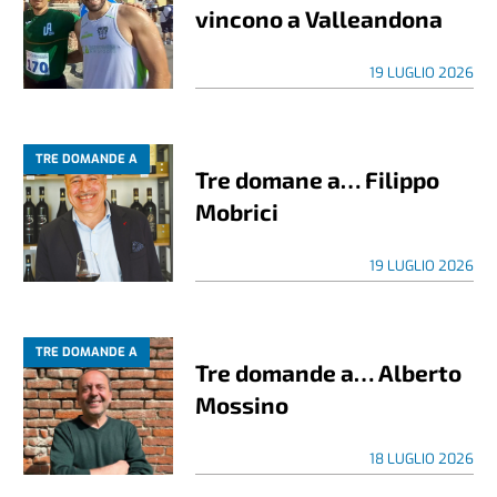
vincono a Valleandona
19 LUGLIO 2026
TRE DOMANDE A
Tre domane a… Filippo
Mobrici
19 LUGLIO 2026
TRE DOMANDE A
Tre domande a… Alberto
Mossino
18 LUGLIO 2026