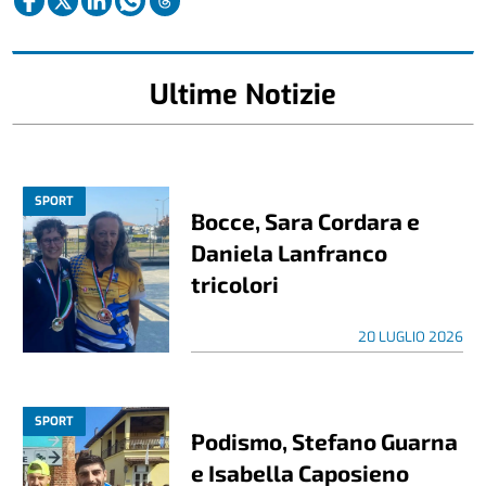
Ultime Notizie
SPORT
Bocce, Sara Cordara e
Daniela Lanfranco
tricolori
20 LUGLIO 2026
SPORT
Podismo, Stefano Guarna
e Isabella Caposieno