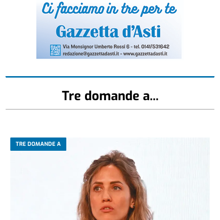
Tre domande a...
TRE DOMANDE A