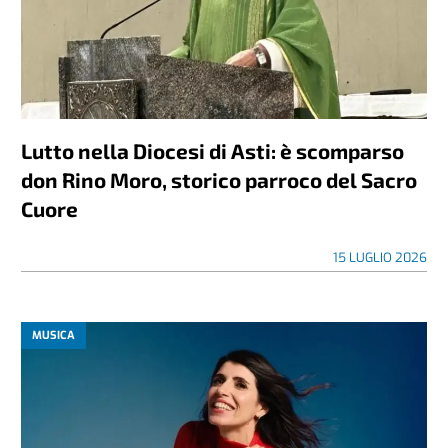
Lutto nella Diocesi di Asti: è scomparso
don Rino Moro, storico parroco del Sacro
Cuore
15 LUGLIO 2026
MUSICA