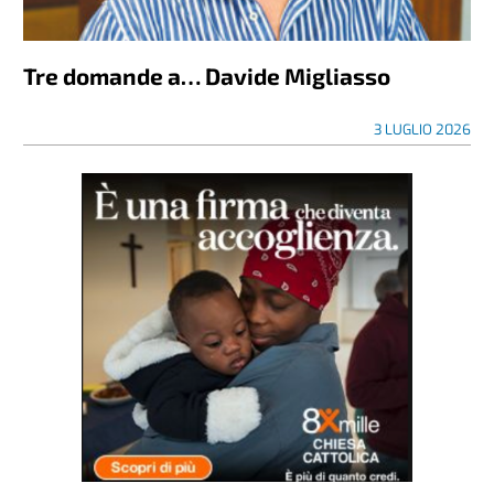
Tre domande a… Davide Migliasso
3 LUGLIO 2026