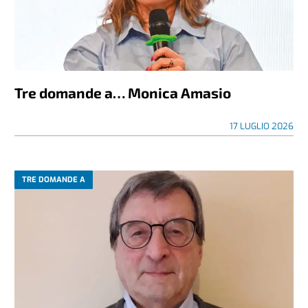
Tre domande a… Monica Amasio
17 LUGLIO 2026
TRE DOMANDE A