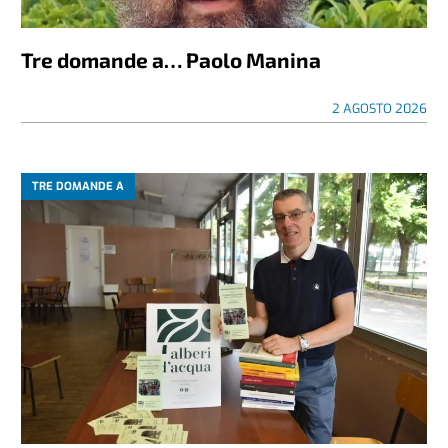
Tre domande a… Paolo Manina
2 AGOSTO 2026
TRE DOMANDE A