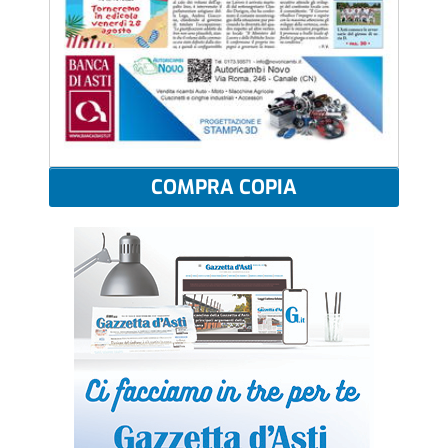
COMPRA COPIA