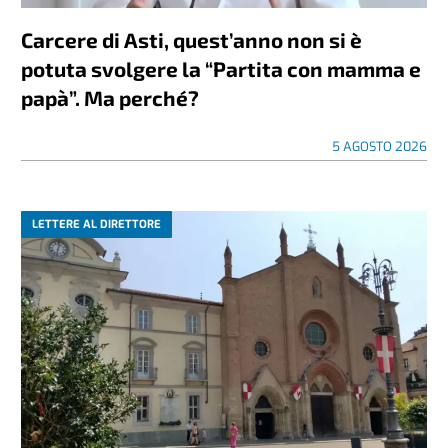
Carcere di Asti, quest’anno non si è
potuta svolgere la “Partita con mamma e
papà”. Ma perché?
5 AGOSTO 2026
LETTERE AL DIRETTORE