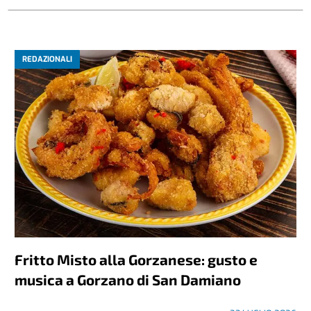
REDAZIONALI
Fritto Misto alla Gorzanese: gusto e
musica a Gorzano di San Damiano