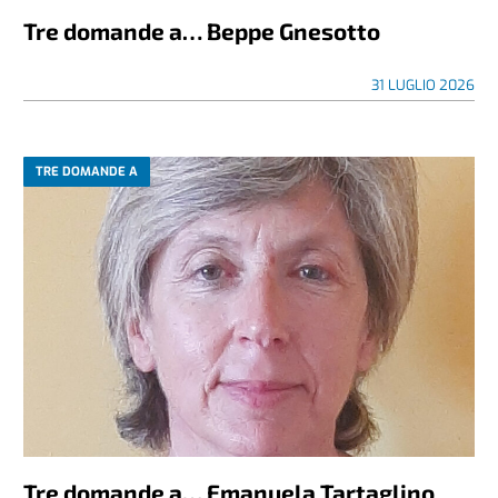
Tre domande a… Beppe Gnesotto
31 LUGLIO 2026
TRE DOMANDE A
Tre domande a… Emanuela Tartaglino