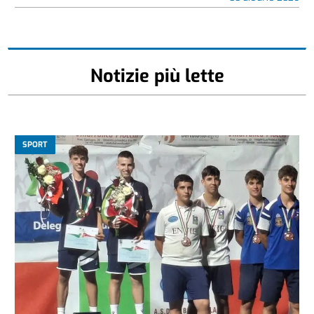
Notizie più lette
SPORT