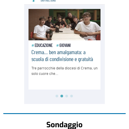
Sondaggio