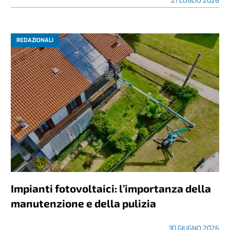
21 LUGLIO 2026
REDAZIONALI
Impianti fotovoltaici: l’importanza della
manutenzione e della pulizia
30 GIUGNO 2026