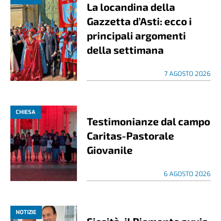
La locandina della
Gazzetta d’Asti: ecco i
principali argomenti
della settimana
7 AGOSTO 2026
CHIESA
Testimonianze dal campo
Caritas-Pastorale
Giovanile
6 AGOSTO 2026
NOTIZIE