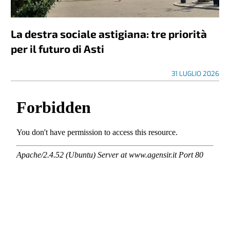
La destra sociale astigiana: tre priorità
per il futuro di Asti
31 LUGLIO 2026