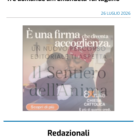
26 LUGLIO 2026
Redazionali