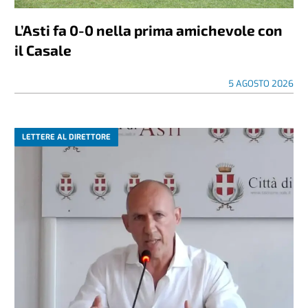
L’Asti fa 0-0 nella prima amichevole con
il Casale
5 AGOSTO 2026
LETTERE AL DIRETTORE