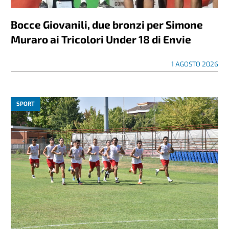
Bocce Giovanili, due bronzi per Simone
Muraro ai Tricolori Under 18 di Envie
1 AGOSTO 2026
SPORT