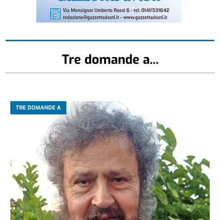
Tre domande a...
TRE DOMANDE A