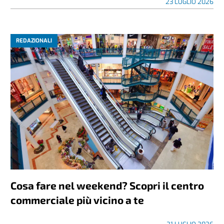
23 LUGLIO 2026
REDAZIONALI
Cosa fare nel weekend? Scopri il centro
commerciale più vicino a te