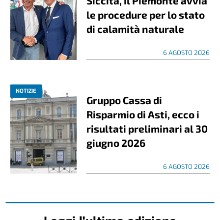
Siccità, il Piemonte avvia
le procedure per lo stato
di calamità naturale
6 AGOSTO 2026
NOTIZIE
Gruppo Cassa di
Risparmio di Asti, ecco i
risultati preliminari al 30
giugno 2026
6 AGOSTO 2026