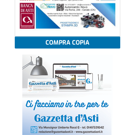
COMPRA COPIA