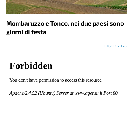
Mombaruzzo e Tonco, nei due paesi sono
giorni di festa
17 LUGLIO 2026