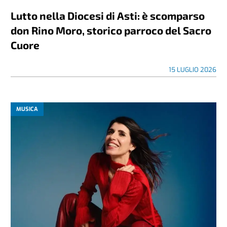
Lutto nella Diocesi di Asti: è scomparso
don Rino Moro, storico parroco del Sacro
Cuore
15 LUGLIO 2026
MUSICA