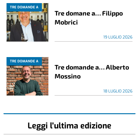
TRE DOMANDE A
Tre domane a… Filippo
Mobrici
19 LUGLIO 2026
TRE DOMANDE A
Tre domande a… Alberto
Mossino
18 LUGLIO 2026
Leggi l'ultima edizione