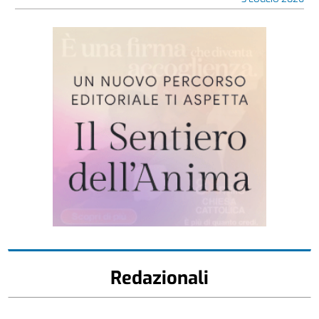
Redazionali