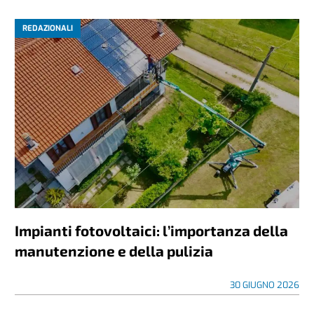
REDAZIONALI
Impianti fotovoltaici: l’importanza della
manutenzione e della pulizia
30 GIUGNO 2026