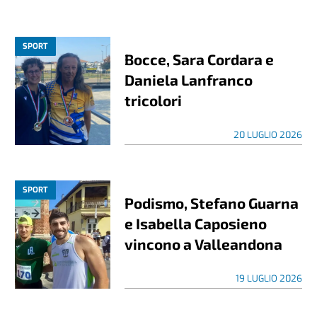
SPORT
Bocce, Sara Cordara e
Daniela Lanfranco
tricolori
20 LUGLIO 2026
SPORT
Podismo, Stefano Guarna
e Isabella Caposieno
vincono a Valleandona
19 LUGLIO 2026