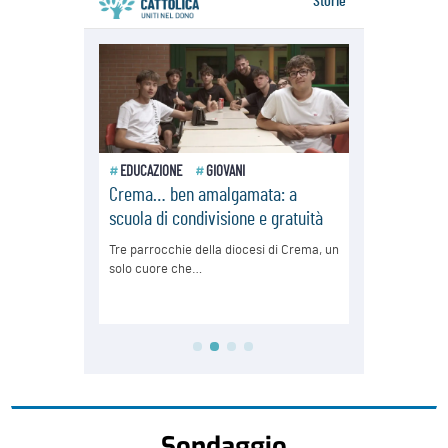
Sondaggio