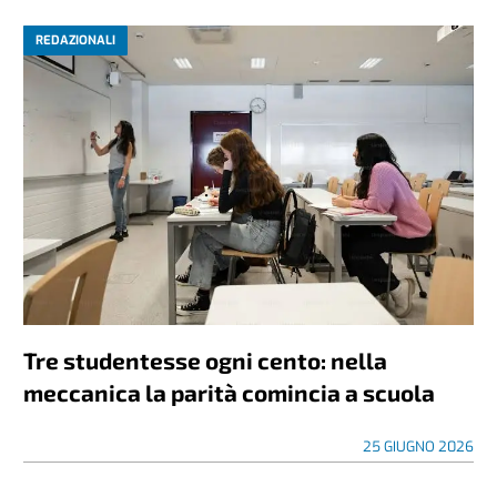
REDAZIONALI
Tre studentesse ogni cento: nella
meccanica la parità comincia a scuola
25 GIUGNO 2026