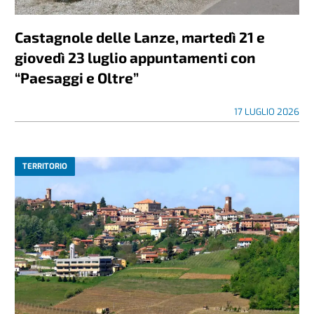
Castagnole delle Lanze, martedì 21 e
giovedì 23 luglio appuntamenti con
“Paesaggi e Oltre”
17 LUGLIO 2026
TERRITORIO