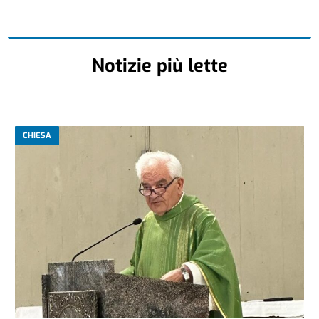
Notizie più lette
CHIESA