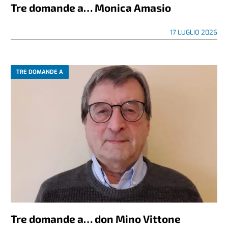
Tre domande a… Monica Amasio
17 LUGLIO 2026
TRE DOMANDE A
Tre domande a… don Mino Vittone