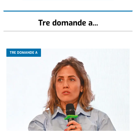
Tre domande a...
TRE DOMANDE A