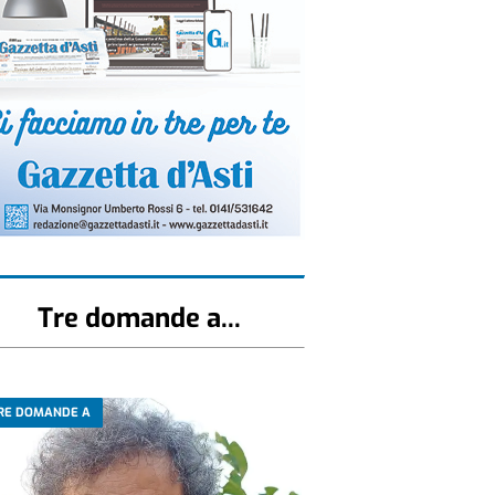
Tre domande a...
RE DOMANDE A