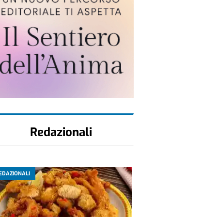
Redazionali
EDAZIONALI