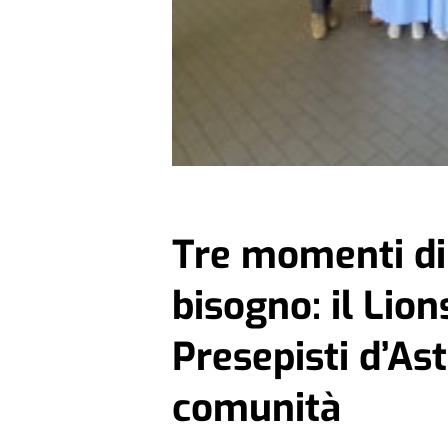
Tre momenti di 
bisogno: il Lion
Presepisti d’Ast
comunità