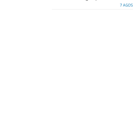
7 AGOS