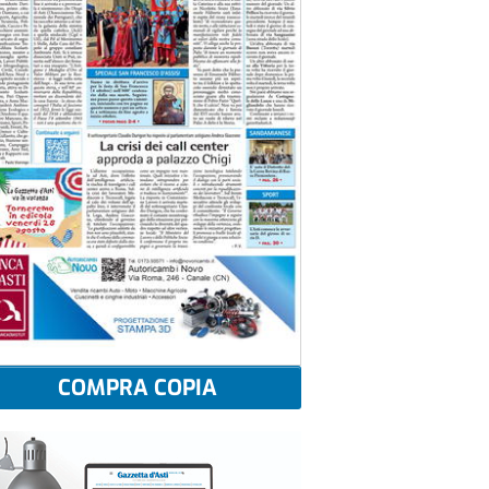
COMPRA COPIA