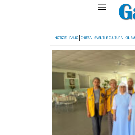
NOTIZIE
PALIO
CHIESA
EVENTI E CULTURA
CINE