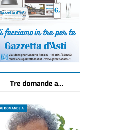
Tre domande a...
RE DOMANDE A