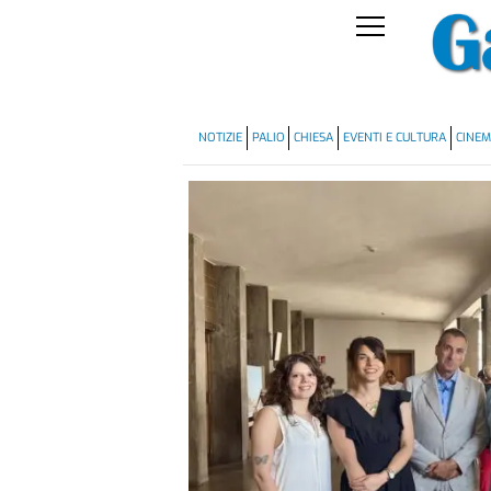
NOTIZIE
PALIO
CHIESA
EVENTI E CULTURA
CINE