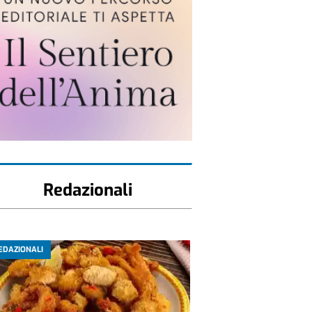
Redazionali
EDAZIONALI