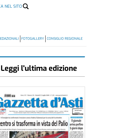
CA NEL SITO
EDAZIONALI
FOTOGALLERY
CONSIGLIO REGIONALE
Leggi l'ultima edizione