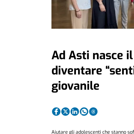
Ad Asti nasce il
diventare “senti
giovanile
Aiutare gli adolescenti che stanno sof