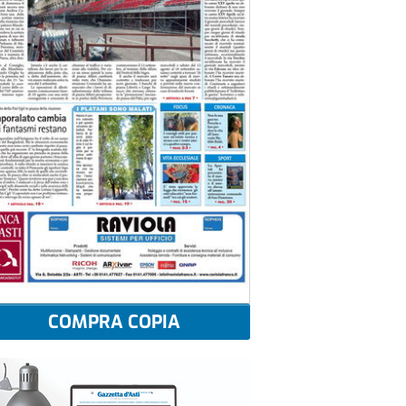
COMPRA COPIA