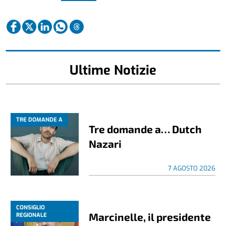
Ultime Notizie
TRE DOMANDE A
Tre domande a… Dutch
Nazari
7 AGOSTO 2026
CONSIGLIO
Marcinelle, il presidente
REGIONALE