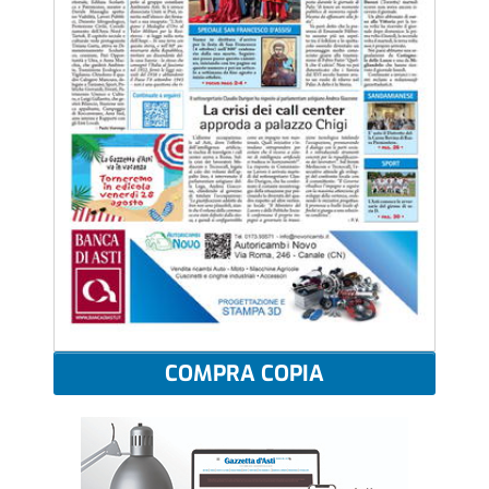
COMPRA COPIA