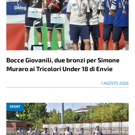
Bocce Giovanili, due bronzi per Simone
Muraro ai Tricolori Under 18 di Envie
1 AGOSTO 2026
SPORT