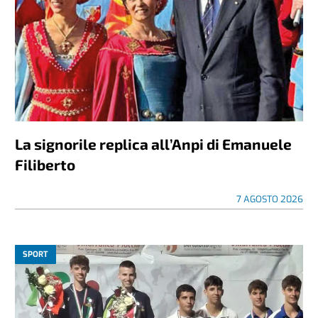
La signorile replica all’Anpi di Emanuele
Filiberto
7 AGOSTO 2026
SPORT