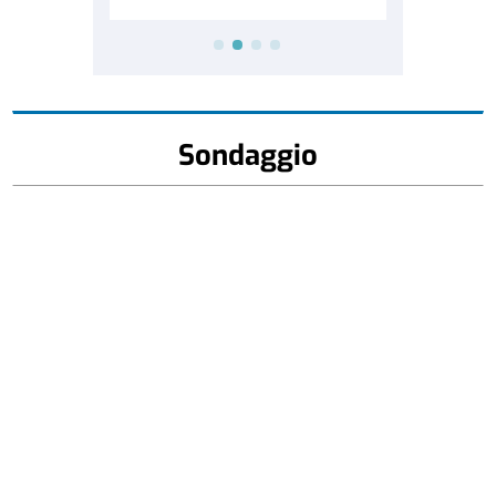
Sondaggio