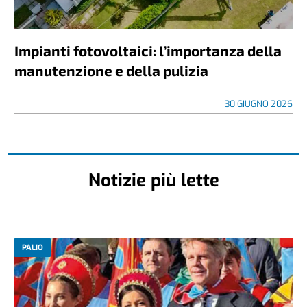
Impianti fotovoltaici: l’importanza della
manutenzione e della pulizia
30 GIUGNO 2026
Notizie più lette
PALIO