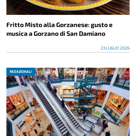
Fritto Misto alla Gorzanese: gusto e
musica a Gorzano di San Damiano
23 LUGLIO 2026
REDAZIONALI