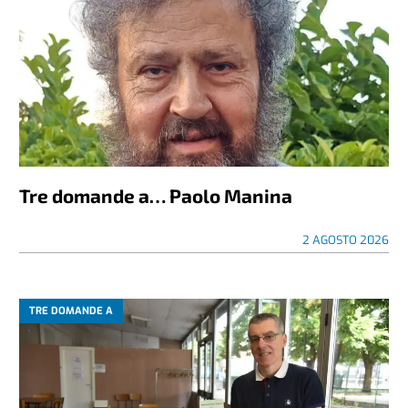
Tre domande a… Paolo Manina
2 AGOSTO 2026
TRE DOMANDE A