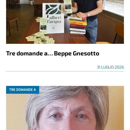
Tre domande a… Beppe Gnesotto
31 LUGLIO 2026
TRE DOMANDE A