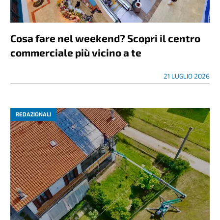
Cosa fare nel weekend? Scopri il centro
commerciale più vicino a te
21 LUGLIO 2026
REDAZIONALI