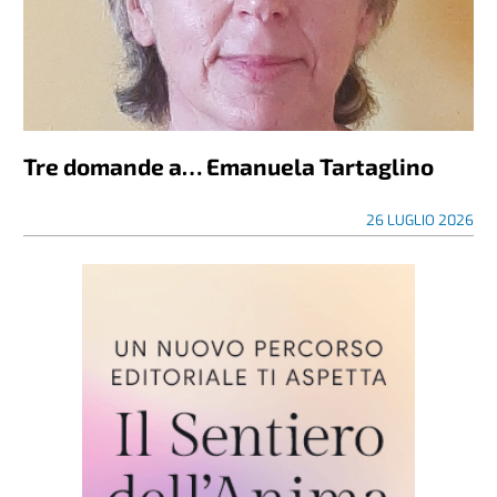
Tre domande a… Emanuela Tartaglino
26 LUGLIO 2026