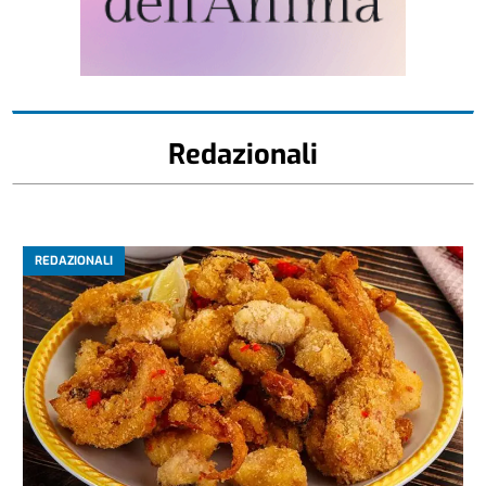
Redazionali
REDAZIONALI