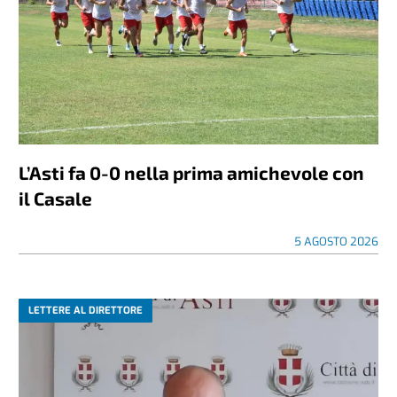
L’Asti fa 0-0 nella prima amichevole con
il Casale
5 AGOSTO 2026
LETTERE AL DIRETTORE