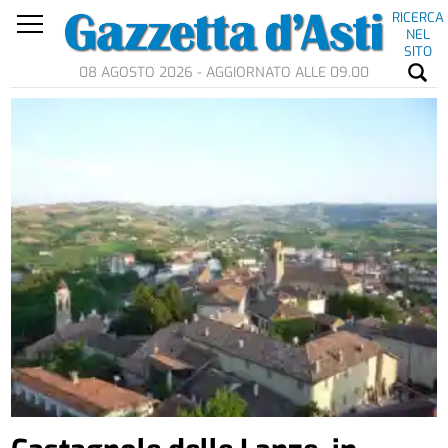
RICERCA
NEL
SITO
08 AGOSTO 2026 - AGGIORNATO ALLE 09.00