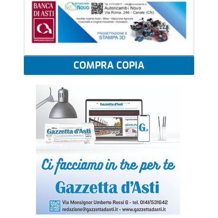
COMPRA COPIA