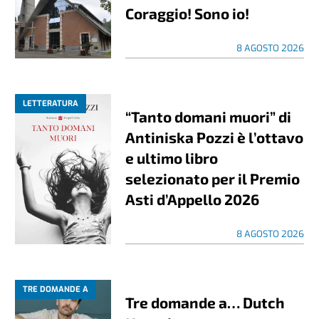
Coraggio! Sono io!
8 AGOSTO 2026
LETTERATURA
“Tanto domani muori” di
Antiniska Pozzi è l’ottavo
e ultimo libro
selezionato per il Premio
Asti d’Appello 2026
8 AGOSTO 2026
TRE DOMANDE A
Tre domande a… Dutch