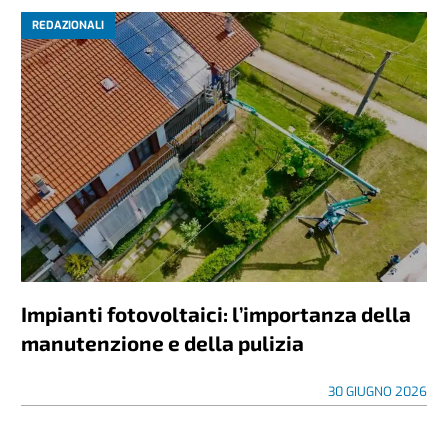
REDAZIONALI
Impianti fotovoltaici: l’importanza della
manutenzione e della pulizia
30 GIUGNO 2026