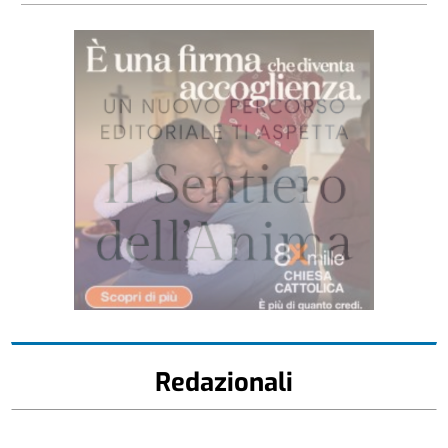
Redazionali