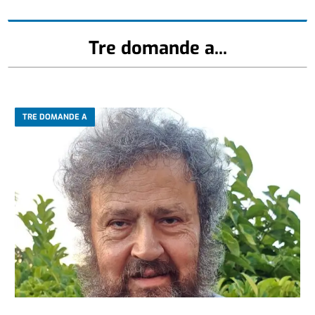
Tre domande a...
TRE DOMANDE A