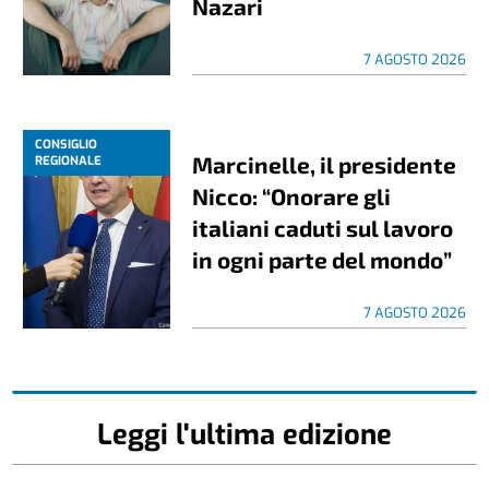
Nazari
7 AGOSTO 2026
CONSIGLIO
Marcinelle, il presidente
REGIONALE
Nicco: “Onorare gli
italiani caduti sul lavoro
in ogni parte del mondo”
7 AGOSTO 2026
Leggi l'ultima edizione