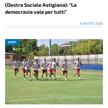
(Destra Sociale Astigiana): “La
democrazia vale per tutti”
6 AGOSTO 2026
SPORT