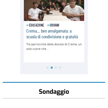
Sondaggio