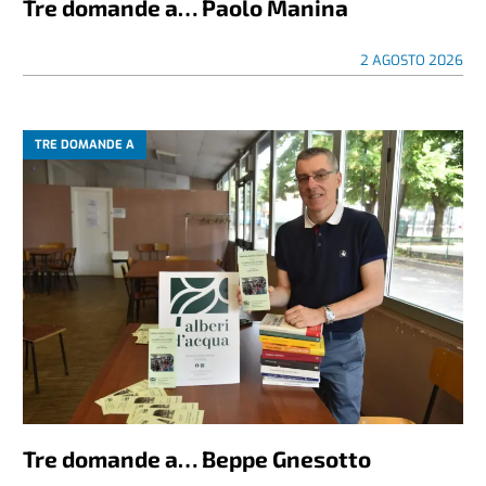
Tre domande a… Paolo Manina
2 AGOSTO 2026
TRE DOMANDE A
Tre domande a… Beppe Gnesotto