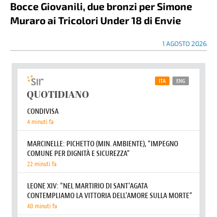
Bocce Giovanili, due bronzi per Simone
Muraro ai Tricolori Under 18 di Envie
1 AGOSTO 2026