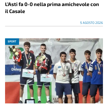
L’Asti fa 0-0 nella prima amichevole con
il Casale
5 AGOSTO 2026
SPORT