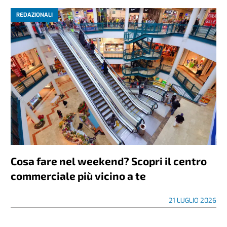
REDAZIONALI
Cosa fare nel weekend? Scopri il centro
commerciale più vicino a te
21 LUGLIO 2026