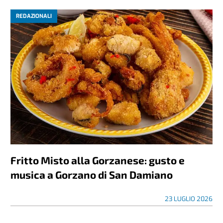
REDAZIONALI
Fritto Misto alla Gorzanese: gusto e
musica a Gorzano di San Damiano
23 LUGLIO 2026