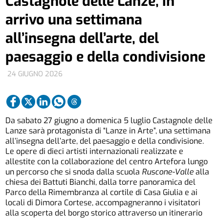
Castagnole delle Lanze, in
arrivo una settimana
all’insegna dell’arte, del
paesaggio e della condivisione
24 GIUGNO 2026
Da sabato 27 giugno a domenica 5 luglio Castagnole delle
Lanze sarà protagonista di “Lanze in Arte”, una settimana
all’insegna dell’arte, del paesaggio e della condivisione.
Le opere di dieci artisti internazionali realizzate e
allestite con la collaborazione del centro Artefora lungo
un percorso che si snoda dalla scuola
Ruscone-Valle
alla
chiesa dei Battuti Bianchi, dalla torre panoramica del
Parco della Rimembranza al cortile di Casa Giulia e ai
locali di Dimora Cortese, accompagneranno i visitatori
alla scoperta del borgo storico attraverso un itinerario