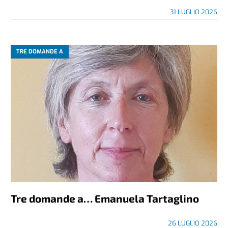
31 LUGLIO 2026
TRE DOMANDE A
Tre domande a… Emanuela Tartaglino
26 LUGLIO 2026