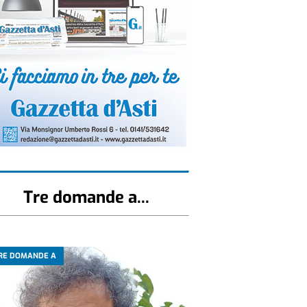
Tre domande a...
RE DOMANDE A