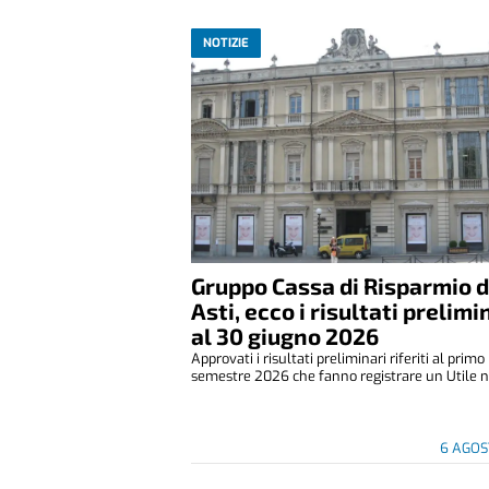
NOTIZIE
Gruppo Cassa di Risparmio d
Asti, ecco i risultati prelimi
al 30 giugno 2026
Approvati i risultati preliminari riferiti al primo
semestre 2026 che fanno registrare un Utile ne
6 AGOS