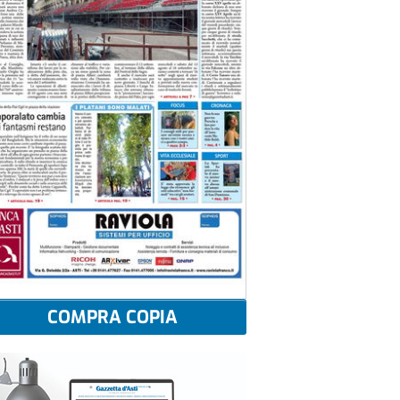
COMPRA COPIA