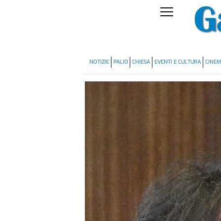
NOTIZIE
PALIO
CHIESA
EVENTI E CULTURA
CINE