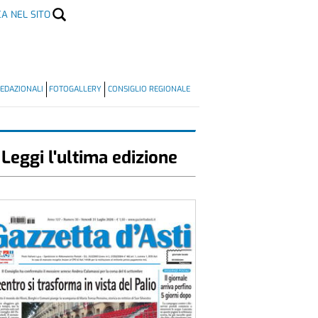
CA NEL SITO
EDAZIONALI
FOTOGALLERY
CONSIGLIO REGIONALE
Leggi l'ultima edizione