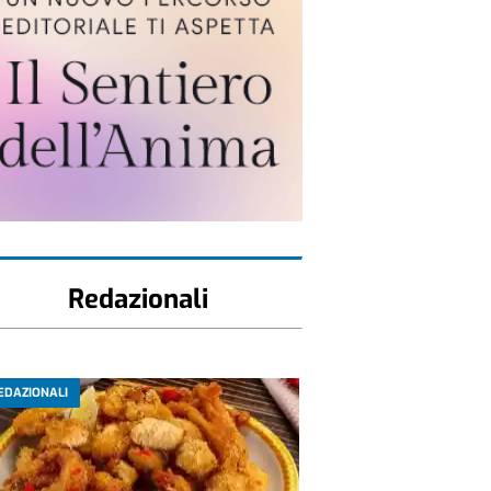
Redazionali
EDAZIONALI