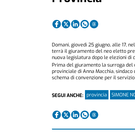
Domani, giovedì 25 giugno, alle 17, nel
terrà il giuramento del neo eletto pr
nuova legislatura dopo le elezioni di
Prima del giuramento la surroga del c
provinciale di Anna Macchia, sindaco d
schema di convenzione per il servizio 
provincia
SIMONE N
SEGUI ANCHE: