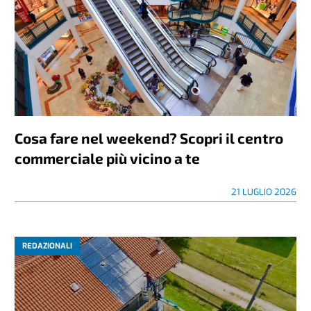
Cosa fare nel weekend? Scopri il centro
commerciale più vicino a te
21 LUGLIO 2026
REDAZIONALI