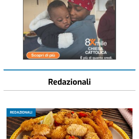
Redazionali
REDAZIONALI