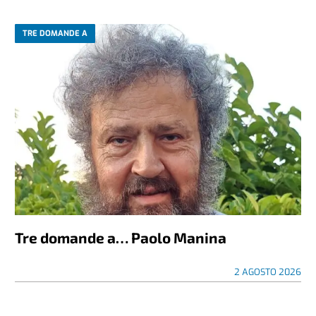
TRE DOMANDE A
Tre domande a… Paolo Manina
2 AGOSTO 2026