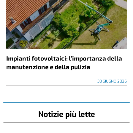
Impianti fotovoltaici: l’importanza della
manutenzione e della pulizia
30 GIUGNO 2026
Notizie più lette