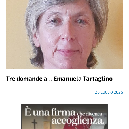
Tre domande a… Emanuela Tartaglino
26 LUGLIO 2026