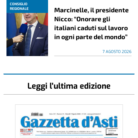
CONSIGLIO
Marcinelle, il presidente
REGIONALE
Nicco: “Onorare gli
italiani caduti sul lavoro
in ogni parte del mondo”
7 AGOSTO 2026
Leggi l'ultima edizione