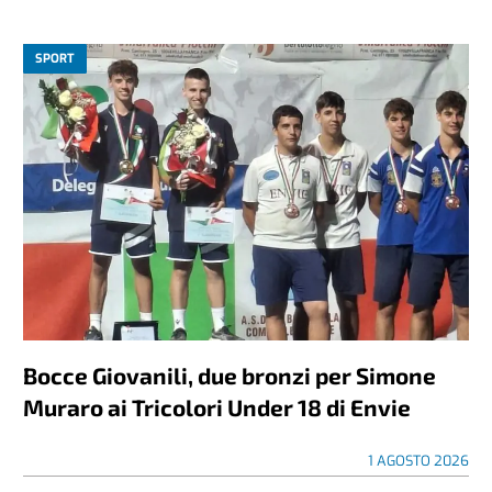
SPORT
Bocce Giovanili, due bronzi per Simone
Muraro ai Tricolori Under 18 di Envie
1 AGOSTO 2026