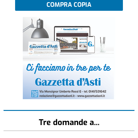
COMPRA COPIA
Tre domande a...