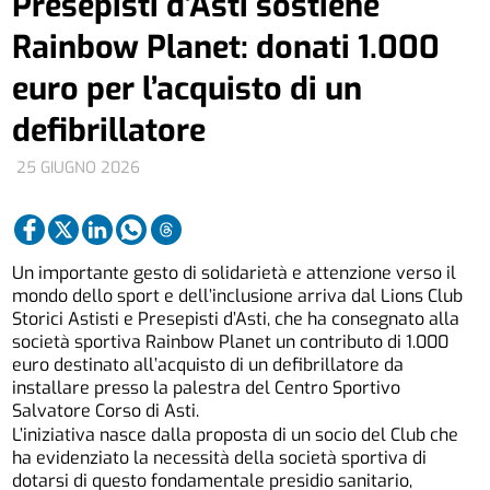
Presepisti d’Asti sostiene
Rainbow Planet: donati 1.000
euro per l’acquisto di un
defibrillatore
25 GIUGNO 2026
Un importante gesto di solidarietà e attenzione verso il
mondo dello sport e dell’inclusione arriva dal Lions Club
Storici Astisti e Presepisti d’Asti, che ha consegnato alla
società sportiva Rainbow Planet un contributo di 1.000
euro destinato all’acquisto di un defibrillatore da
installare presso la palestra del Centro Sportivo
Salvatore Corso di Asti.
L’iniziativa nasce dalla proposta di un socio del Club che
ha evidenziato la necessità della società sportiva di
dotarsi di questo fondamentale presidio sanitario,