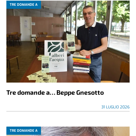
TRE DOMANDE A
Tre domande a… Beppe Gnesotto
31 LUGLIO 2026
TRE DOMANDE A