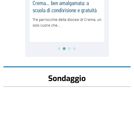
Sondaggio