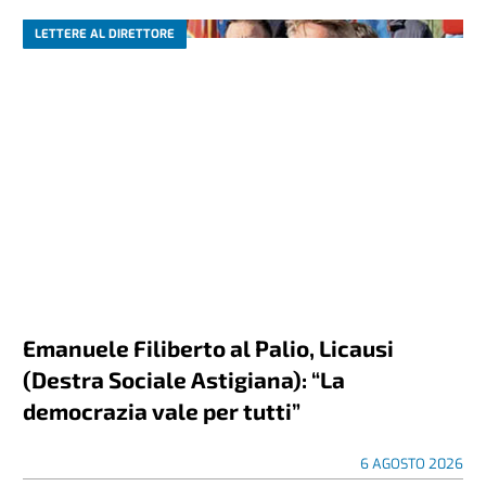
LETTERE AL DIRETTORE
Emanuele Filiberto al Palio, Licausi
(Destra Sociale Astigiana): “La
democrazia vale per tutti”
6 AGOSTO 2026