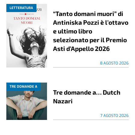
LETTERATURA
“Tanto domani muori” di
Antiniska Pozzi è l’ottavo
e ultimo libro
selezionato per il Premio
Asti d’Appello 2026
8 AGOSTO 2026
TRE DOMANDE A
Tre domande a… Dutch
Nazari
7 AGOSTO 2026