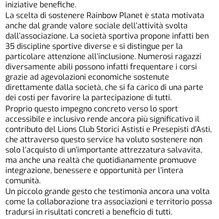
iniziative benefiche.
La scelta di sostenere Rainbow Planet è stata motivata
anche dal grande valore sociale dell’attività svolta
dall’associazione. La società sportiva propone infatti ben
35 discipline sportive diverse e si distingue per la
particolare attenzione all’inclusione. Numerosi ragazzi
diversamente abili possono infatti frequentare i corsi
grazie ad agevolazioni economiche sostenute
direttamente dalla società, che si fa carico di una parte
dei costi per favorire la partecipazione di tutti.
Proprio questo impegno concreto verso lo sport
accessibile e inclusivo rende ancora più significativo il
contributo del Lions Club Storici Astisti e Presepisti d’Asti,
che attraverso questo service ha voluto sostenere non
solo l’acquisto di un’importante attrezzatura salvavita,
ma anche una realtà che quotidianamente promuove
integrazione, benessere e opportunità per l’intera
comunità.
Un piccolo grande gesto che testimonia ancora una volta
come la collaborazione tra associazioni e territorio possa
tradursi in risultati concreti a beneficio di tutti.