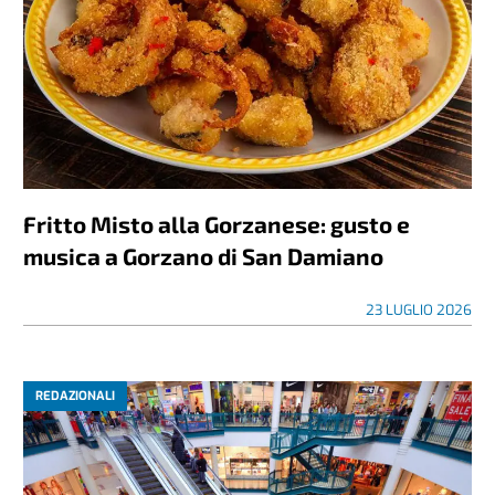
Fritto Misto alla Gorzanese: gusto e
musica a Gorzano di San Damiano
23 LUGLIO 2026
REDAZIONALI