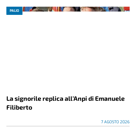
PALIO
La signorile replica all’Anpi di Emanuele
Filiberto
7 AGOSTO 2026