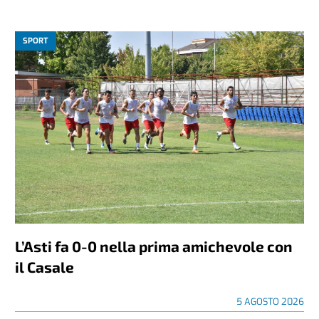
SPORT
L’Asti fa 0-0 nella prima amichevole con
il Casale
5 AGOSTO 2026