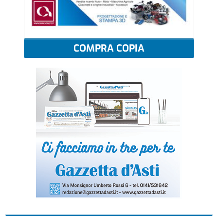
COMPRA COPIA