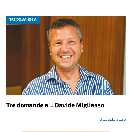
TRE DOMANDE A
Tre domande a… Davide Migliasso
3 LUGLIO 2026