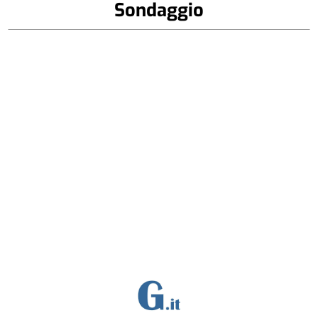
Sondaggio