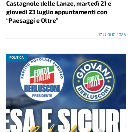
Castagnole delle Lanze, martedì 21 e
giovedì 23 luglio appuntamenti con
“Paesaggi e Oltre”
17 LUGLIO 2026
POLITICA