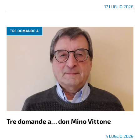
17 LUGLIO 2026
TRE DOMANDE A
Tre domande a… don Mino Vittone
4 LUGLIO 2026