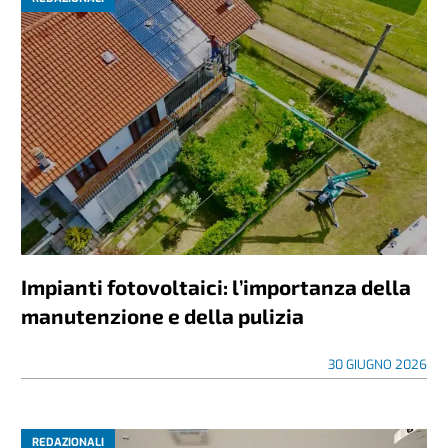
Impianti fotovoltaici: l’importanza della
manutenzione e della pulizia
30 GIUGNO 2026
REDAZIONALI