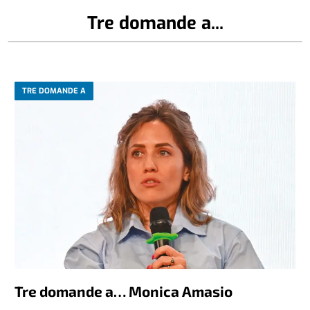
Tre domande a...
TRE DOMANDE A
Tre domande a… Monica Amasio