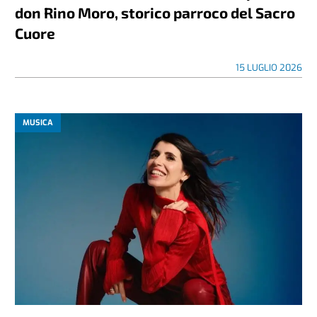
don Rino Moro, storico parroco del Sacro
Cuore
15 LUGLIO 2026
MUSICA