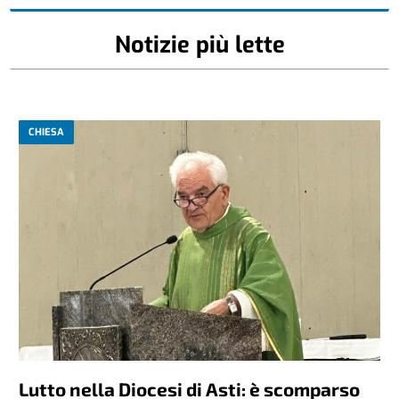
Notizie più lette
CHIESA
Lutto nella Diocesi di Asti: è scomparso