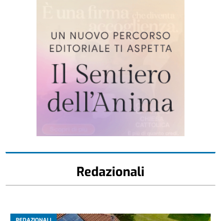
Redazionali
REDAZIONALI