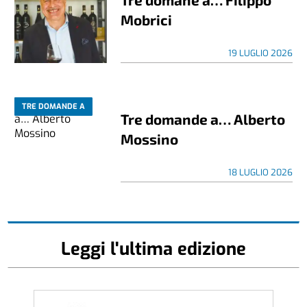
Mobrici
19 LUGLIO 2026
TRE DOMANDE A
Tre domande a… Alberto
Mossino
18 LUGLIO 2026
Leggi l'ultima edizione