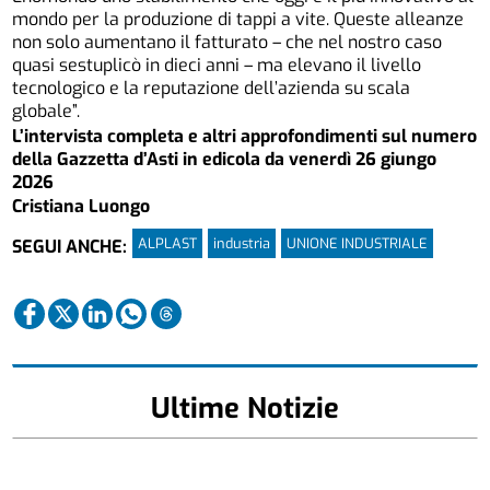
mondo per la produzione di tappi a vite. Queste alleanze
non solo aumentano il fatturato – che nel nostro caso
quasi sestuplicò in dieci anni – ma elevano il livello
tecnologico e la reputazione dell’azienda su scala
globale”.
L’intervista completa e altri approfondimenti sul numero
della Gazzetta d’Asti in edicola da venerdì 26 giungo
2026
Cristiana Luongo
ALPLAST
industria
UNIONE INDUSTRIALE
SEGUI ANCHE:
Ultime Notizie