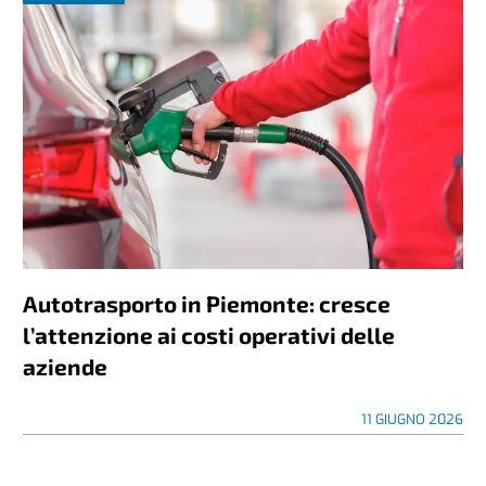
Autotrasporto in Piemonte: cresce
l’attenzione ai costi operativi delle
aziende
11 GIUGNO 2026