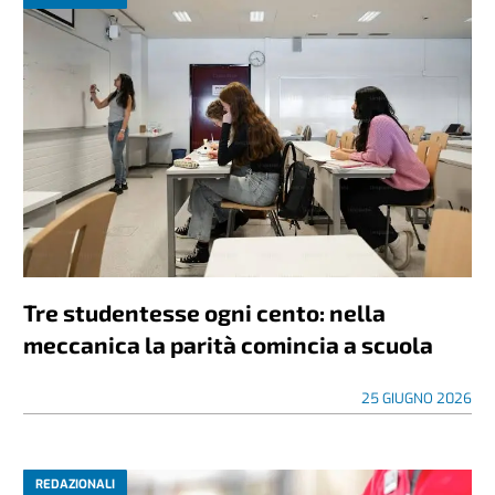
Tre studentesse ogni cento: nella
meccanica la parità comincia a scuola
25 GIUGNO 2026
REDAZIONALI