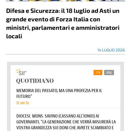
Difesa e Sicurezza: il 18 luglio ad Asti un
grande evento di Forza Italia con
ministri, parlamentari e amministratori
locali
14 LUGLIO 2026