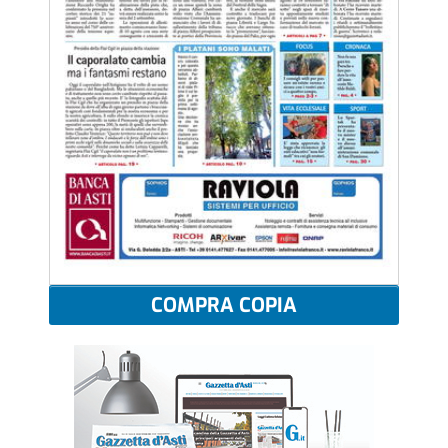
COMPRA COPIA