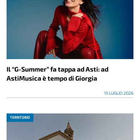
Il “G-Summer” fa tappa ad Asti: ad
AstiMusica è tempo di Giorgia
15 LUGLIO 2026
TERRITORIO