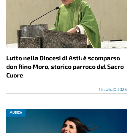
Lutto nella Diocesi di Asti: è scomparso
don Rino Moro, storico parroco del Sacro
Cuore
15 LUGLIO 2026
MUSICA