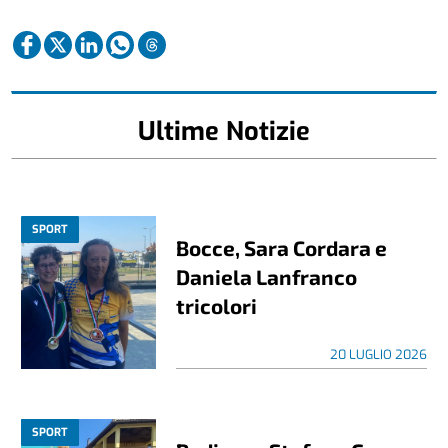
Ultime Notizie
SPORT
Bocce, Sara Cordara e
Daniela Lanfranco
tricolori
20 LUGLIO 2026
SPORT