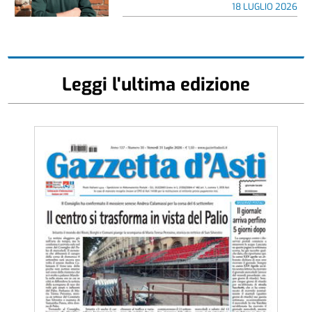
18 LUGLIO 2026
Leggi l'ultima edizione