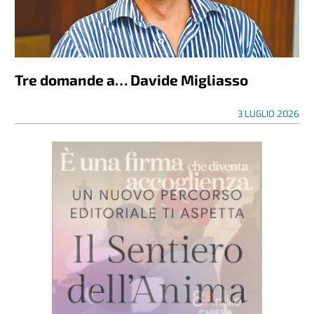
Tre domande a… Davide Migliasso
3 LUGLIO 2026