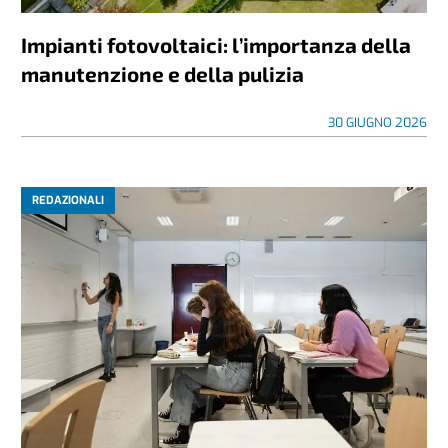
Impianti fotovoltaici: l’importanza della
manutenzione e della pulizia
30 GIUGNO 2026
REDAZIONALI