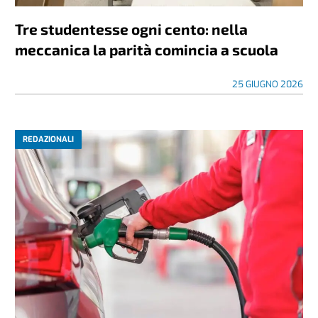
Tre studentesse ogni cento: nella
meccanica la parità comincia a scuola
25 GIUGNO 2026
REDAZIONALI