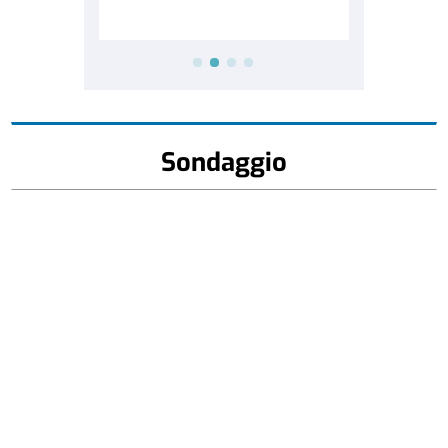
Sondaggio