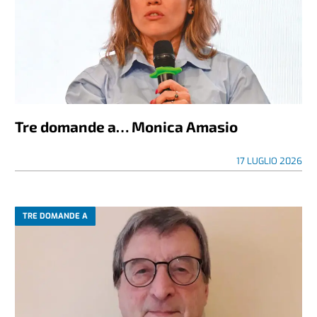
Tre domande a… Monica Amasio
17 LUGLIO 2026
TRE DOMANDE A