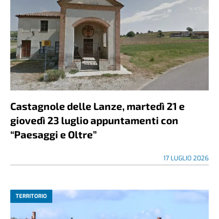
Castagnole delle Lanze, martedì 21 e
giovedì 23 luglio appuntamenti con
“Paesaggi e Oltre”
17 LUGLIO 2026
TERRITORIO