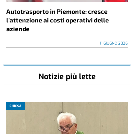
Autotrasporto in Piemonte: cresce
l’attenzione ai costi operativi delle
aziende
11 GIUGNO 2026
Notizie più lette
CHIESA