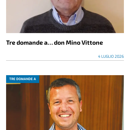
Tre domande a… don Mino Vittone
4 LUGLIO 2026
TRE DOMANDE A