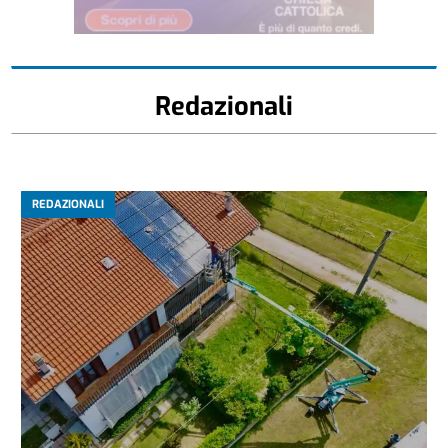
Redazionali
REDAZIONALI