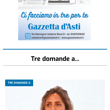
Tre domande a...
TRE DOMANDE A