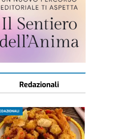
Redazionali
EDAZIONALI