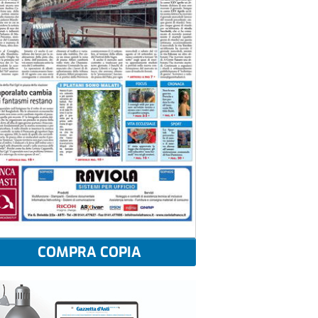
COMPRA COPIA