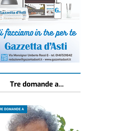
Tre domande a...
RE DOMANDE A