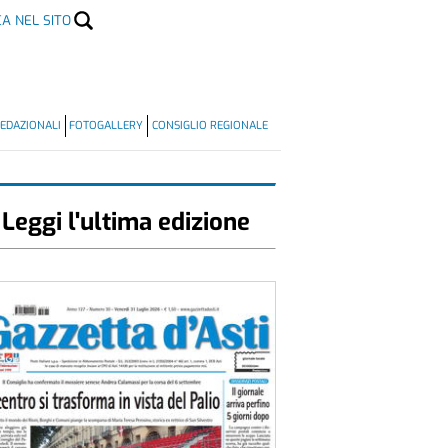
CA NEL SITO
EDAZIONALI
FOTOGALLERY
CONSIGLIO REGIONALE
Leggi l'ultima edizione