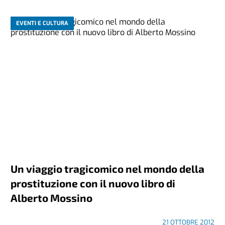
EVENTI E CULTURA
Un viaggio tragicomico nel mondo della
prostituzione con il nuovo libro di
Alberto Mossino
21 OTTOBRE 2012