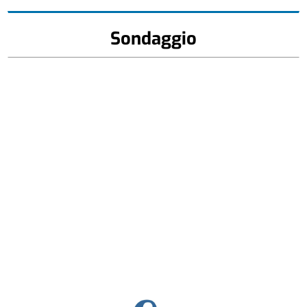
Sondaggio