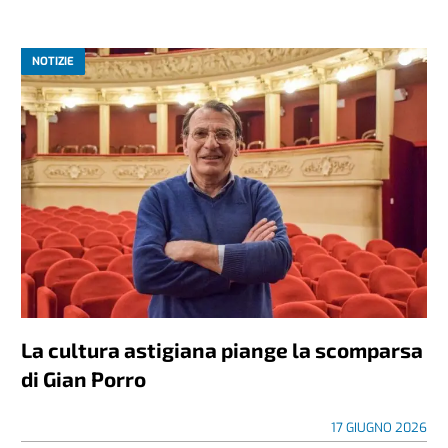
NOTIZIE
La cultura astigiana piange la scomparsa
di Gian Porro
17 GIUGNO 2026