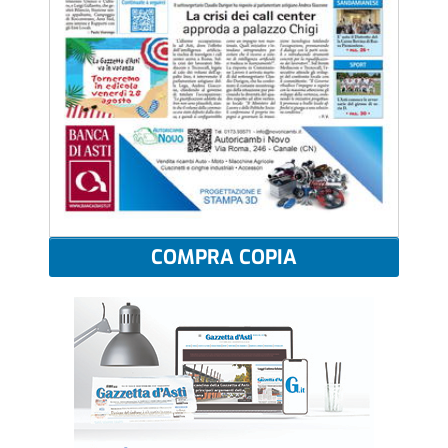
COMPRA COPIA