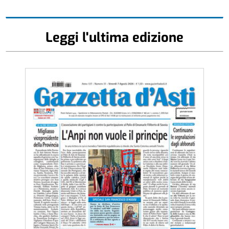
Leggi l'ultima edizione