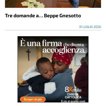
Tre domande a… Beppe Gnesotto
31 LUGLIO 2026