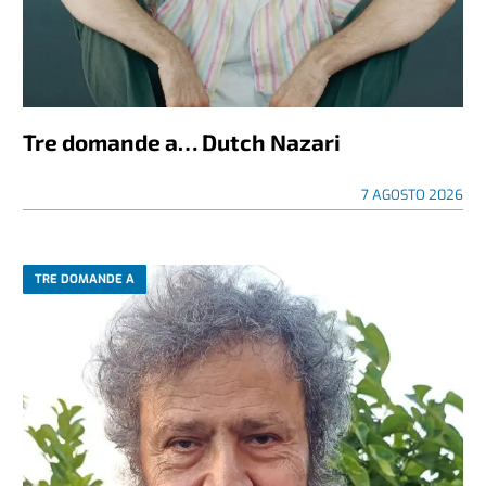
Tre domande a… Dutch Nazari
7 AGOSTO 2026
TRE DOMANDE A