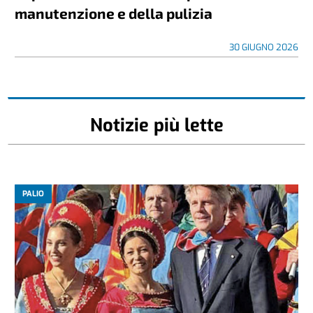
manutenzione e della pulizia
30 GIUGNO 2026
Notizie più lette
PALIO