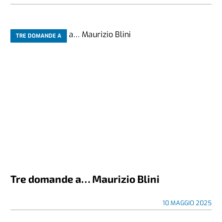
TRE DOMANDE A
Tre domande a… Maurizio Blini
10 MAGGIO 2025