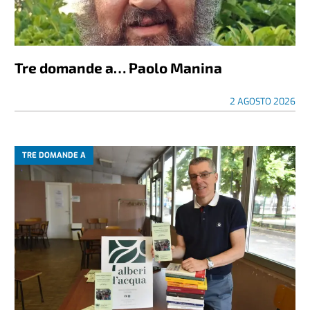
Tre domande a… Paolo Manina
2 AGOSTO 2026
TRE DOMANDE A