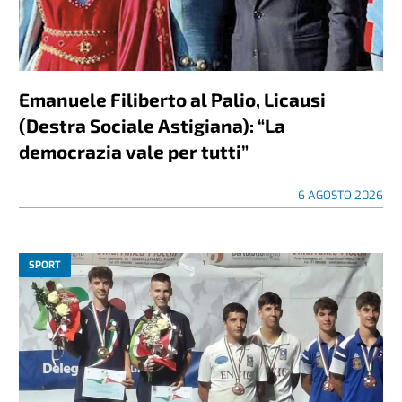
Emanuele Filiberto al Palio, Licausi
(Destra Sociale Astigiana): “La
democrazia vale per tutti”
6 AGOSTO 2026
SPORT