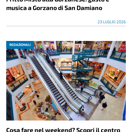
musica a Gorzano di San Damiano
23 LUGLIO 2026
REDAZIONALI
Cosa fare nel weekend? Scopri il centro