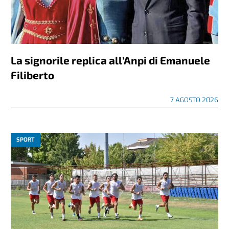
La signorile replica all’Anpi di Emanuele
Filiberto
7 AGOSTO 2026
SPORT