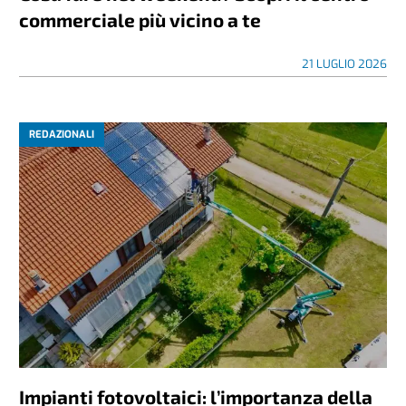
commerciale più vicino a te
21 LUGLIO 2026
REDAZIONALI
Impianti fotovoltaici: l’importanza della