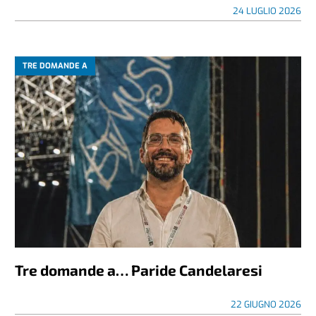
24 LUGLIO 2026
TRE DOMANDE A
Tre domande a… Paride Candelaresi
22 GIUGNO 2026