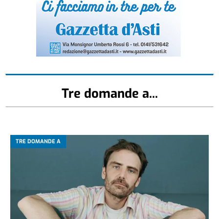
Tre domande a...
TRE DOMANDE A