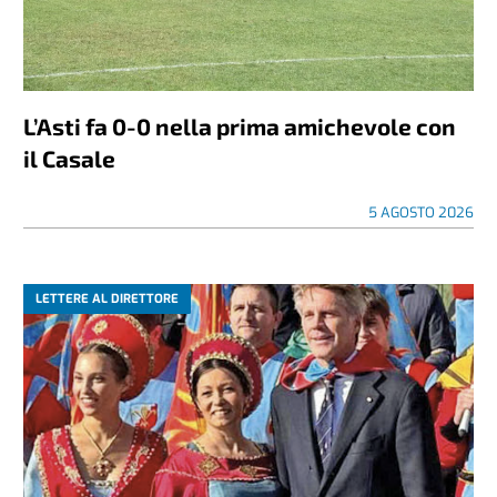
L’Asti fa 0-0 nella prima amichevole con
il Casale
5 AGOSTO 2026
LETTERE AL DIRETTORE