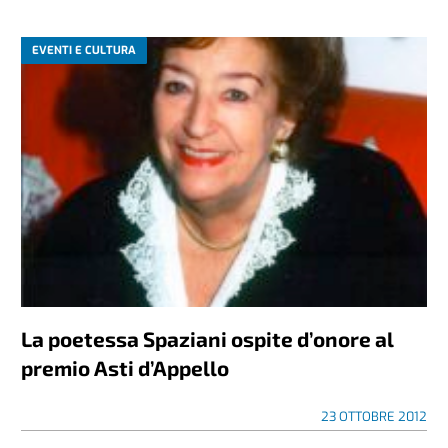
EVENTI E CULTURA
La poetessa Spaziani ospite d’onore al
premio Asti d’Appello
23 OTTOBRE 2012