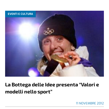
EVENTI E CULTURA
La Bottega delle Idee presenta “Valori e
modelli nello sport”
11 NOVEMBRE 2012