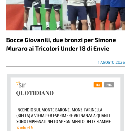
Bocce Giovanili, due bronzi per Simone
Muraro ai Tricolori Under 18 di Envie
1 AGOSTO 2026