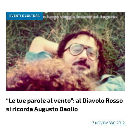
EVENTI E CULTURA
“Le tue parole al vento”: al Diavolo Rosso
si ricorda Augusto Daolio
7 NOVEMBRE 2012