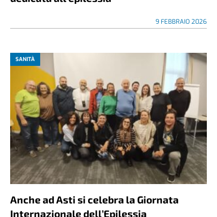
9 FEBBRAIO 2026
SANITÀ
Anche ad Asti si celebra la Giornata
Internazionale dell’Epilessia