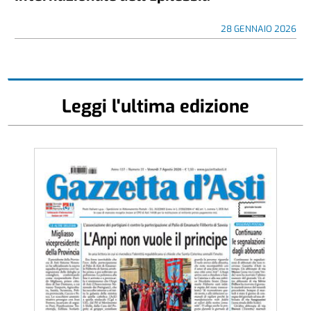
28 GENNAIO 2026
Leggi l'ultima edizione