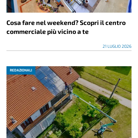
Cosa fare nel weekend? Scopri il centro
commerciale più vicino a te
21 LUGLIO 2026
REDAZIONALI