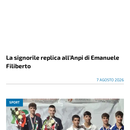
La signorile replica all’Anpi di Emanuele
Filiberto
7 AGOSTO 2026
SPORT