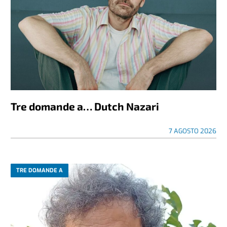
Tre domande a… Dutch Nazari
7 AGOSTO 2026
TRE DOMANDE A