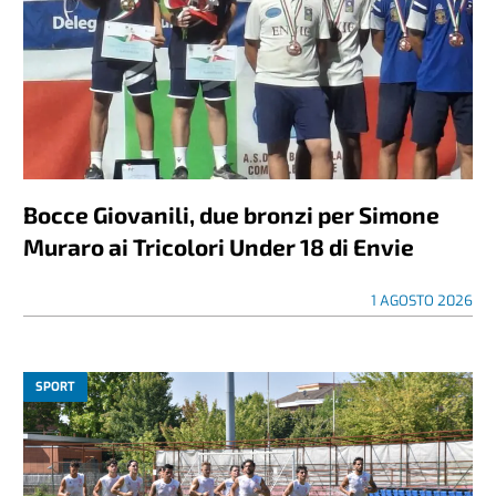
Bocce Giovanili, due bronzi per Simone
Muraro ai Tricolori Under 18 di Envie
1 AGOSTO 2026
SPORT