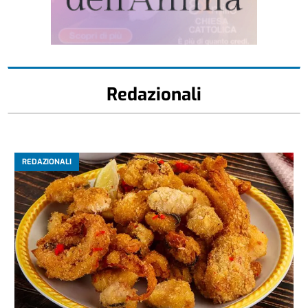
Redazionali
REDAZIONALI