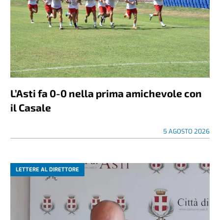
L’Asti fa 0-0 nella prima amichevole con
il Casale
5 AGOSTO 2026
LETTERE AL DIRETTORE