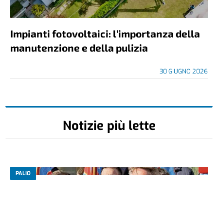
Impianti fotovoltaici: l’importanza della
manutenzione e della pulizia
30 GIUGNO 2026
Notizie più lette
PALIO