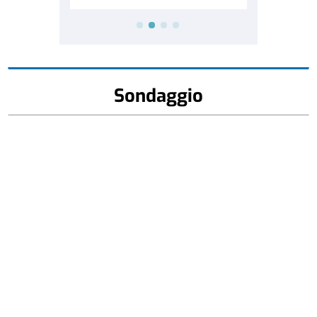
Sondaggio