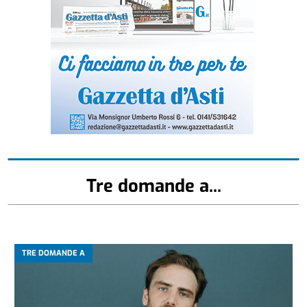
Tre domande a...
TRE DOMANDE A