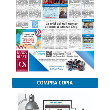
COMPRA COPIA