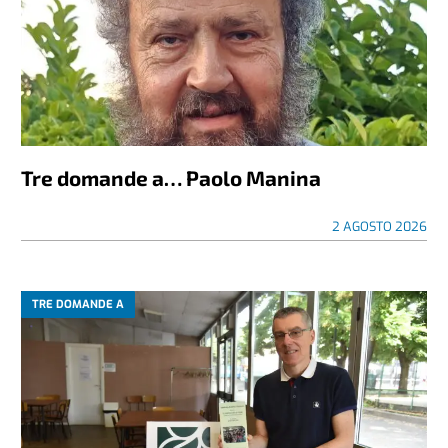
Tre domande a… Paolo Manina
2 AGOSTO 2026
TRE DOMANDE A