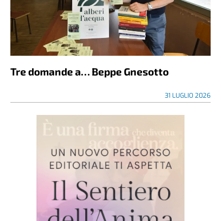
Tre domande a… Beppe Gnesotto
31 LUGLIO 2026