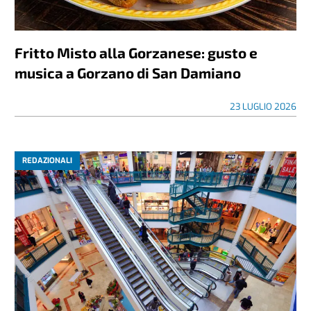
Fritto Misto alla Gorzanese: gusto e
musica a Gorzano di San Damiano
23 LUGLIO 2026
REDAZIONALI