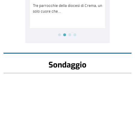
Sondaggio