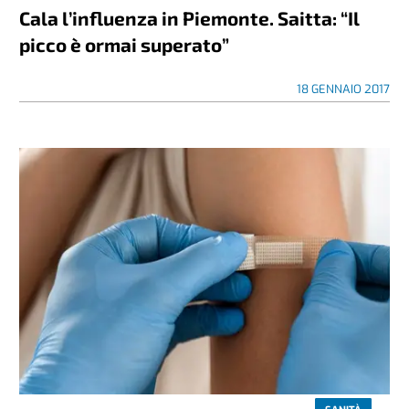
Cala l’influenza in Piemonte. Saitta: “Il
picco è ormai superato”
18 GENNAIO 2017