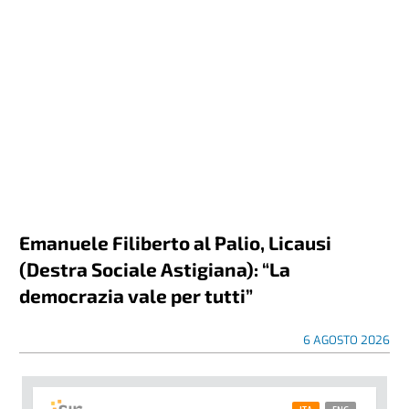
Emanuele Filiberto al Palio, Licausi
(Destra Sociale Astigiana): “La
democrazia vale per tutti”
6 AGOSTO 2026