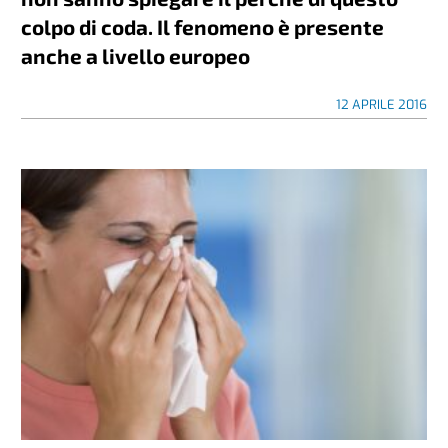
colpo di coda. Il fenomeno è presente
anche a livello europeo
12 APRILE 2016