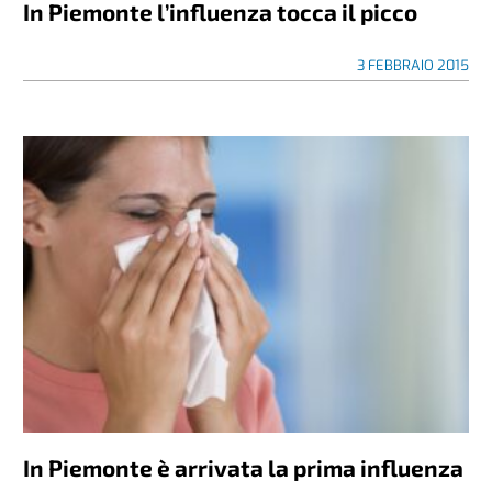
In Piemonte l’influenza tocca il picco
3 FEBBRAIO 2015
In Piemonte è arrivata la prima influenza