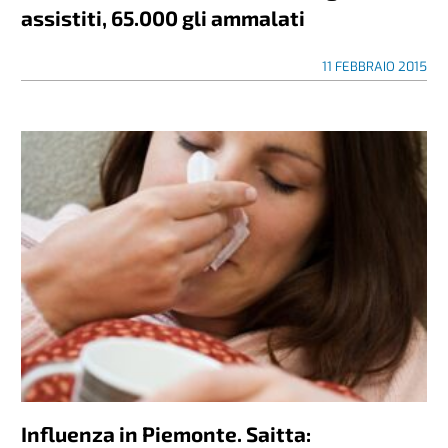
assistiti, 65.000 gli ammalati
11 FEBBRAIO 2015
Influenza in Piemonte. Saitta: