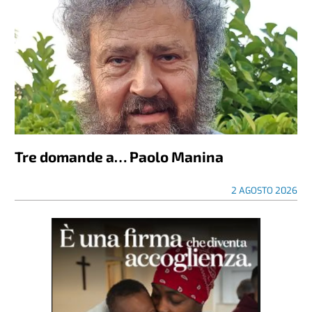
Tre domande a… Paolo Manina
2 AGOSTO 2026