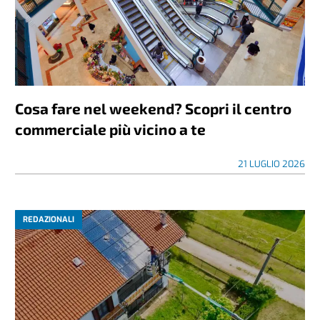
Cosa fare nel weekend? Scopri il centro
commerciale più vicino a te
21 LUGLIO 2026
REDAZIONALI