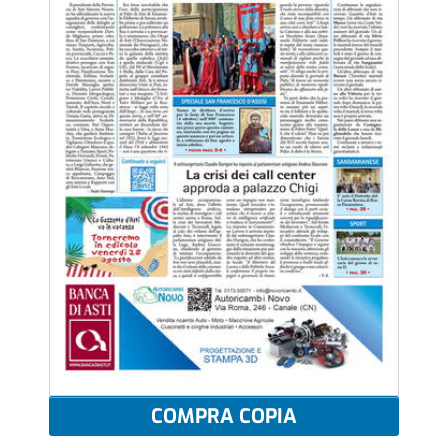
COMPRA COPIA