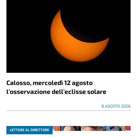
Calosso, mercoledì 12 agosto
l’osservazione dell’eclisse solare
8 AGOSTO 2026
LETTERE AL DIRETTORE