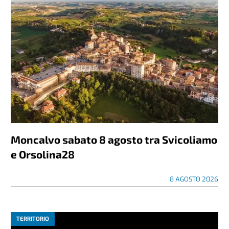
Moncalvo sabato 8 agosto tra Svicoliamo
e Orsolina28
8 AGOSTO 2026
TERRITORIO