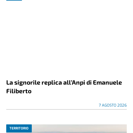
La signorile replica all’Anpi di Emanuele
Filiberto
7 AGOSTO 2026
TERRITORIO