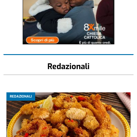
Redazionali
REDAZIONALI