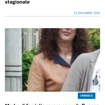
stagionale
22 DICEMBRE 2014
CRONACA