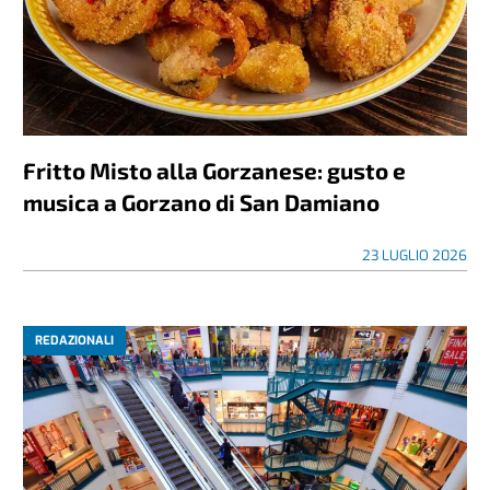
Fritto Misto alla Gorzanese: gusto e
musica a Gorzano di San Damiano
23 LUGLIO 2026
REDAZIONALI