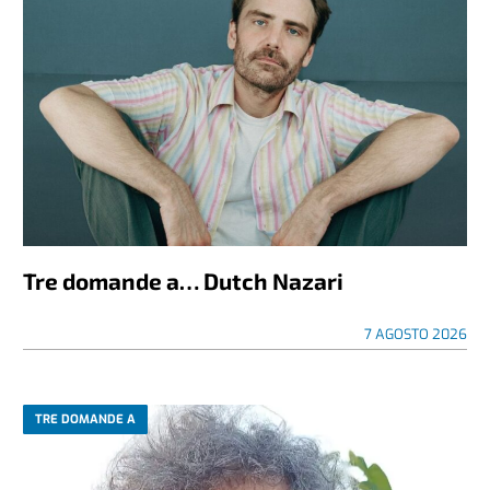
Tre domande a… Dutch Nazari
7 AGOSTO 2026
TRE DOMANDE A