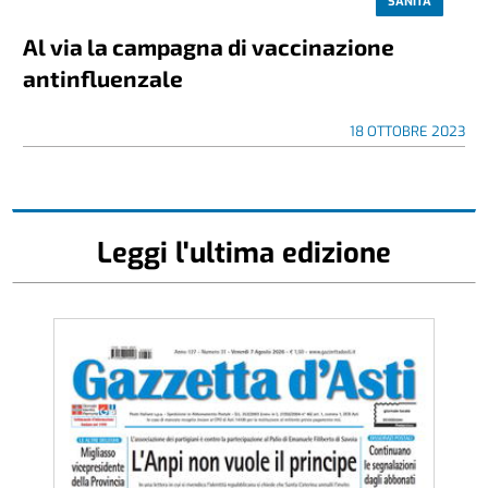
SANITÀ
Al via la campagna di vaccinazione
antinfluenzale
18 OTTOBRE 2023
Leggi l'ultima edizione