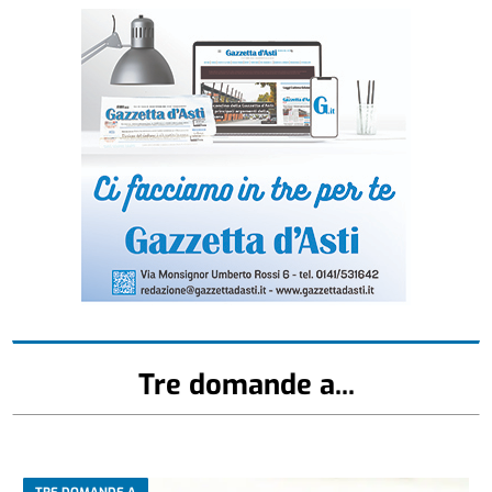
Tre domande a...