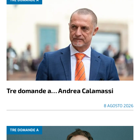
TRE DOMANDE A
Tre domande a… Andrea Calamassi
8 AGOSTO 2026
TRE DOMANDE A