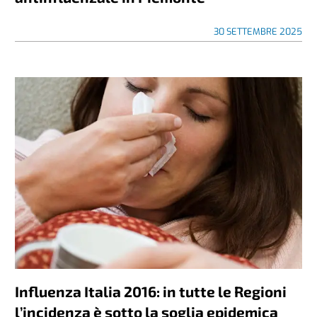
30 SETTEMBRE 2025
Influenza Italia 2016: in tutte le Regioni
l’incidenza è sotto la soglia epidemica