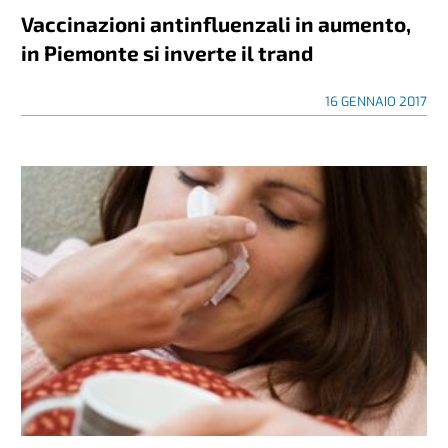
Vaccinazioni antinfluenzali in aumento,
in Piemonte si inverte il trand
16 GENNAIO 2017