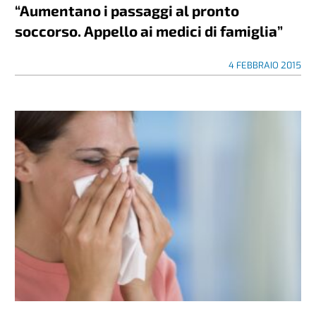
“Aumentano i passaggi al pronto
soccorso. Appello ai medici di famiglia”
4 FEBBRAIO 2015