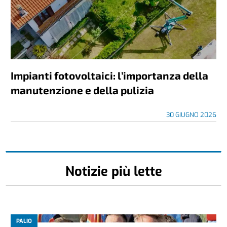
Impianti fotovoltaici: l’importanza della
manutenzione e della pulizia
30 GIUGNO 2026
Notizie più lette
PALIO