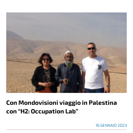
Con Mondovisioni viaggio in Palestina
con “H2: Occupation Lab”
16 GENNAIO 2023