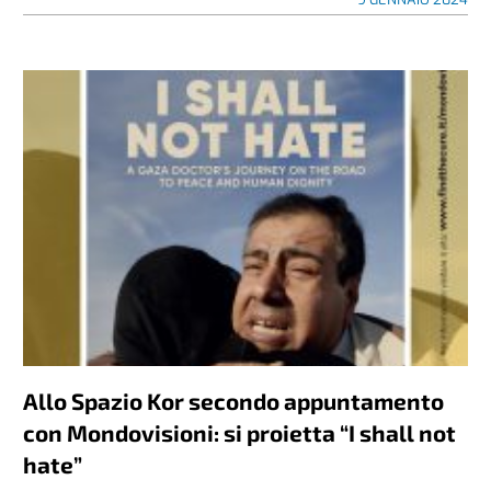
Allo Spazio Kor secondo appuntamento
con Mondovisioni: si proietta “I shall not
hate”