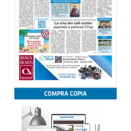
COMPRA COPIA