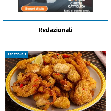
Redazionali
REDAZIONALI