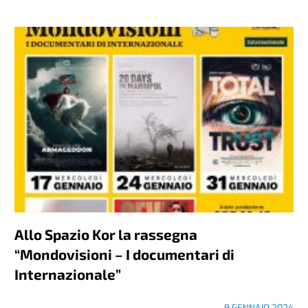
Allo Spazio Kor la rassegna
“Mondovisioni – I documentari di
Internazionale”
9 GENNAIO 2024