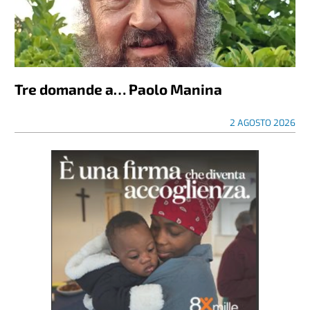
Tre domande a… Paolo Manina
2 AGOSTO 2026