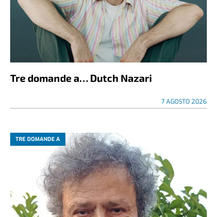
Tre domande a… Dutch Nazari
7 AGOSTO 2026
TRE DOMANDE A