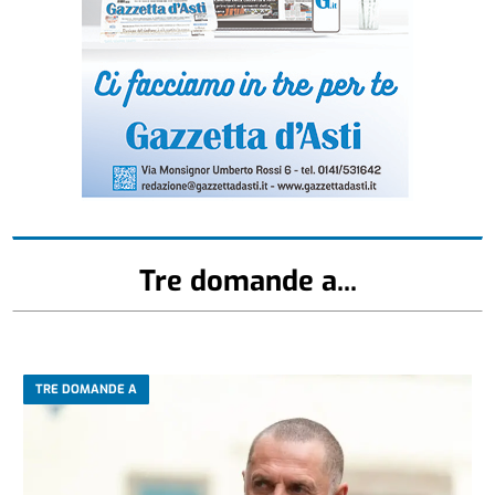
Tre domande a...
TRE DOMANDE A