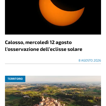
Calosso, mercoledì 12 agosto
l’osservazione dell’eclisse solare
8 AGOSTO 2026
TERRITORIO