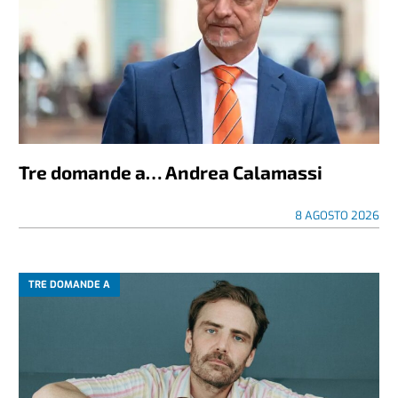
Tre domande a… Andrea Calamassi
8 AGOSTO 2026
TRE DOMANDE A