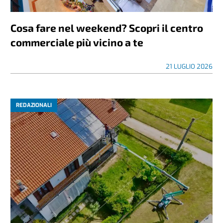
Cosa fare nel weekend? Scopri il centro
commerciale più vicino a te
21 LUGLIO 2026
REDAZIONALI