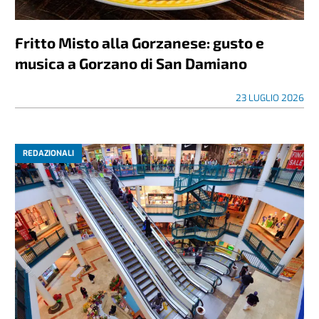
Fritto Misto alla Gorzanese: gusto e
musica a Gorzano di San Damiano
23 LUGLIO 2026
REDAZIONALI