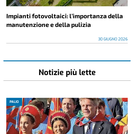
Impianti fotovoltaici: l’importanza della
manutenzione e della pulizia
30 GIUGNO 2026
Notizie più lette
PALIO