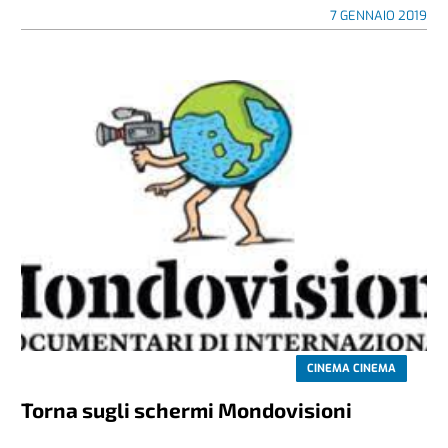
7 GENNAIO 2019
CINEMA CINEMA
Torna sugli schermi Mondovisioni