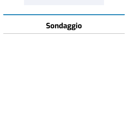
Sondaggio