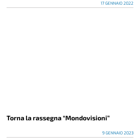
17 GENNAIO 2022
Torna la rassegna “Mondovisioni”
9 GENNAIO 2023