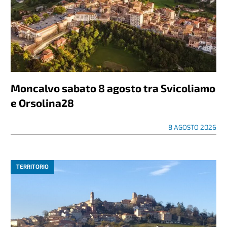
Moncalvo sabato 8 agosto tra Svicoliamo
e Orsolina28
8 AGOSTO 2026
TERRITORIO