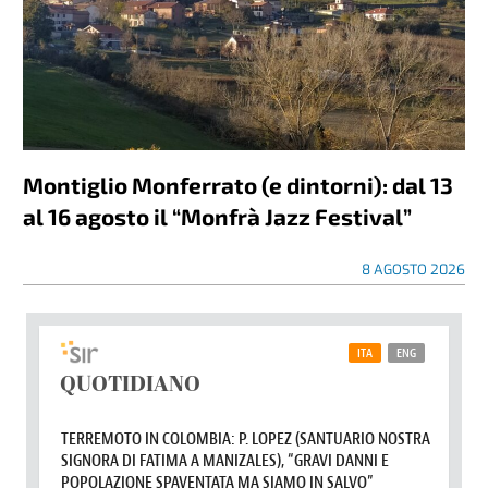
Montiglio Monferrato (e dintorni): dal 13
al 16 agosto il “Monfrà Jazz Festival”
8 AGOSTO 2026