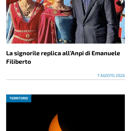
La signorile replica all’Anpi di Emanuele
Filiberto
7 AGOSTO 2026
TERRITORIO