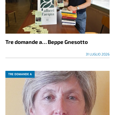
Tre domande a… Beppe Gnesotto
31 LUGLIO 2026
TRE DOMANDE A