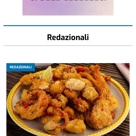
Redazionali
REDAZIONALI