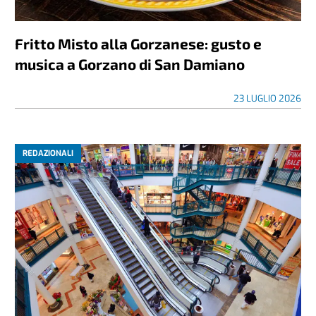
Fritto Misto alla Gorzanese: gusto e
musica a Gorzano di San Damiano
23 LUGLIO 2026
REDAZIONALI