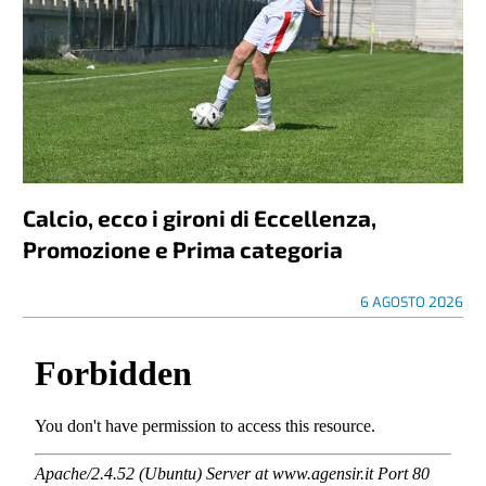
Calcio, ecco i gironi di Eccellenza,
Promozione e Prima categoria
6 AGOSTO 2026