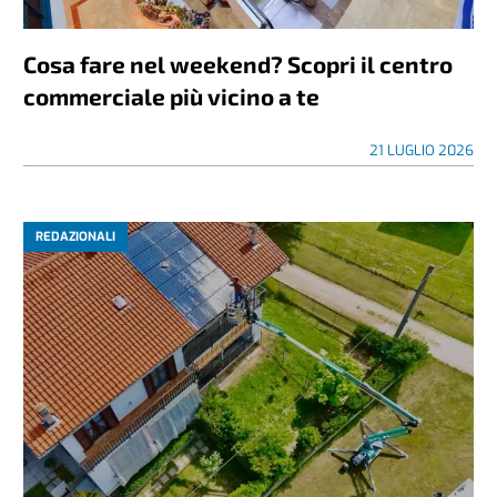
Cosa fare nel weekend? Scopri il centro
commerciale più vicino a te
21 LUGLIO 2026
REDAZIONALI