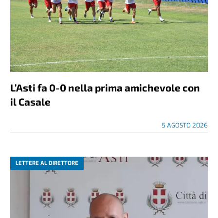
L’Asti fa 0-0 nella prima amichevole con
il Casale
5 AGOSTO 2026
LETTERE AL DIRETTORE