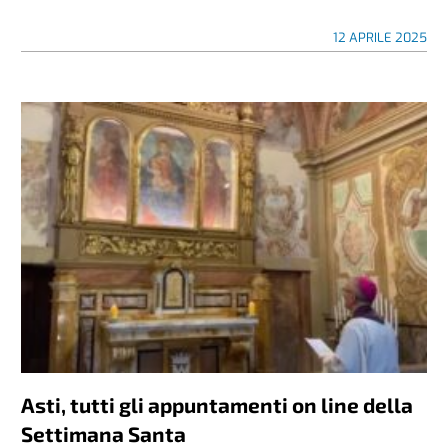
12 APRILE 2025
Asti, tutti gli appuntamenti on line della
Settimana Santa