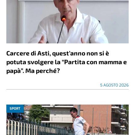
Carcere di Asti, quest’anno non si è
potuta svolgere la “Partita con mamma e
papà”. Ma perché?
5 AGOSTO 2026
SPORT