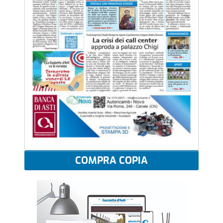
COMPRA COPIA