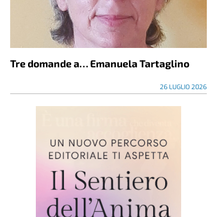
Tre domande a… Emanuela Tartaglino
26 LUGLIO 2026