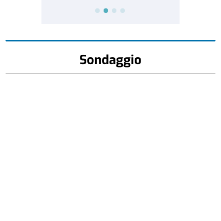
Sondaggio