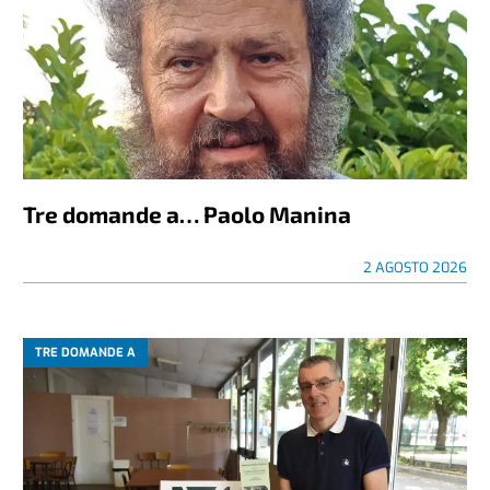
Tre domande a… Paolo Manina
2 AGOSTO 2026
TRE DOMANDE A