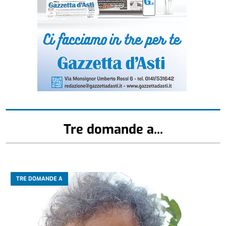
Tre domande a...
TRE DOMANDE A