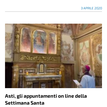
3 APRILE 2020
Asti, gli appuntamenti on line della
Settimana Santa