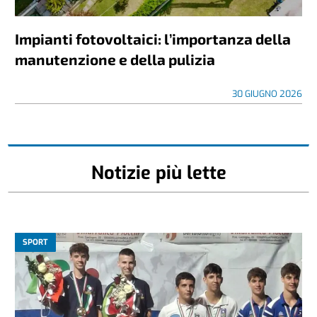
Impianti fotovoltaici: l’importanza della
manutenzione e della pulizia
30 GIUGNO 2026
Notizie più lette
SPORT