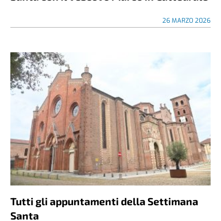
26 MARZO 2026
Tutti gli appuntamenti della Settimana
Santa