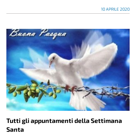
10 APRILE 2020
Tutti gli appuntamenti della Settimana
Santa