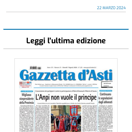
22 MARZO 2024
Leggi l'ultima edizione