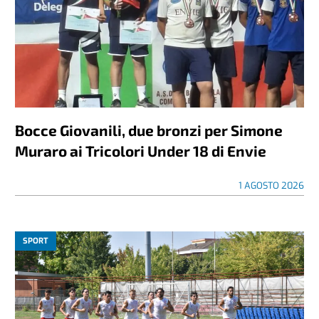
Bocce Giovanili, due bronzi per Simone
Muraro ai Tricolori Under 18 di Envie
1 AGOSTO 2026
SPORT