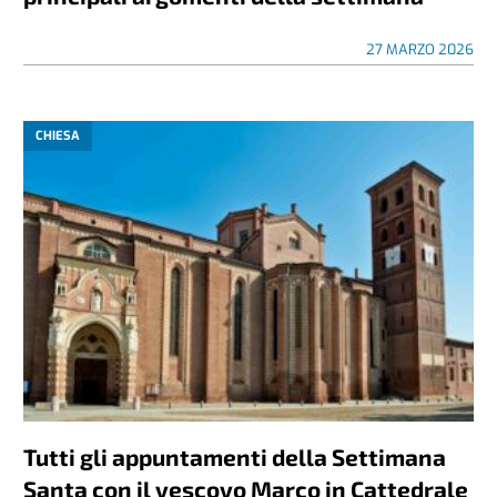
27 MARZO 2026
CHIESA
Tutti gli appuntamenti della Settimana
Santa con il vescovo Marco in Cattedrale