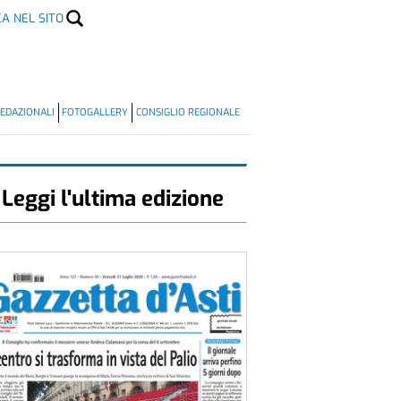
CA NEL SITO
EDAZIONALI
FOTOGALLERY
CONSIGLIO REGIONALE
Leggi l'ultima edizione