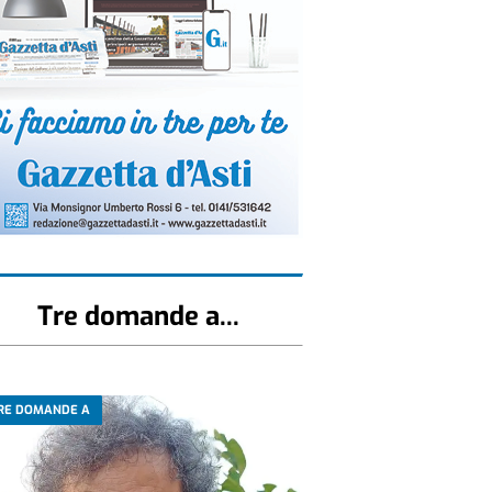
Tre domande a...
RE DOMANDE A