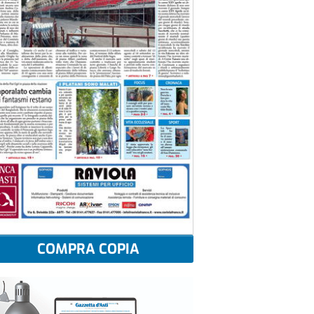
COMPRA COPIA