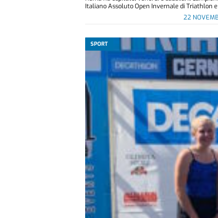
Italiano Assoluto Open Invernale di Triathlon e 
22 NOVEMB
SPORT