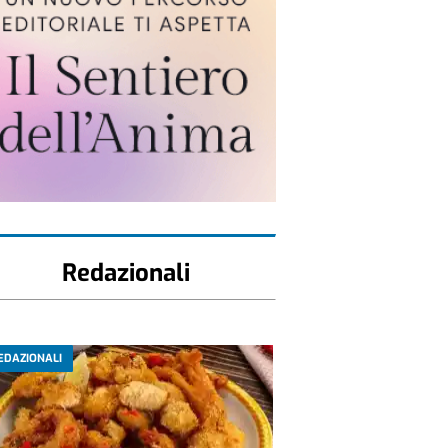
Redazionali
EDAZIONALI