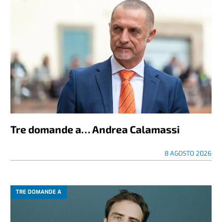
Tre domande a… Andrea Calamassi
8 AGOSTO 2026
TRE DOMANDE A