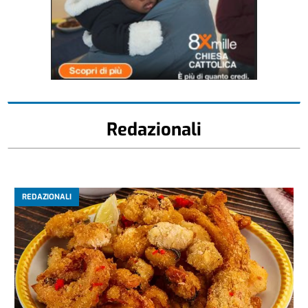
Redazionali
REDAZIONALI