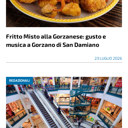
Fritto Misto alla Gorzanese: gusto e
musica a Gorzano di San Damiano
23 LUGLIO 2026
REDAZIONALI