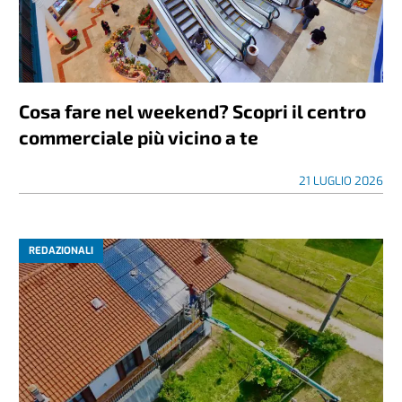
Cosa fare nel weekend? Scopri il centro
commerciale più vicino a te
21 LUGLIO 2026
REDAZIONALI