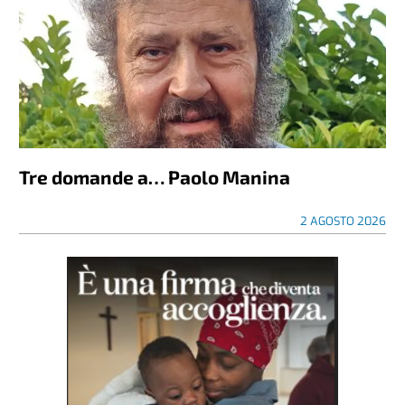
Tre domande a… Paolo Manina
2 AGOSTO 2026