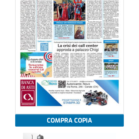
COMPRA COPIA