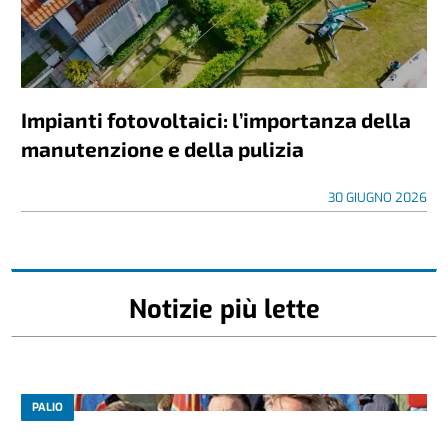
Impianti fotovoltaici: l’importanza della
manutenzione e della pulizia
30 GIUGNO 2026
Notizie più lette
PALIO