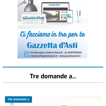
Tre domande a...
TRE DOMANDE A