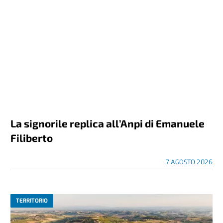
La signorile replica all’Anpi di Emanuele
Filiberto
7 AGOSTO 2026
TERRITORIO