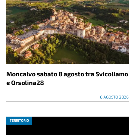
Moncalvo sabato 8 agosto tra Svicoliamo
e Orsolina28
8 AGOSTO 2026
TERRITORIO