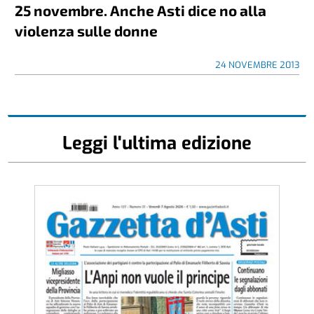
25 novembre. Anche Asti dice no alla
violenza sulle donne
24 NOVEMBRE 2013
Leggi l'ultima edizione