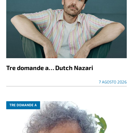
Tre domande a… Dutch Nazari
7 AGOSTO 2026
TRE DOMANDE A