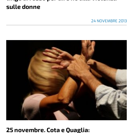
sulle donne
24 NOVEMBRE 2013
25 novembre. Cota e Quaglia: