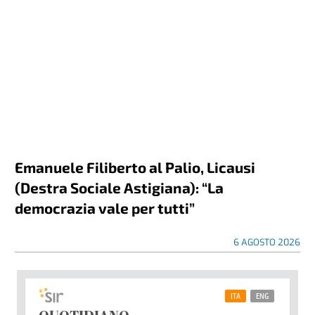
Emanuele Filiberto al Palio, Licausi
(Destra Sociale Astigiana): “La
democrazia vale per tutti”
6 AGOSTO 2026