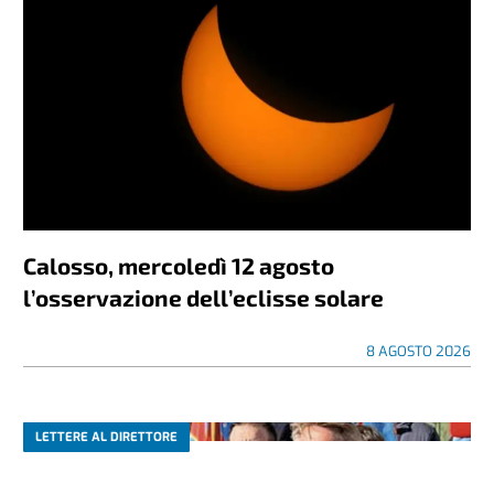
Calosso, mercoledì 12 agosto
l’osservazione dell’eclisse solare
8 AGOSTO 2026
LETTERE AL DIRETTORE