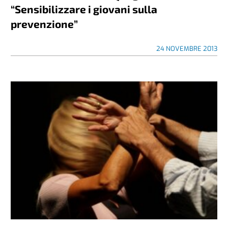
“Sensibilizzare i giovani sulla
prevenzione”
24 NOVEMBRE 2013