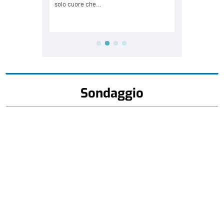
Sondaggio