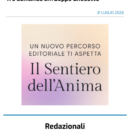
31 LUGLIO 2026
Redazionali