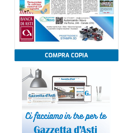
COMPRA COPIA