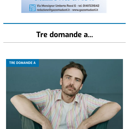
Tre domande a...
TRE DOMANDE A