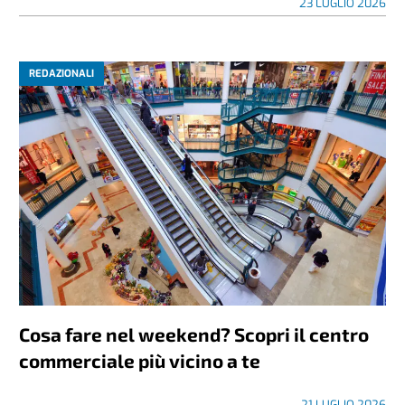
23 LUGLIO 2026
REDAZIONALI
Cosa fare nel weekend? Scopri il centro
commerciale più vicino a te
21 LUGLIO 2026