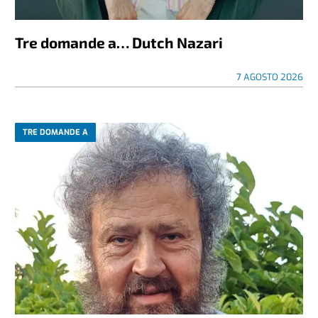
Tre domande a… Dutch Nazari
7 AGOSTO 2026
TRE DOMANDE A