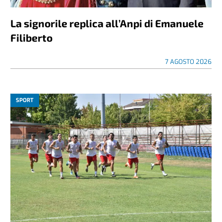
La signorile replica all’Anpi di Emanuele
Filiberto
7 AGOSTO 2026
SPORT