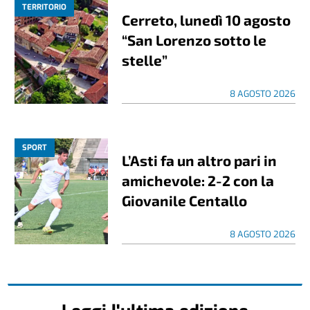
TERRITORIO
Cerreto, lunedì 10 agosto
“San Lorenzo sotto le
stelle”
8 AGOSTO 2026
SPORT
L’Asti fa un altro pari in
amichevole: 2-2 con la
Giovanile Centallo
8 AGOSTO 2026