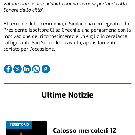
volontariato e di solidarietà hanno sempre portando alto
l’onore della città
”.
Al termine della cerimonia, il Sindaco ha consegnato alla
Presidente ispettore Elisa Chechile una pergamena con la
motivazione del riconoscimento e un sigillo in ceralacca
raffigurante San Secondo a cavallo, appositamente
coniato per l’occasione.
Ultime Notizie
TERRITORIO
Calosso, mercoledì 12