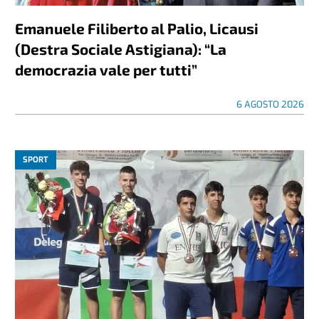
Emanuele Filiberto al Palio, Licausi
(Destra Sociale Astigiana): “La
democrazia vale per tutti”
6 AGOSTO 2026
SPORT