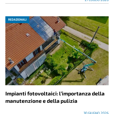
REDAZIONALI
Impianti fotovoltaici: l’importanza della
manutenzione e della pulizia
30 GIUGNO 2026