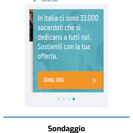
Sondaggio