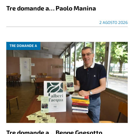
Tre domande a… Paolo Manina
2 AGOSTO 2026
TRE DOMANDE A
Tre domande a… Beppe Gnesotto