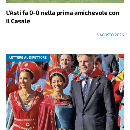
L’Asti fa 0-0 nella prima amichevole con
il Casale
5 AGOSTO 2026
LETTERE AL DIRETTORE