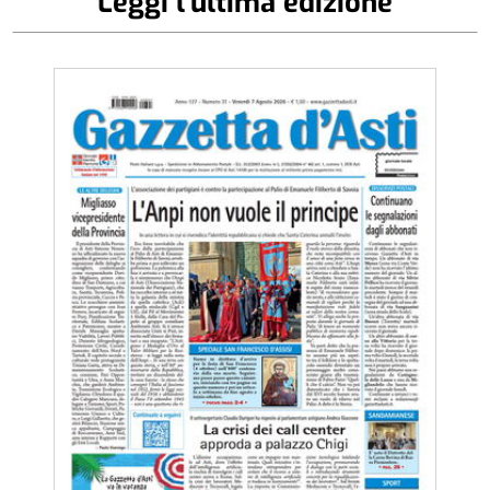
Leggi l'ultima edizione