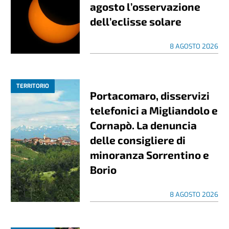
agosto l’osservazione
dell’eclisse solare
8 AGOSTO 2026
TERRITORIO
Portacomaro, disservizi
telefonici a Migliandolo e
Cornapò. La denuncia
delle consigliere di
minoranza Sorrentino e
Borio
8 AGOSTO 2026