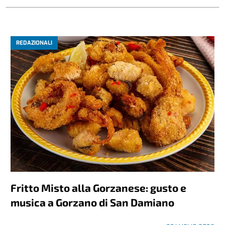
REDAZIONALI
Fritto Misto alla Gorzanese: gusto e
musica a Gorzano di San Damiano