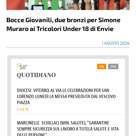
Bocce Giovanili, due bronzi per Simone
Muraro ai Tricolori Under 18 di Envie
1 AGOSTO 2026