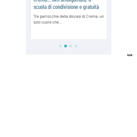
Sondaggio