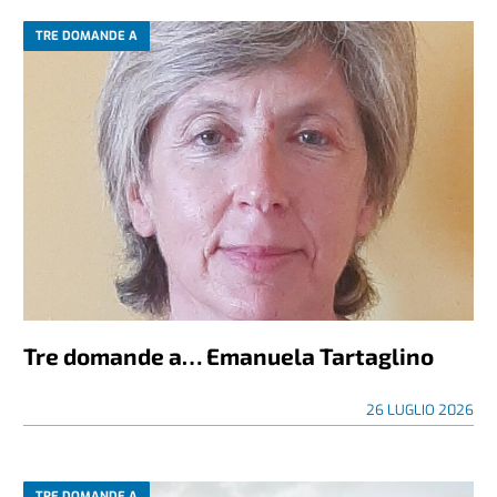
TRE DOMANDE A
Tre domande a… Emanuela Tartaglino
26 LUGLIO 2026
TRE DOMANDE A