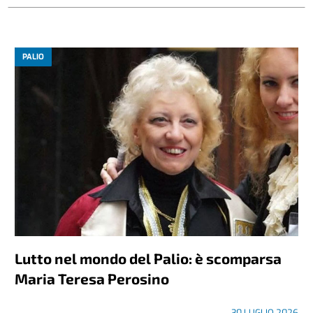
PALIO
Lutto nel mondo del Palio: è scomparsa
Maria Teresa Perosino
30 LUGLIO 2026