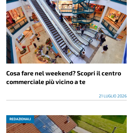
Cosa fare nel weekend? Scopri il centro
commerciale più vicino a te
21 LUGLIO 2026
REDAZIONALI