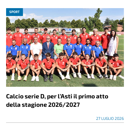
SPORT
Calcio serie D, per l’Asti il primo atto
della stagione 2026/2027
27 LUGLIO 2026