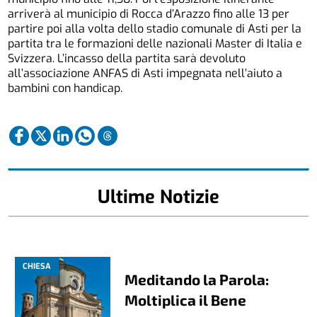
arriverà al municipio di Rocca d’Arazzo fino alle 13 per
partire poi alla volta dello stadio comunale di Asti per la
partita tra le formazioni delle nazionali Master di Italia e
Svizzera. L’incasso della partita sarà devoluto
all’associazione ANFAS di Asti impegnata nell’aiuto a
bambini con handicap.
Ultime Notizie
CHIESA
Meditando la Parola:
Moltiplica il Bene