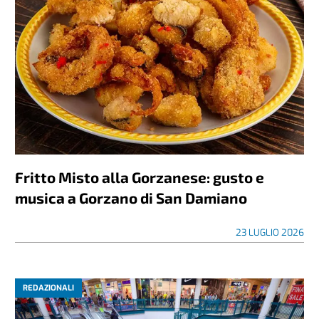
Fritto Misto alla Gorzanese: gusto e
musica a Gorzano di San Damiano
23 LUGLIO 2026
REDAZIONALI