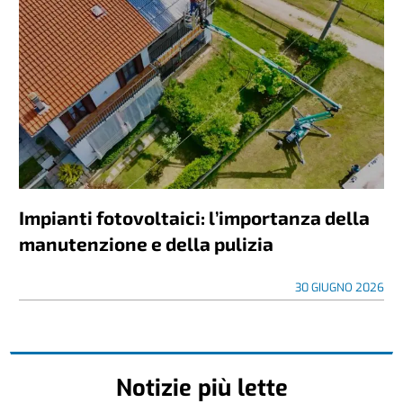
Impianti fotovoltaici: l’importanza della
manutenzione e della pulizia
30 GIUGNO 2026
Notizie più lette