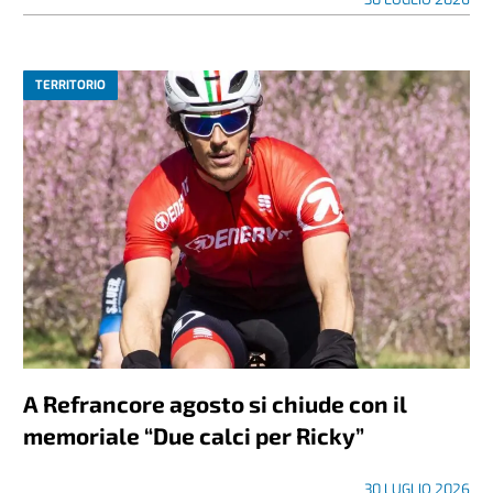
TERRITORIO
A Refrancore agosto si chiude con il
memoriale “Due calci per Ricky”
30 LUGLIO 2026