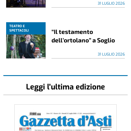
31 LUGLIO 2026
TEATRO E
“Il testamento
SPETTACOLI
dell’ortolano” a Soglio
31 LUGLIO 2026
Leggi l'ultima edizione