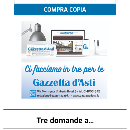
COMPRA COPIA
Tre domande a...