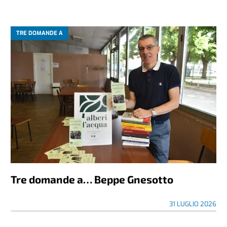
TRE DOMANDE A
Tre domande a… Beppe Gnesotto
31 LUGLIO 2026