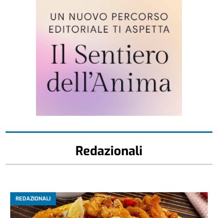
Redazionali
REDAZIONALI