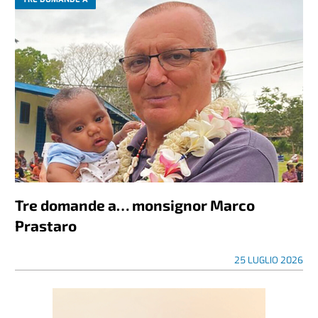
Tre domande a… monsignor Marco
Prastaro
25 LUGLIO 2026