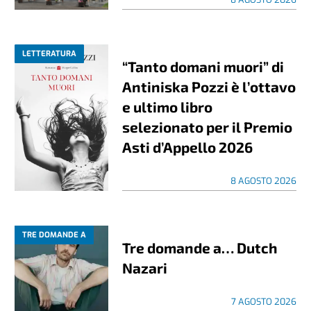
LETTERATURA
“Tanto domani muori” di
Antiniska Pozzi è l’ottavo
e ultimo libro
selezionato per il Premio
Asti d’Appello 2026
8 AGOSTO 2026
TRE DOMANDE A
Tre domande a… Dutch
Nazari
7 AGOSTO 2026