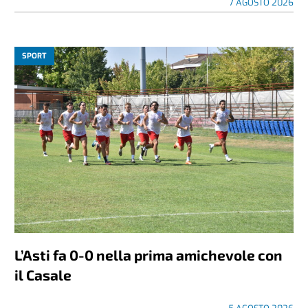
7 AGOSTO 2026
SPORT
L’Asti fa 0-0 nella prima amichevole con
il Casale