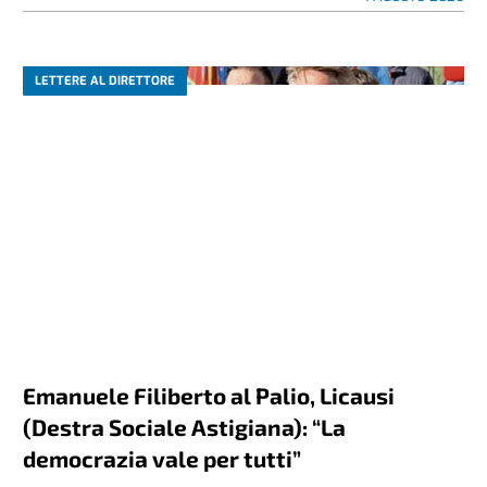
LETTERE AL DIRETTORE
Emanuele Filiberto al Palio, Licausi
(Destra Sociale Astigiana): “La
democrazia vale per tutti”