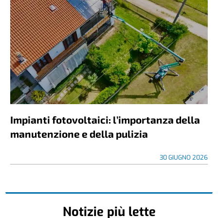
Impianti fotovoltaici: l’importanza della
manutenzione e della pulizia
30 GIUGNO 2026
Notizie più lette