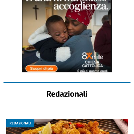
Redazionali
REDAZIONALI