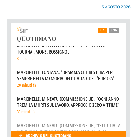
6 AGOSTO 2026