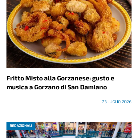
Fritto Misto alla Gorzanese: gusto e
musica a Gorzano di San Damiano
23 LUGLIO 2026
REDAZIONALI