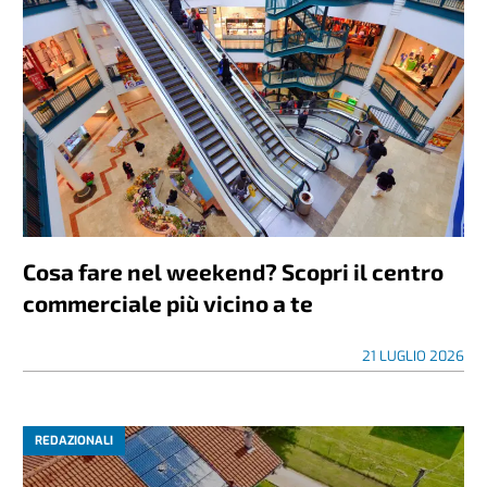
Cosa fare nel weekend? Scopri il centro
commerciale più vicino a te
21 LUGLIO 2026
REDAZIONALI