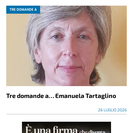
TRE DOMANDE A
Tre domande a… Emanuela Tartaglino
26 LUGLIO 2026