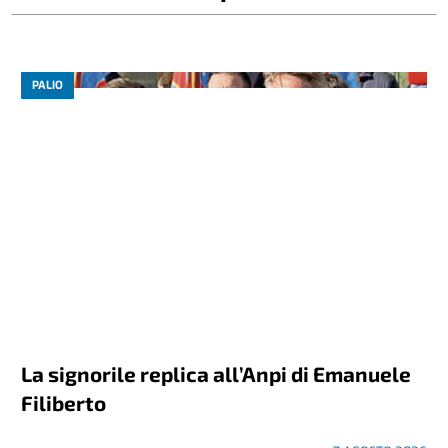
PALIO
La signorile replica all’Anpi di Emanuele
Filiberto