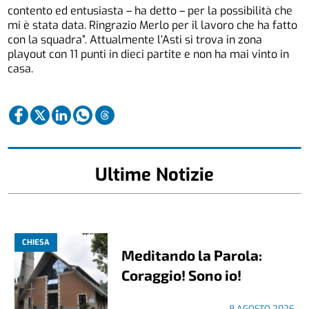
contento ed entusiasta – ha detto – per la possibilità che
mi è stata data. Ringrazio Merlo per il lavoro che ha fatto
con la squadra”. Attualmente l’Asti si trova in zona
playout con 11 punti in dieci partite e non ha mai vinto in
casa.
Ultime Notizie
CHIESA
Meditando la Parola:
Coraggio! Sono io!
8 AGOSTO 2026