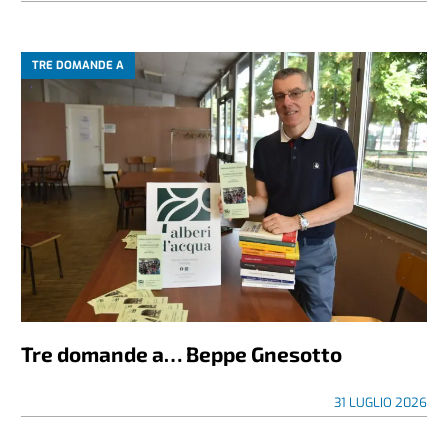
TRE DOMANDE A
Tre domande a… Beppe Gnesotto
31 LUGLIO 2026