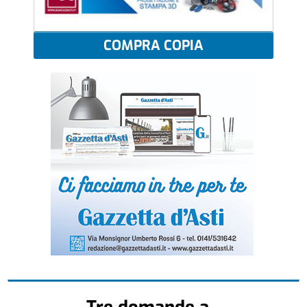
COMPRA COPIA
Tre domande a...