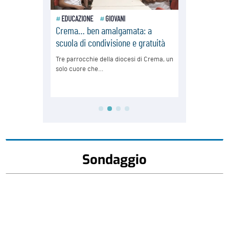
Sondaggio