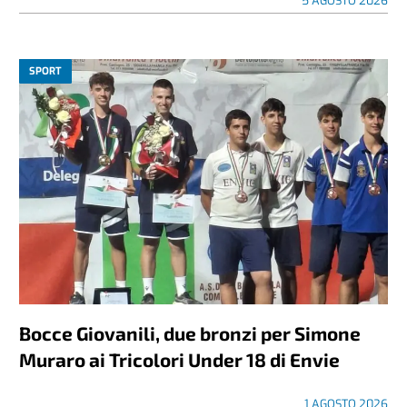
5 AGOSTO 2026
SPORT
Bocce Giovanili, due bronzi per Simone
Muraro ai Tricolori Under 18 di Envie
1 AGOSTO 2026