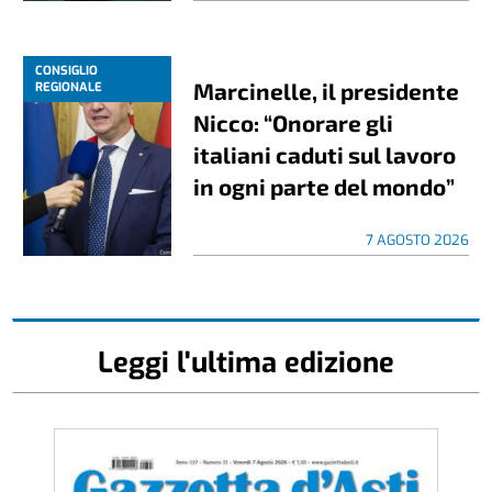
CONSIGLIO
Marcinelle, il presidente
REGIONALE
Nicco: “Onorare gli
italiani caduti sul lavoro
in ogni parte del mondo”
7 AGOSTO 2026
Leggi l'ultima edizione