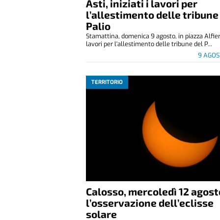
Asti, iniziati i lavori per
l’allestimento delle tribune
Palio
Stamattina, domenica 9 agosto, in piazza Alfier
lavori per l'allestimento delle tribune del P...
9 AGOS
TERRITORIO
Calosso, mercoledì 12 agost
l’osservazione dell’eclisse
solare