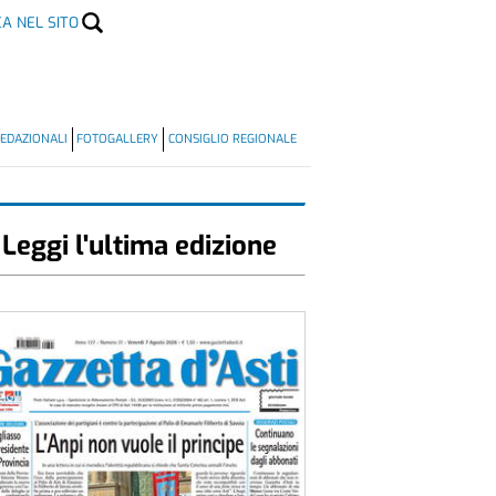
CA NEL SITO
EDAZIONALI
FOTOGALLERY
CONSIGLIO REGIONALE
Leggi l'ultima edizione