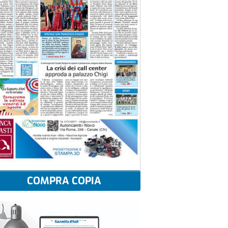
COMPRA COPIA