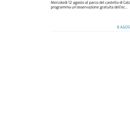
Mercoledì 12 agosto al parco del castello di Cal
programma un’osservazione gratuita dell'ec...
8 AGOS