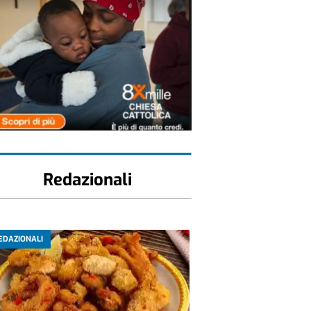
Redazionali
EDAZIONALI