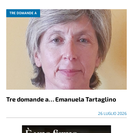
TRE DOMANDE A
Tre domande a… Emanuela Tartaglino
26 LUGLIO 2026