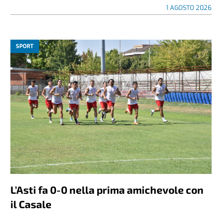
1 AGOSTO 2026
SPORT
L’Asti fa 0-0 nella prima amichevole con
il Casale