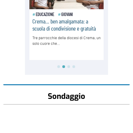
Sondaggio