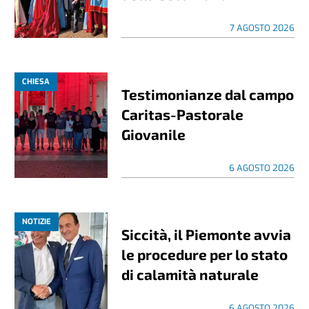
7 AGOSTO 2026
CHIESA
Testimonianze dal campo
Caritas-Pastorale
Giovanile
6 AGOSTO 2026
NOTIZIE
Siccità, il Piemonte avvia
le procedure per lo stato
di calamità naturale
6 AGOSTO 2026