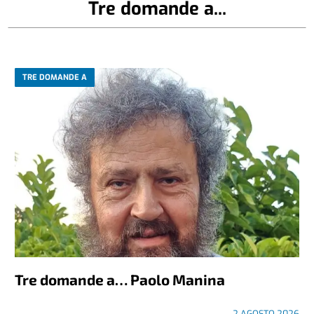
Tre domande a...
TRE DOMANDE A
Tre domande a… Paolo Manina
2 AGOSTO 2026