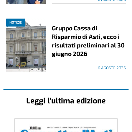
NOTIZIE
Gruppo Cassa di
Risparmio di Asti, ecco i
risultati preliminari al 30
giugno 2026
6 AGOSTO 2026
Leggi l'ultima edizione