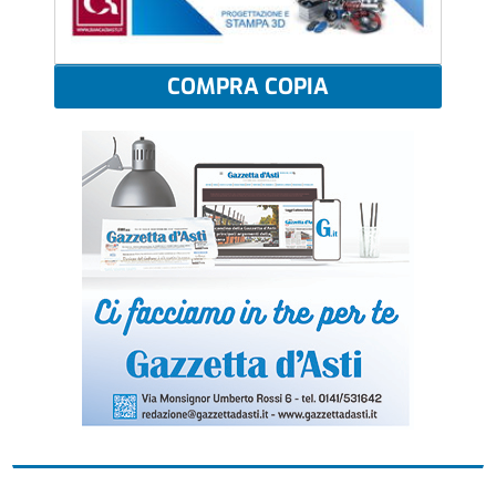
COMPRA COPIA