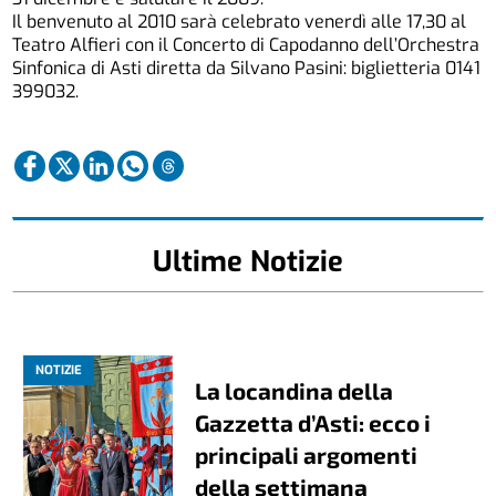
Il benvenuto al 2010 sarà celebrato venerdì alle 17,30 al
Teatro Alfieri con il Concerto di Capodanno dell’Orchestra
Sinfonica di Asti diretta da Silvano Pasini: biglietteria 0141
399032.
Ultime Notizie
NOTIZIE
La locandina della
Gazzetta d’Asti: ecco i
principali argomenti
della settimana