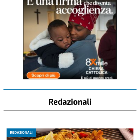
Redazionali
REDAZIONALI