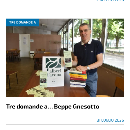
TRE DOMANDE A
Tre domande a… Beppe Gnesotto
31 LUGLIO 2026