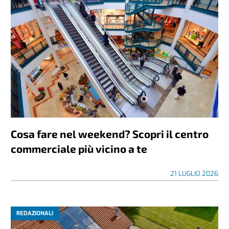
Cosa fare nel weekend? Scopri il centro
commerciale più vicino a te
21 LUGLIO 2026
REDAZIONALI