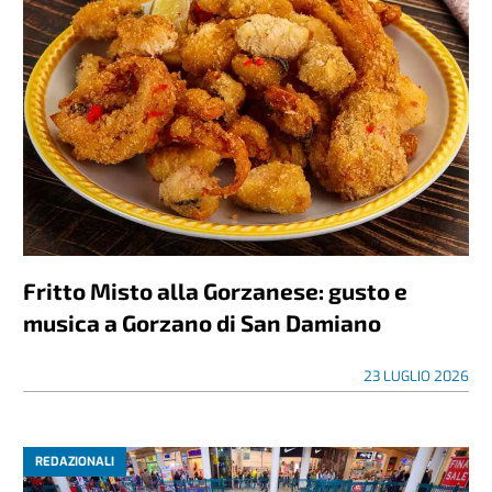
Fritto Misto alla Gorzanese: gusto e
musica a Gorzano di San Damiano
23 LUGLIO 2026
REDAZIONALI