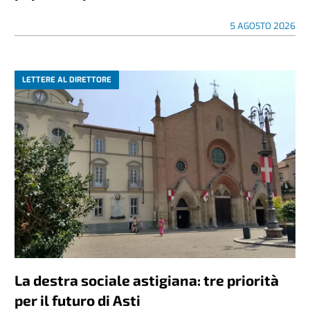
5 AGOSTO 2026
LETTERE AL DIRETTORE
La destra sociale astigiana: tre priorità
per il futuro di Asti