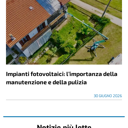
Impianti fotovoltaici: l’importanza della
manutenzione e della pulizia
30 GIUGNO 2026
Notizie più lette