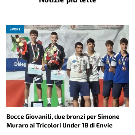
SPORT
Bocce Giovanili, due bronzi per Simone
Muraro ai Tricolori Under 18 di Envie