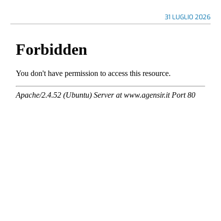
31 LUGLIO 2026