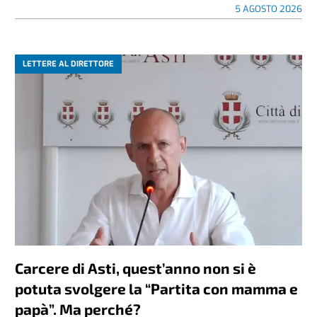
5 AGOSTO 2026
LETTERE AL DIRETTORE
Carcere di Asti, quest’anno non si è
potuta svolgere la “Partita con mamma e
papà”. Ma perché?