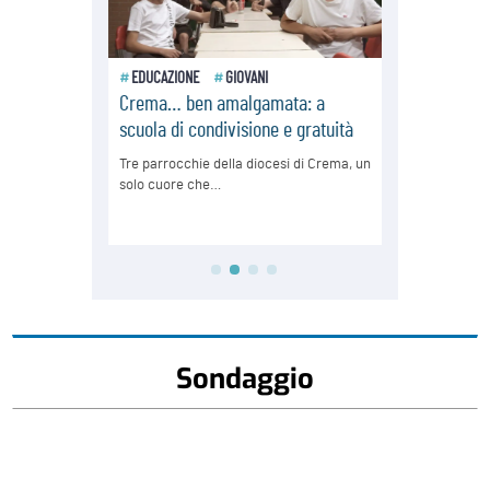
Sondaggio