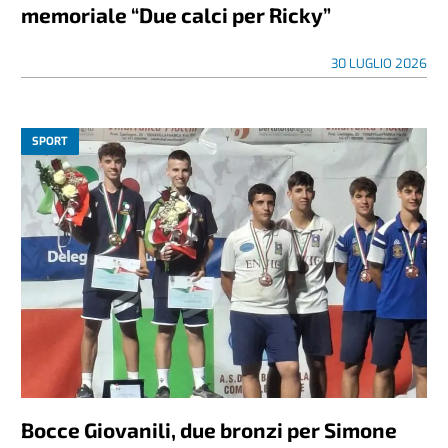
memoriale “Due calci per Ricky”
30 LUGLIO 2026
SPORT
Bocce Giovanili, due bronzi per Simone