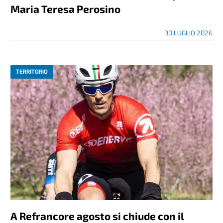
Maria Teresa Perosino
30 LUGLIO 2026
TERRITORIO
A Refrancore agosto si chiude con il