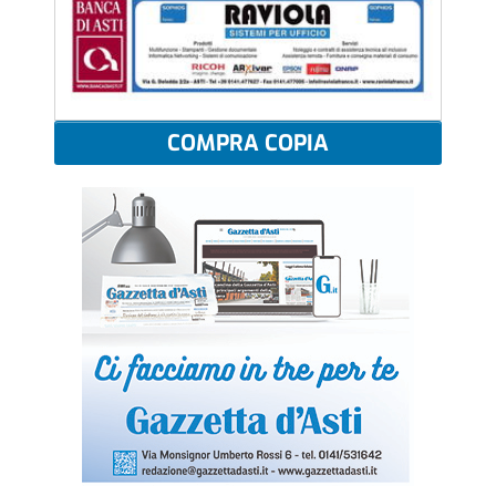
COMPRA COPIA