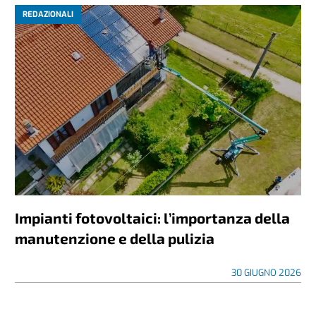
REDAZIONALI
Impianti fotovoltaici: l’importanza della
manutenzione e della pulizia
30 GIUGNO 2026