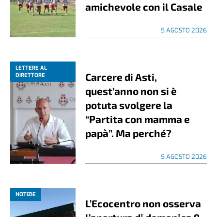
amichevole con il Casale
5 AGOSTO 2026
LETTERE AL
Carcere di Asti,
DIRETTORE
quest’anno non si è
potuta svolgere la
“Partita con mamma e
papà”. Ma perché?
5 AGOSTO 2026
NOTIZIE
L’Ecocentro non osserva