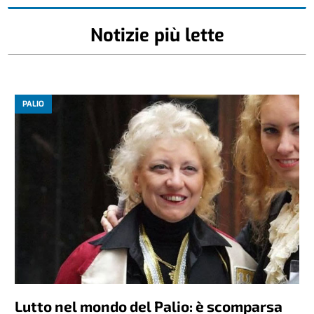
Notizie più lette
PALIO
Lutto nel mondo del Palio: è scomparsa