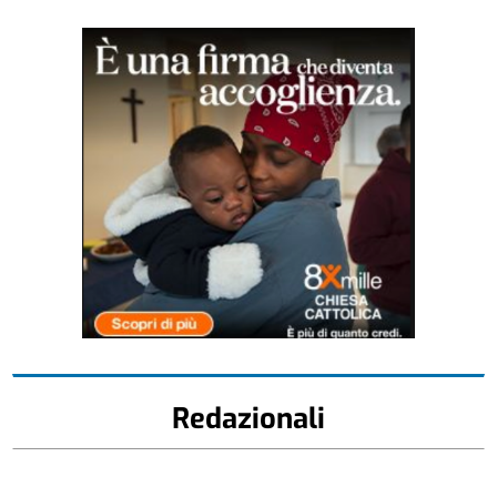
Redazionali