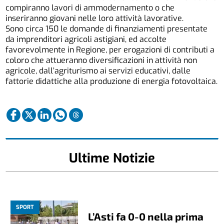
compiranno lavori di ammodernamento o che
inseriranno giovani nelle loro attività lavorative.
Sono circa 150 le domande di finanziamenti presentate
da imprenditori agricoli astigiani, ed accolte
favorevolmente in Regione, per erogazioni di contributi a
coloro che attueranno diversificazioni in attività non
agricole, dall’agriturismo ai servizi educativi, dalle
fattorie didattiche alla produzione di energia fotovoltaica.
Ultime Notizie
SPORT
L’Asti fa 0-0 nella prima