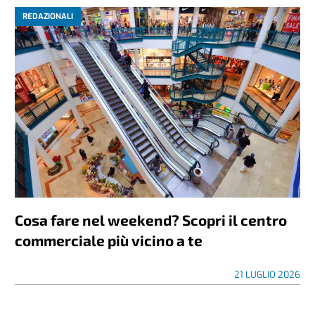
REDAZIONALI
Cosa fare nel weekend? Scopri il centro
commerciale più vicino a te
21 LUGLIO 2026