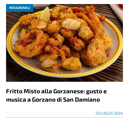
REDAZIONALI
Fritto Misto alla Gorzanese: gusto e
musica a Gorzano di San Damiano
23 LUGLIO 2026