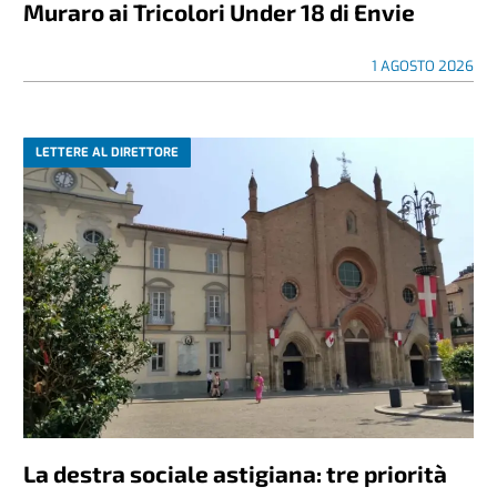
Muraro ai Tricolori Under 18 di Envie
1 AGOSTO 2026
LETTERE AL DIRETTORE
La destra sociale astigiana: tre priorità