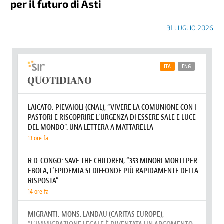
per il futuro di Asti
31 LUGLIO 2026