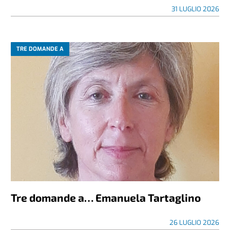
31 LUGLIO 2026
TRE DOMANDE A
Tre domande a… Emanuela Tartaglino
26 LUGLIO 2026