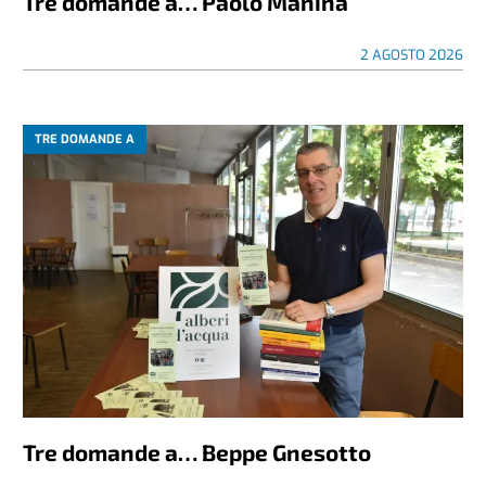
Tre domande a… Paolo Manina
2 AGOSTO 2026
TRE DOMANDE A
Tre domande a… Beppe Gnesotto