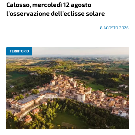
Calosso, mercoledì 12 agosto
l’osservazione dell’eclisse solare
8 AGOSTO 2026
TERRITORIO