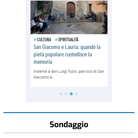
Sondaggio