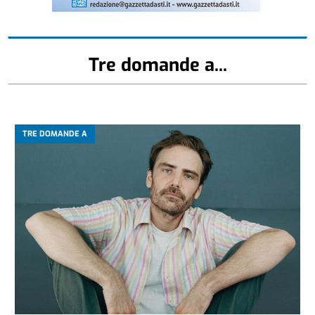
Tre domande a...
TRE DOMANDE A