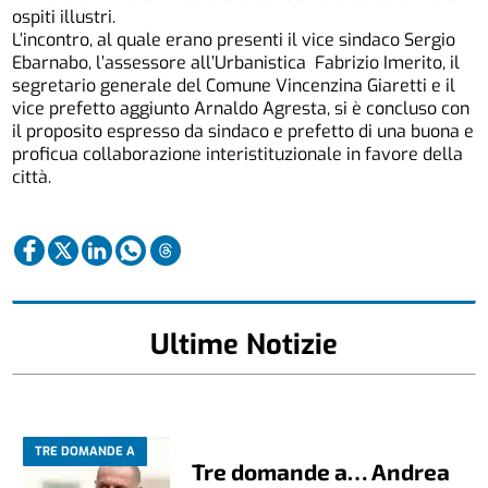
ospiti illustri.
L’incontro, al quale erano presenti il vice sindaco Sergio
Ebarnabo, l’assessore all’Urbanistica Fabrizio Imerito, il
segretario generale del Comune Vincenzina Giaretti e il
vice prefetto aggiunto Arnaldo Agresta, si è concluso con
il proposito espresso da sindaco e prefetto di una buona e
proficua collaborazione interistituzionale in favore della
città.
Ultime Notizie
TRE DOMANDE A
Tre domande a… Andrea