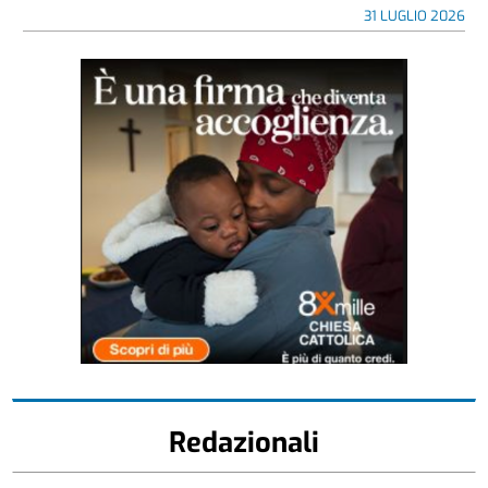
31 LUGLIO 2026
Redazionali