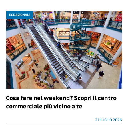
REDAZIONALI
Cosa fare nel weekend? Scopri il centro
commerciale più vicino a te
21 LUGLIO 2026