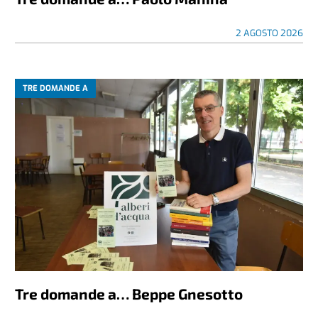
2 AGOSTO 2026
TRE DOMANDE A
Tre domande a… Beppe Gnesotto