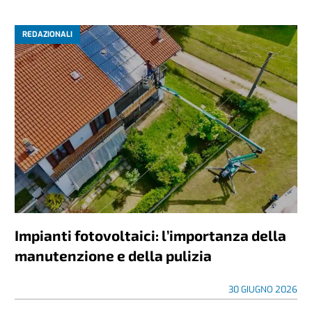
REDAZIONALI
Impianti fotovoltaici: l’importanza della
manutenzione e della pulizia
30 GIUGNO 2026