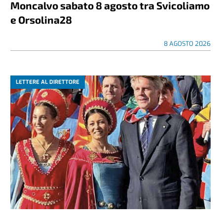
Moncalvo sabato 8 agosto tra Svicoliamo
e Orsolina28
8 AGOSTO 2026
LETTERE AL DIRETTORE