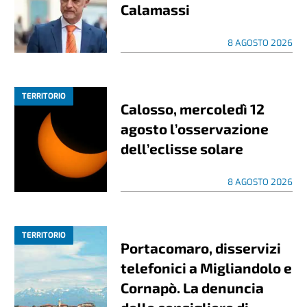
Calamassi
8 AGOSTO 2026
TERRITORIO
Calosso, mercoledì 12
agosto l’osservazione
dell’eclisse solare
8 AGOSTO 2026
TERRITORIO
Portacomaro, disservizi
telefonici a Migliandolo e
Cornapò. La denuncia