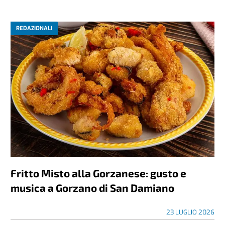
REDAZIONALI
Fritto Misto alla Gorzanese: gusto e
musica a Gorzano di San Damiano
23 LUGLIO 2026