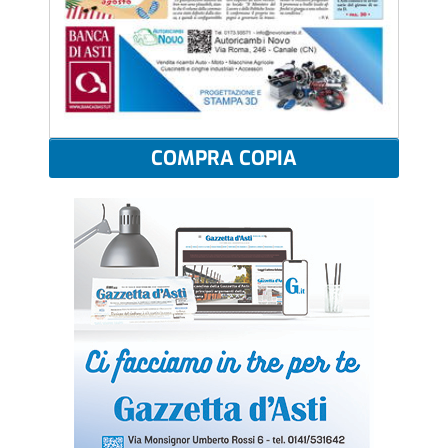
COMPRA COPIA