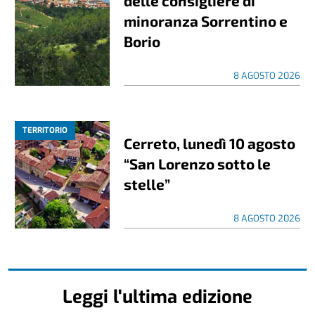
delle consigliere di
minoranza Sorrentino e
Borio
8 AGOSTO 2026
TERRITORIO
Cerreto, lunedì 10 agosto
“San Lorenzo sotto le
stelle”
8 AGOSTO 2026
Leggi l'ultima edizione