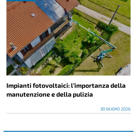
Impianti fotovoltaici: l’importanza della
manutenzione e della pulizia
30 GIUGNO 2026