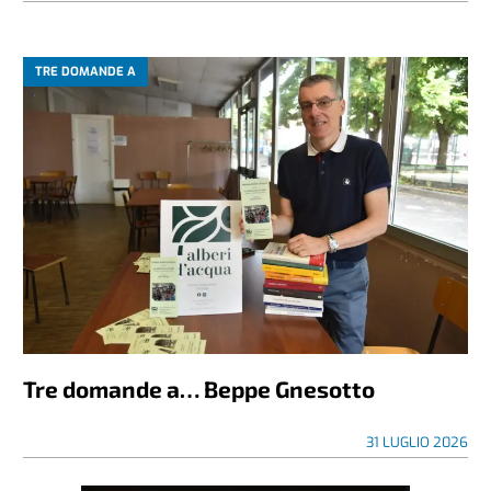
TRE DOMANDE A
Tre domande a… Beppe Gnesotto
31 LUGLIO 2026