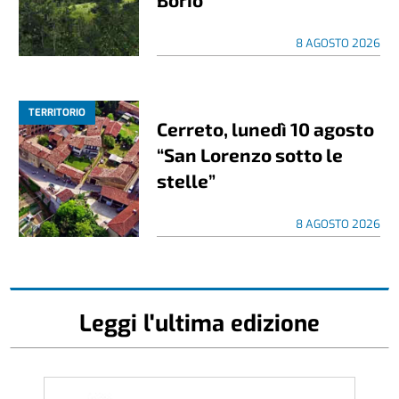
8 AGOSTO 2026
TERRITORIO
Cerreto, lunedì 10 agosto
“San Lorenzo sotto le
stelle”
8 AGOSTO 2026
Leggi l'ultima edizione