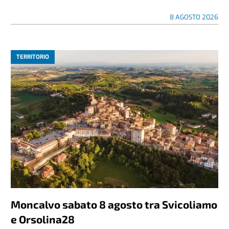
8 AGOSTO 2026
TERRITORIO
Moncalvo sabato 8 agosto tra Svicoliamo
e Orsolina28