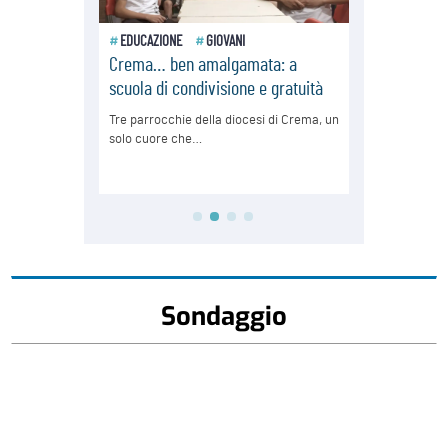
Sondaggio