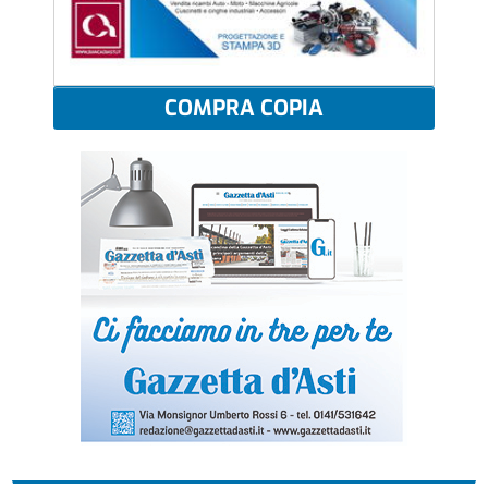
COMPRA COPIA