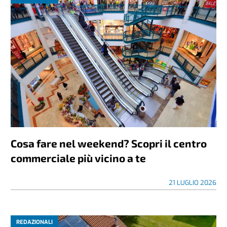
Cosa fare nel weekend? Scopri il centro
commerciale più vicino a te
21 LUGLIO 2026
REDAZIONALI