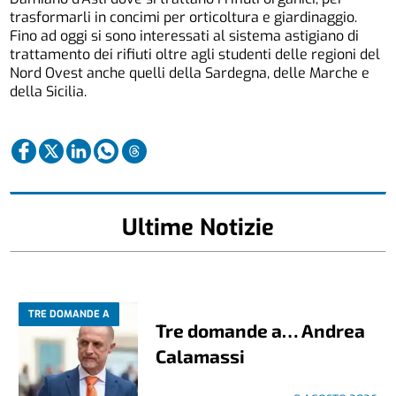
trasformarli in concimi per orticoltura e giardinaggio.
Fino ad oggi si sono interessati al sistema astigiano di
trattamento dei rifiuti oltre agli studenti delle regioni del
Nord Ovest anche quelli della Sardegna, delle Marche e
della Sicilia.
Ultime Notizie
TRE DOMANDE A
Tre domande a… Andrea
Calamassi