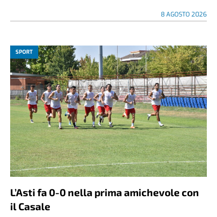
8 AGOSTO 2026
SPORT
L’Asti fa 0-0 nella prima amichevole con
il Casale