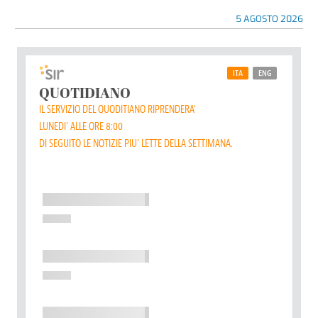
5 AGOSTO 2026