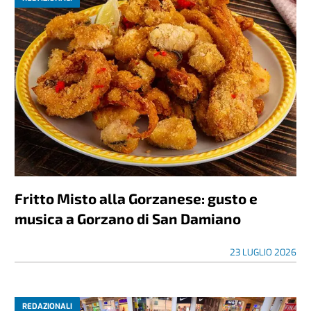
Fritto Misto alla Gorzanese: gusto e
musica a Gorzano di San Damiano
23 LUGLIO 2026
REDAZIONALI