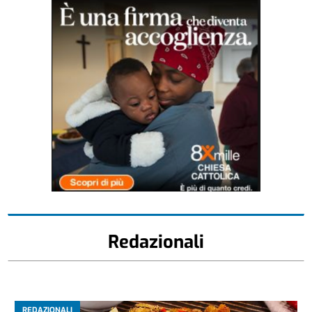
Redazionali
REDAZIONALI