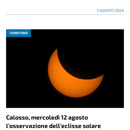
7 AGOSTO 2026
TERRITORIO
Calosso, mercoledì 12 agosto
l’osservazione dell’eclisse solare