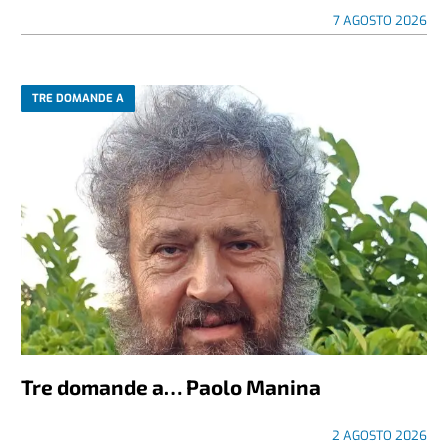
7 AGOSTO 2026
TRE DOMANDE A
Tre domande a… Paolo Manina
2 AGOSTO 2026