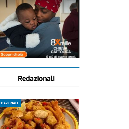
Redazionali
EDAZIONALI