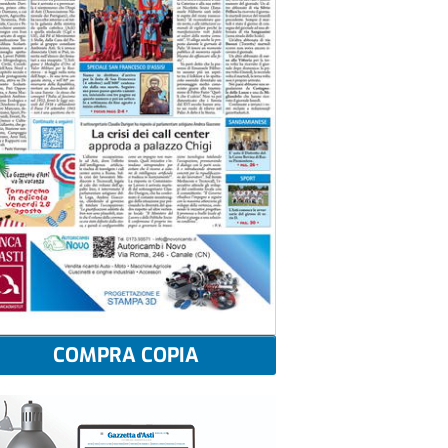
COMPRA COPIA