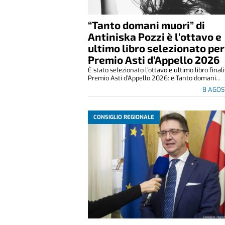
“Tanto domani muori” di
Antiniska Pozzi è l’ottavo e
ultimo libro selezionato per 
Premio Asti d’Appello 2026
È stato selezionato l’ottavo e ultimo libro final
Premio Asti d’Appello 2026: è Tanto domani...
8 AGOS
CONSIGLIO REGIONALE