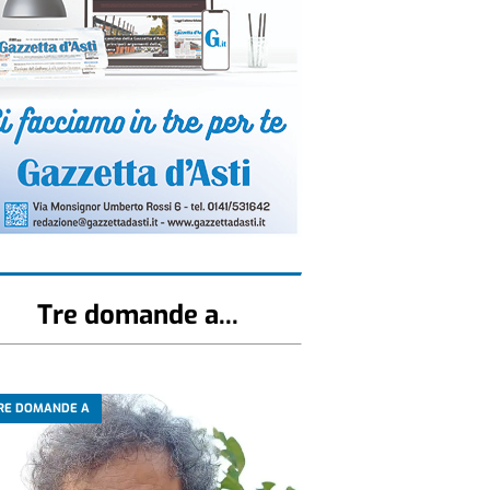
Tre domande a...
RE DOMANDE A