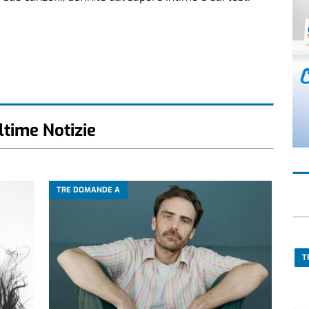
ltime Notizie
TRE DOMANDE A
T