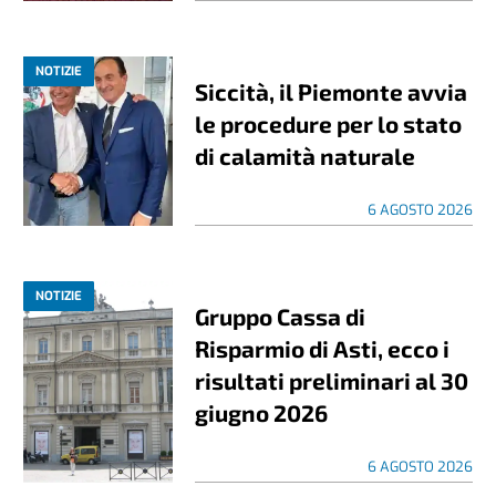
NOTIZIE
Siccità, il Piemonte avvia
le procedure per lo stato
di calamità naturale
6 AGOSTO 2026
NOTIZIE
Gruppo Cassa di
Risparmio di Asti, ecco i
risultati preliminari al 30
giugno 2026
6 AGOSTO 2026