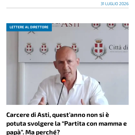
31 LUGLIO 2026
LETTERE AL DIRETTORE
Carcere di Asti, quest’anno non si è
potuta svolgere la “Partita con mamma e
papà”. Ma perché?