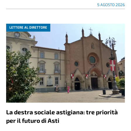
5 AGOSTO 2026
LETTERE AL DIRETTORE
La destra sociale astigiana: tre priorità
per il futuro di Asti