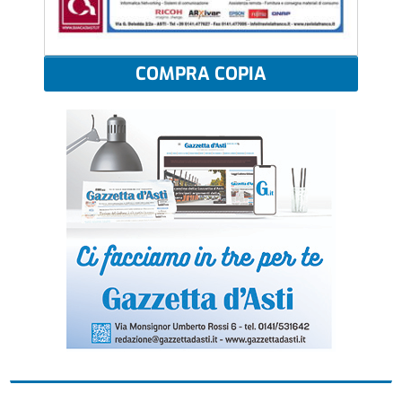
COMPRA COPIA