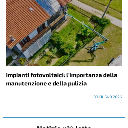
Impianti fotovoltaici: l’importanza della
manutenzione e della pulizia
30 GIUGNO 2026