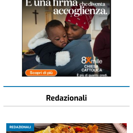
Redazionali
REDAZIONALI