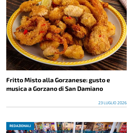
Fritto Misto alla Gorzanese: gusto e
musica a Gorzano di San Damiano
23 LUGLIO 2026
REDAZIONALI