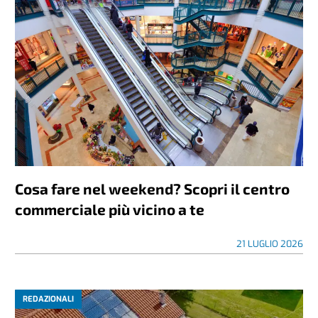
Cosa fare nel weekend? Scopri il centro
commerciale più vicino a te
21 LUGLIO 2026
REDAZIONALI