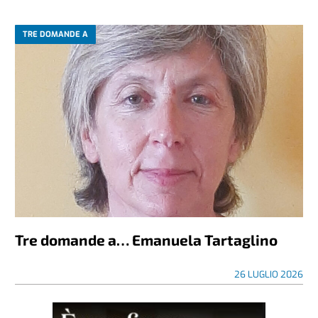
TRE DOMANDE A
Tre domande a… Emanuela Tartaglino
26 LUGLIO 2026