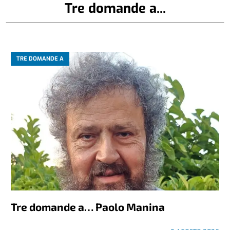
Tre domande a...
TRE DOMANDE A
Tre domande a… Paolo Manina