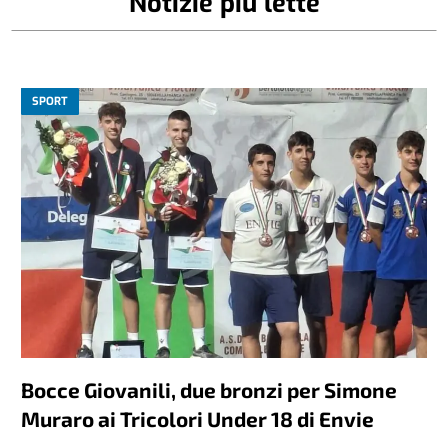
Notizie più lette
SPORT
Bocce Giovanili, due bronzi per Simone
Muraro ai Tricolori Under 18 di Envie