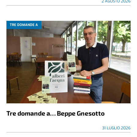
2 AGOSTO 2026
TRE DOMANDE A
Tre domande a… Beppe Gnesotto
31 LUGLIO 2026