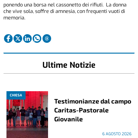
ponendo una borsa nel cassonetto dei rifiuti. La donna
che vive sola, soffre di amnesia, con frequenti vuoti di
memoria.
Ultime Notizie
CHIESA
Testimonianze dal campo
Caritas-Pastorale
Giovanile
6 AGOSTO 2026