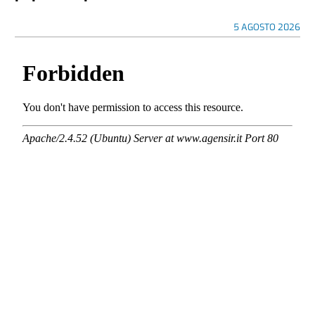
5 AGOSTO 2026