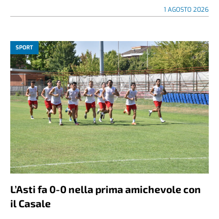
1 AGOSTO 2026
SPORT
L’Asti fa 0-0 nella prima amichevole con
il Casale