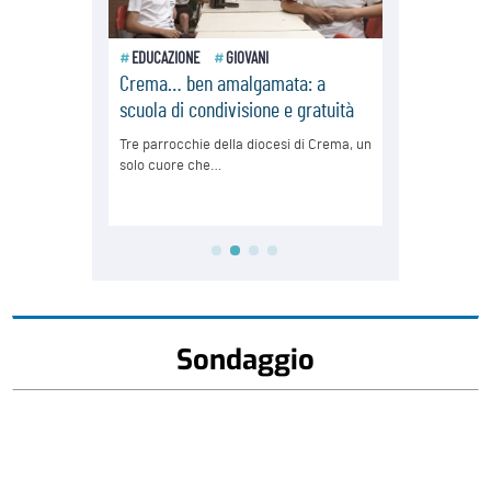
Sondaggio