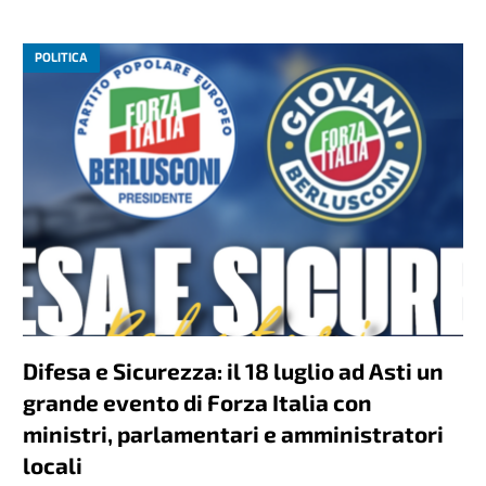
POLITICA
Difesa e Sicurezza: il 18 luglio ad Asti un
grande evento di Forza Italia con
ministri, parlamentari e amministratori
locali