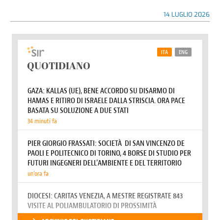
14 LUGLIO 2026