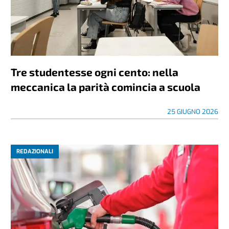
Tre studentesse ogni cento: nella
meccanica la parità comincia a scuola
25 GIUGNO 2026
REDAZIONALI