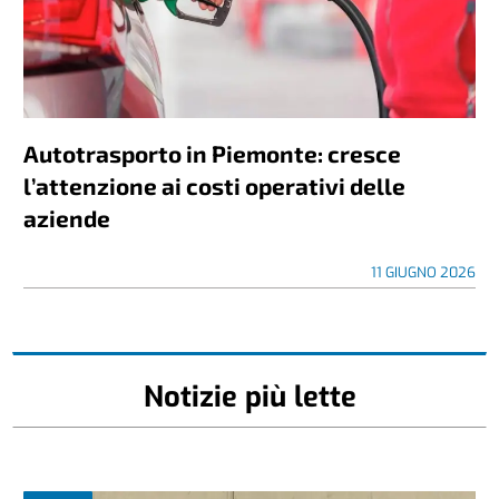
Autotrasporto in Piemonte: cresce
l’attenzione ai costi operativi delle
aziende
11 GIUGNO 2026
Notizie più lette