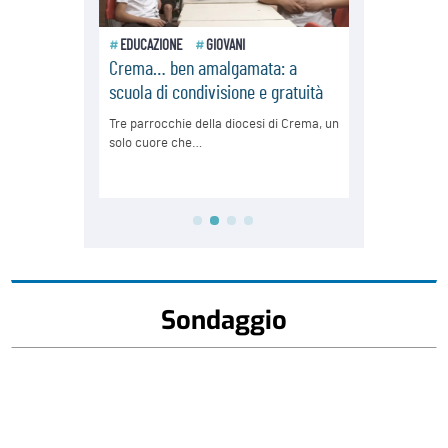
Sondaggio