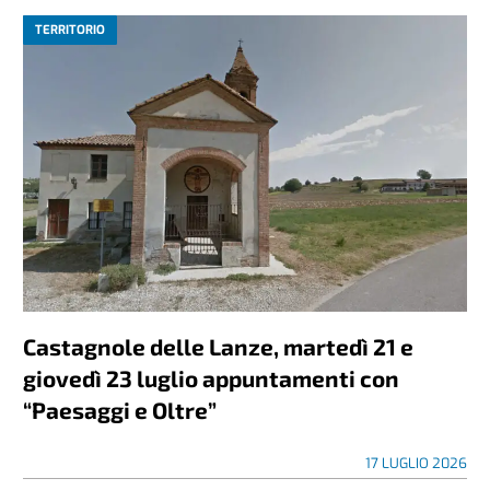
TERRITORIO
Castagnole delle Lanze, martedì 21 e
giovedì 23 luglio appuntamenti con
“Paesaggi e Oltre”
17 LUGLIO 2026