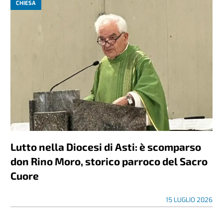
CHIESA
Lutto nella Diocesi di Asti: è scomparso
don Rino Moro, storico parroco del Sacro
Cuore
15 LUGLIO 2026