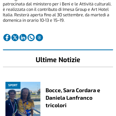
patrocinata dal ministero per i Beni e le Attività culturali,
è realizzata con il contributo di Imesa Group e Art Hotel
Italia. Resterà aperta fino al 30 settembre, da martedì a
domenica in orario 10-13 e 15–19.
Ultime Notizie
SPORT
Bocce, Sara Cordara e
Daniela Lanfranco
tricolori