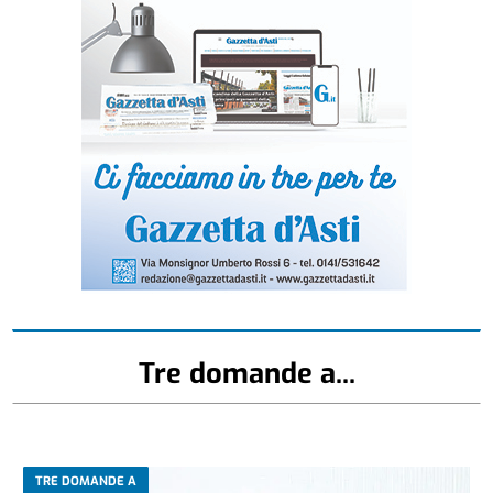
Tre domande a...
TRE DOMANDE A