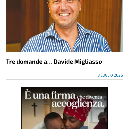
Tre domande a… Davide Migliasso
3 LUGLIO 2026