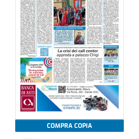
COMPRA COPIA