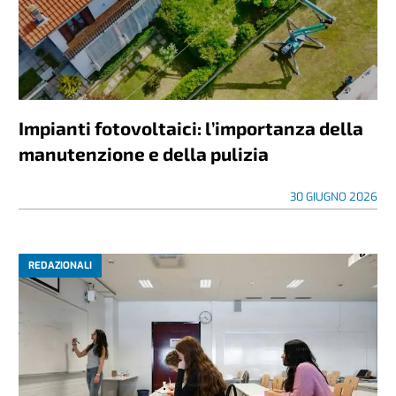
Impianti fotovoltaici: l’importanza della
manutenzione e della pulizia
30 GIUGNO 2026
REDAZIONALI