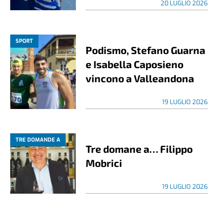
20 LUGLIO 2026
SPORT
Podismo, Stefano Guarna
e Isabella Caposieno
vincono a Valleandona
19 LUGLIO 2026
TRE DOMANDE A
Tre domane a… Filippo
Mobrici
19 LUGLIO 2026