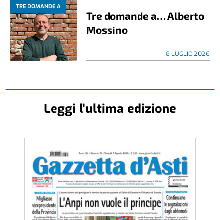
TRE DOMANDE A
Tre domande a… Alberto
Mossino
18 LUGLIO 2026
Leggi l'ultima edizione