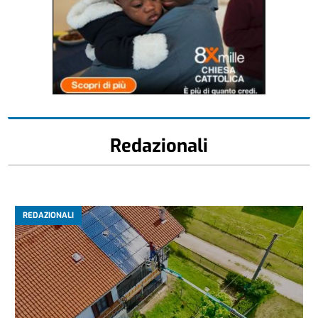
Redazionali
REDAZIONALI