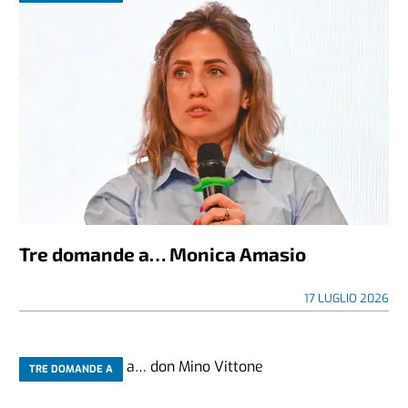
Tre domande a… Monica Amasio
17 LUGLIO 2026
TRE DOMANDE A