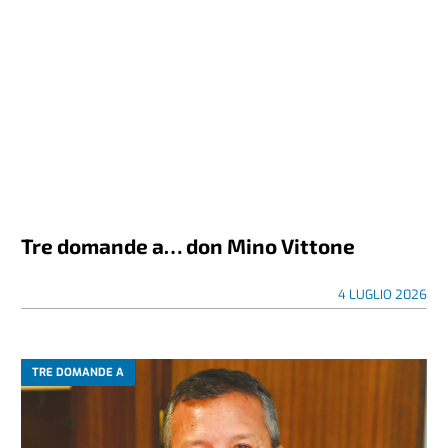
Tre domande a… don Mino Vittone
4 LUGLIO 2026
TRE DOMANDE A