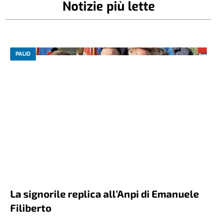
Notizie più lette
PALIO
La signorile replica all’Anpi di Emanuele
Filiberto