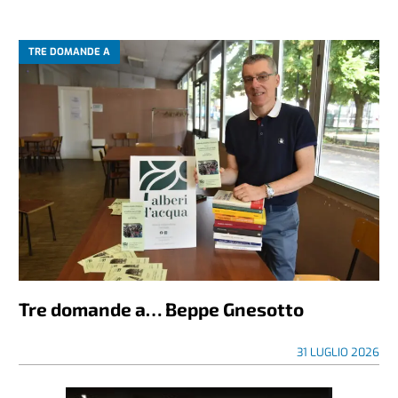
TRE DOMANDE A
Tre domande a… Beppe Gnesotto
31 LUGLIO 2026