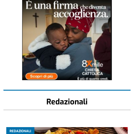
Redazionali
REDAZIONALI