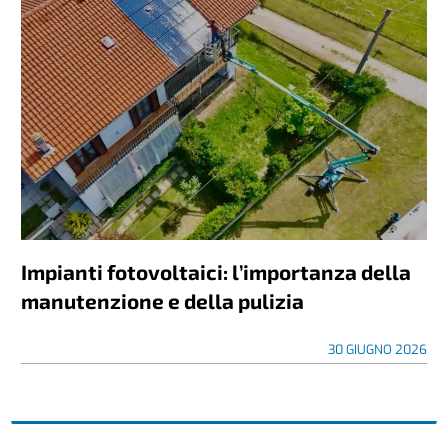
Impianti fotovoltaici: l’importanza della
manutenzione e della pulizia
30 GIUGNO 2026