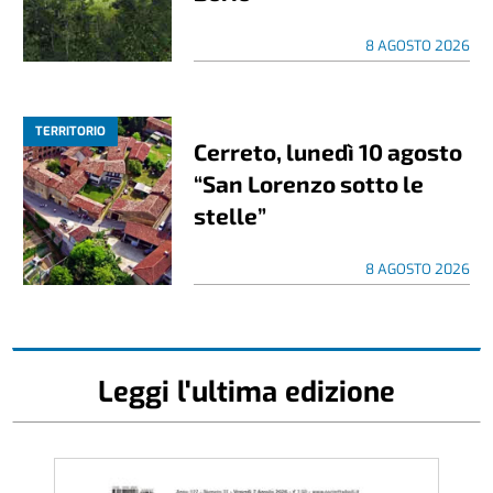
8 AGOSTO 2026
TERRITORIO
Cerreto, lunedì 10 agosto
“San Lorenzo sotto le
stelle”
8 AGOSTO 2026
Leggi l'ultima edizione