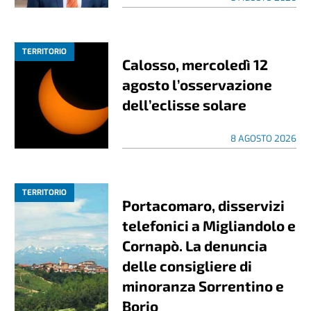
TERRITORIO
Calosso, mercoledì 12
agosto l’osservazione
dell’eclisse solare
8 AGOSTO 2026
TERRITORIO
Portacomaro, disservizi
telefonici a Migliandolo e
Cornapò. La denuncia
delle consigliere di
minoranza Sorrentino e
Borio