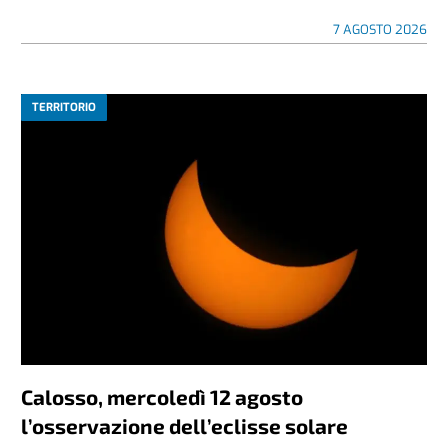
7 AGOSTO 2026
TERRITORIO
Calosso, mercoledì 12 agosto
l’osservazione dell’eclisse solare