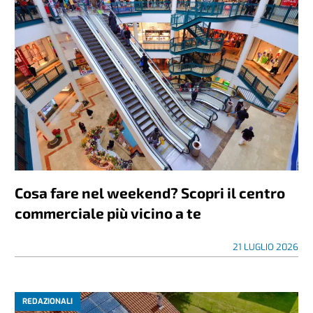
Cosa fare nel weekend? Scopri il centro
commerciale più vicino a te
21 LUGLIO 2026
REDAZIONALI