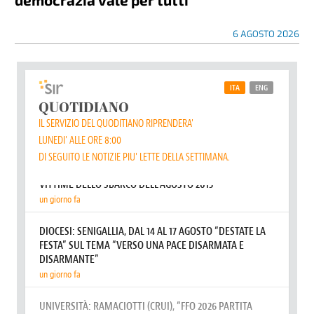
6 AGOSTO 2026