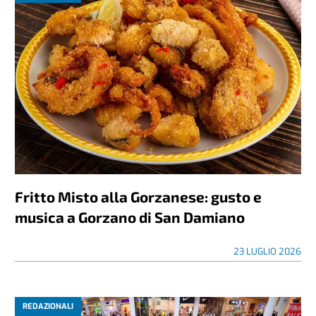
Fritto Misto alla Gorzanese: gusto e
musica a Gorzano di San Damiano
23 LUGLIO 2026
REDAZIONALI