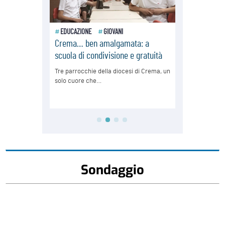
Sondaggio