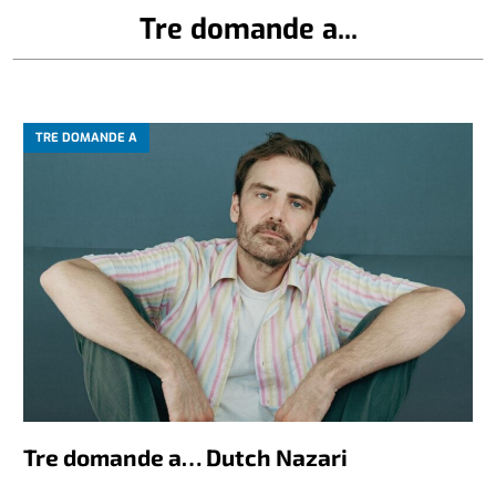
Tre domande a...
TRE DOMANDE A
Tre domande a… Dutch Nazari