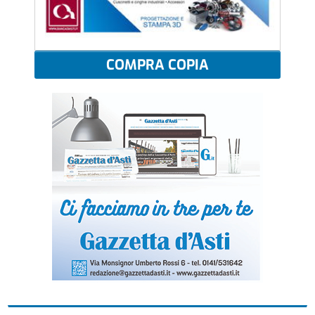
COMPRA COPIA