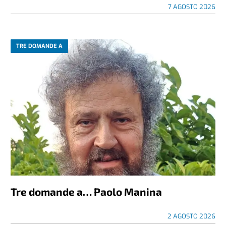
7 AGOSTO 2026
TRE DOMANDE A
Tre domande a… Paolo Manina
2 AGOSTO 2026