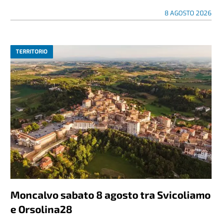
8 AGOSTO 2026
TERRITORIO
Moncalvo sabato 8 agosto tra Svicoliamo
e Orsolina28