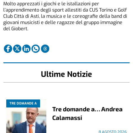
Molto apprezzati i giochi e le istallazioni per
l’apprendimento degli sport allestiti da CUS Torino e Golf
Club Città di Asti, la musica e le coreografie della band di
giovani musicisti e delle ragazze del gruppo immagine
del Giobert.
Ultime Notizie
TRE DOMANDE A
Tre domande a… Andrea
Calamassi
8 AGOSTO 2026