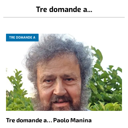
Tre domande a...
TRE DOMANDE A
Tre domande a… Paolo Manina