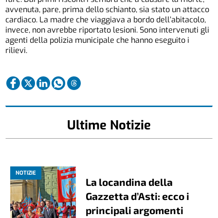
avvenuta, pare, prima dello schianto, sia stato un attacco
cardiaco. La madre che viaggiava a bordo dell’abitacolo,
invece, non avrebbe riportato lesioni. Sono intervenuti gli
agenti della polizia municipale che hanno eseguito i
rilievi.
Ultime Notizie
NOTIZIE
La locandina della
Gazzetta d’Asti: ecco i
principali argomenti