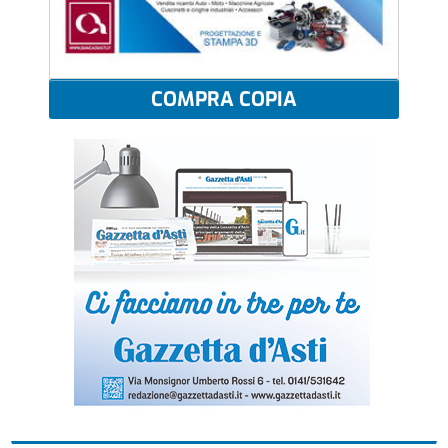
COMPRA COPIA