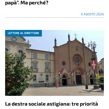
papà”. Ma perché?
5 AGOSTO 2026
LETTERE AL DIRETTORE
La destra sociale astigiana: tre priorità