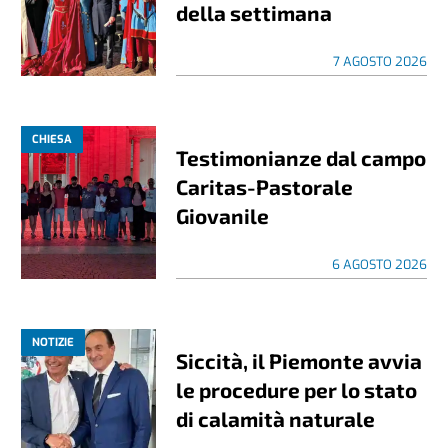
della settimana
7 AGOSTO 2026
CHIESA
Testimonianze dal campo
Caritas-Pastorale
Giovanile
6 AGOSTO 2026
NOTIZIE
Siccità, il Piemonte avvia
le procedure per lo stato
di calamità naturale