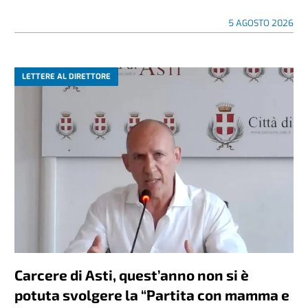
5 AGOSTO 2026
LETTERE AL DIRETTORE
Carcere di Asti, quest’anno non si è
potuta svolgere la “Partita con mamma e