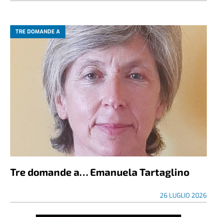
TRE DOMANDE A
Tre domande a… Emanuela Tartaglino
26 LUGLIO 2026