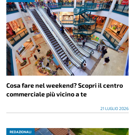
Cosa fare nel weekend? Scopri il centro
commerciale più vicino a te
21 LUGLIO 2026
REDAZIONALI