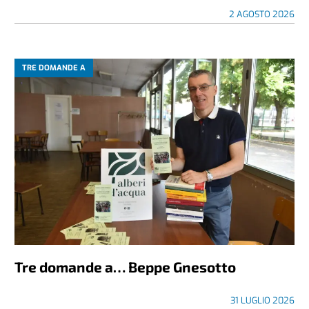
2 AGOSTO 2026
TRE DOMANDE A
Tre domande a… Beppe Gnesotto
31 LUGLIO 2026