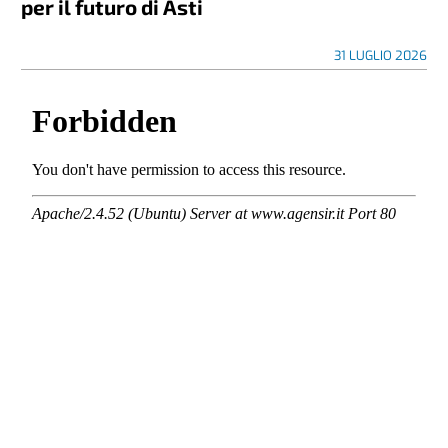
per il futuro di Asti
31 LUGLIO 2026