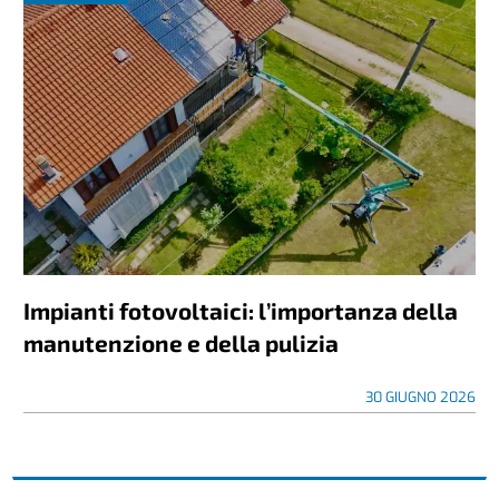
Impianti fotovoltaici: l’importanza della
manutenzione e della pulizia
30 GIUGNO 2026