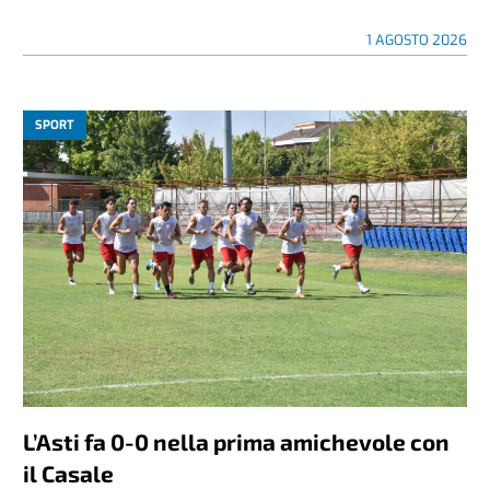
1 AGOSTO 2026
SPORT
L’Asti fa 0-0 nella prima amichevole con
il Casale