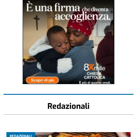
Redazionali
REDAZIONALI