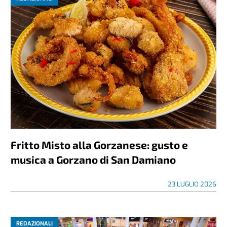
Fritto Misto alla Gorzanese: gusto e
musica a Gorzano di San Damiano
23 LUGLIO 2026
REDAZIONALI