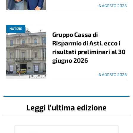
6 AGOSTO 2026
NOTIZIE
Gruppo Cassa di
Risparmio di Asti, ecco i
risultati preliminari al 30
giugno 2026
6 AGOSTO 2026
Leggi l'ultima edizione