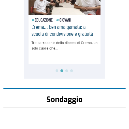
Sondaggio