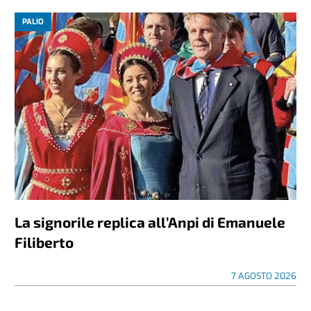
PALIO
La signorile replica all’Anpi di Emanuele
Filiberto
7 AGOSTO 2026