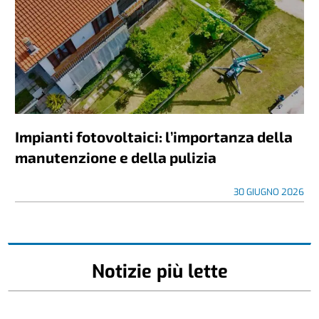
Impianti fotovoltaici: l’importanza della
manutenzione e della pulizia
30 GIUGNO 2026
Notizie più lette