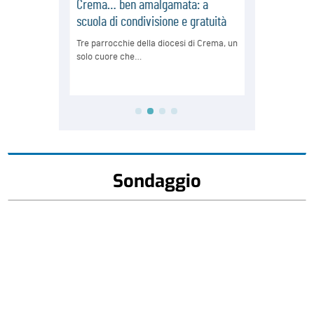
Sondaggio