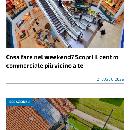
Cosa fare nel weekend? Scopri il centro
commerciale più vicino a te
21 LUGLIO 2026
REDAZIONALI