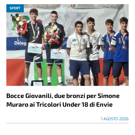
SPORT
Bocce Giovanili, due bronzi per Simone
Muraro ai Tricolori Under 18 di Envie
1 AGOSTO 2026