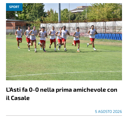
SPORT
L’Asti fa 0-0 nella prima amichevole con
il Casale
5 AGOSTO 2026