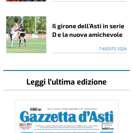
Il girone dell’Asti in serie
D e la nuova amichevole
7 AGOSTO 2026
Leggi l'ultima edizione