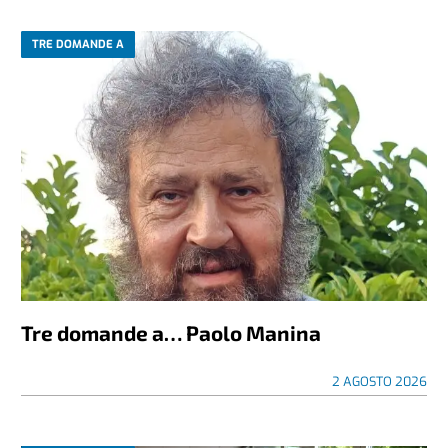
TRE DOMANDE A
Tre domande a… Paolo Manina
2 AGOSTO 2026