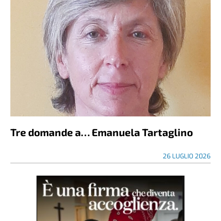
Tre domande a… Emanuela Tartaglino
26 LUGLIO 2026