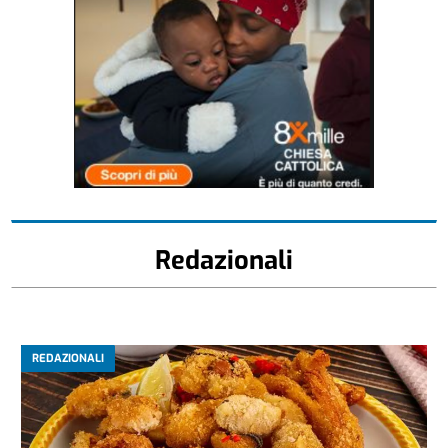
Redazionali
REDAZIONALI