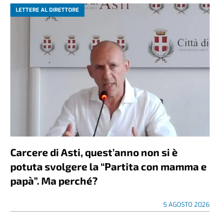
LETTERE AL DIRETTORE
Carcere di Asti, quest’anno non si è
potuta svolgere la “Partita con mamma e
papà”. Ma perché?
5 AGOSTO 2026