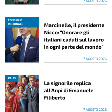
7 AGOSTO 2026
CONSIGLIO
Marcinelle, il presidente
REGIONALE
Nicco: “Onorare gli
italiani caduti sul lavoro
in ogni parte del mondo”
7 AGOSTO 2026
PALIO
La signorile replica
all’Anpi di Emanuele
Filiberto
7 AGOSTO 2026