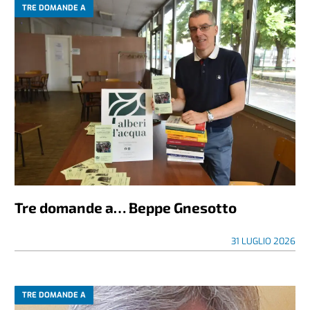
TRE DOMANDE A
Tre domande a… Beppe Gnesotto
31 LUGLIO 2026
TRE DOMANDE A