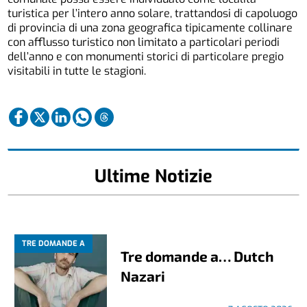
turistica per l’intero anno solare, trattandosi di capoluogo
di provincia di una zona geografica tipicamente collinare
con afflusso turistico non limitato a particolari periodi
dell’anno e con monumenti storici di particolare pregio
visitabili in tutte le stagioni.
Ultime Notizie
TRE DOMANDE A
Tre domande a… Dutch
Nazari