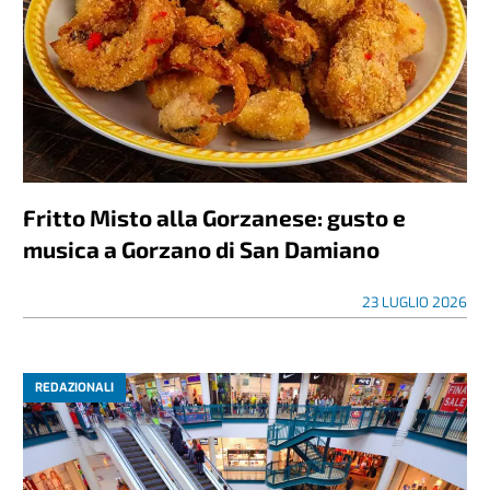
Fritto Misto alla Gorzanese: gusto e
musica a Gorzano di San Damiano
23 LUGLIO 2026
REDAZIONALI