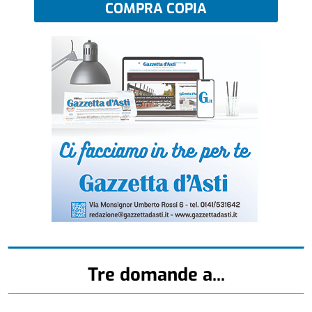
COMPRA COPIA
Tre domande a...