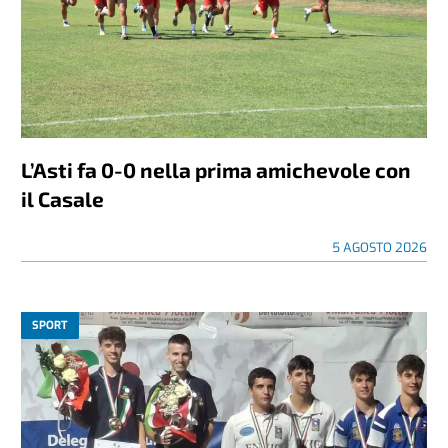
L’Asti fa 0-0 nella prima amichevole con
il Casale
5 AGOSTO 2026
SPORT