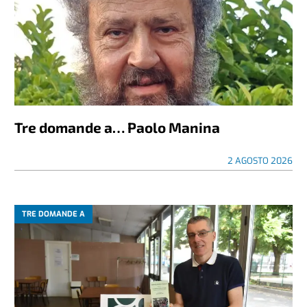
Tre domande a… Paolo Manina
2 AGOSTO 2026
TRE DOMANDE A