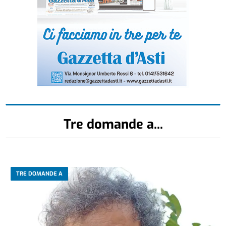
Tre domande a...
TRE DOMANDE A