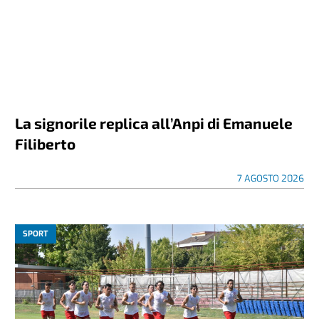
La signorile replica all’Anpi di Emanuele
Filiberto
7 AGOSTO 2026
SPORT