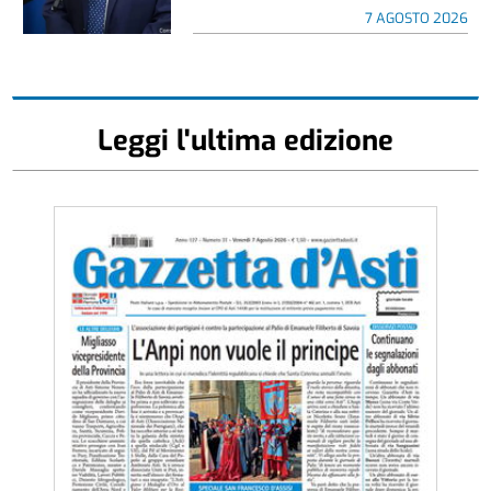
7 AGOSTO 2026
Leggi l'ultima edizione