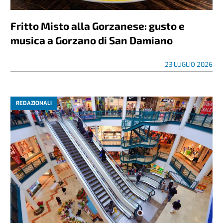
Fritto Misto alla Gorzanese: gusto e
musica a Gorzano di San Damiano
23 LUGLIO 2026
REDAZIONALI