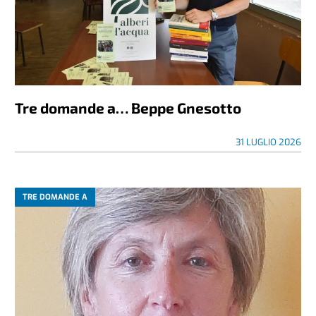
Tre domande a… Beppe Gnesotto
31 LUGLIO 2026
TRE DOMANDE A