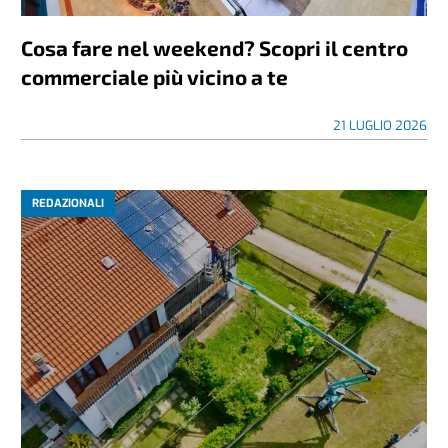
Cosa fare nel weekend? Scopri il centro
commerciale più vicino a te
21 LUGLIO 2026
REDAZIONALI