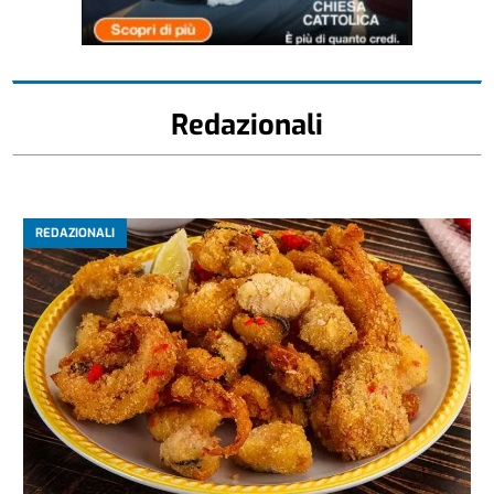
Redazionali
REDAZIONALI