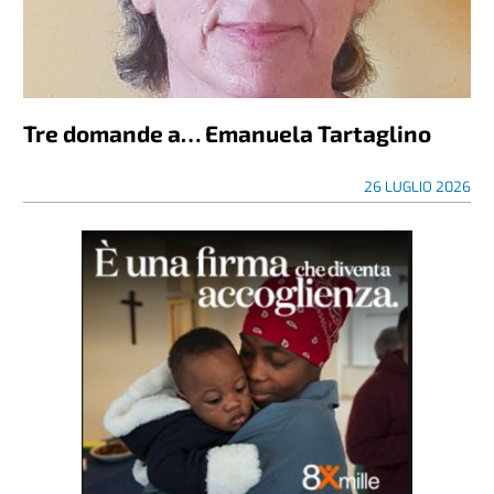
Tre domande a… Emanuela Tartaglino
26 LUGLIO 2026