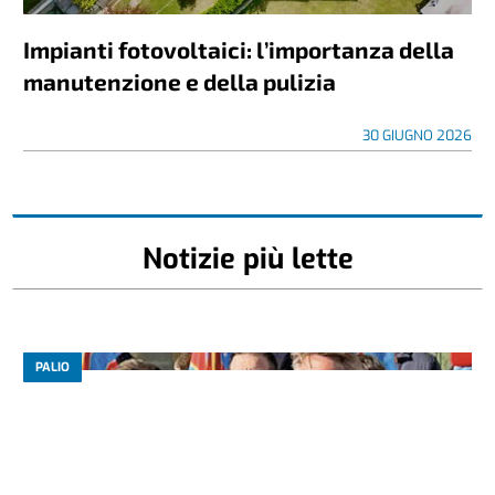
Impianti fotovoltaici: l’importanza della
manutenzione e della pulizia
30 GIUGNO 2026
Notizie più lette
PALIO