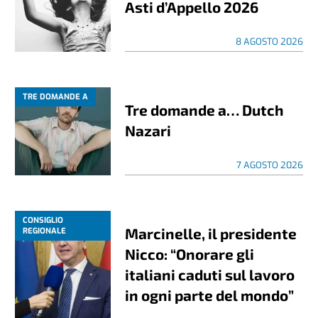
Asti d’Appello 2026
8 AGOSTO 2026
TRE DOMANDE A
Tre domande a… Dutch
Nazari
7 AGOSTO 2026
CONSIGLIO
Marcinelle, il presidente
REGIONALE
Nicco: “Onorare gli
italiani caduti sul lavoro
in ogni parte del mondo”