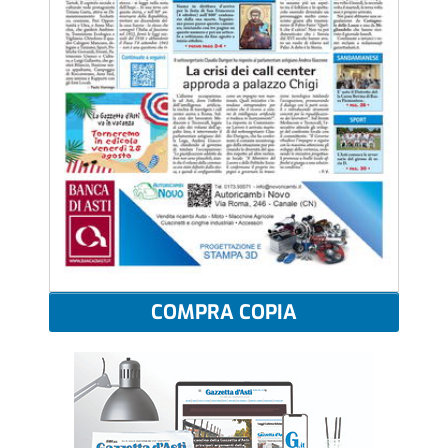
COMPRA COPIA