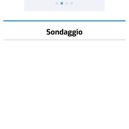
Sondaggio