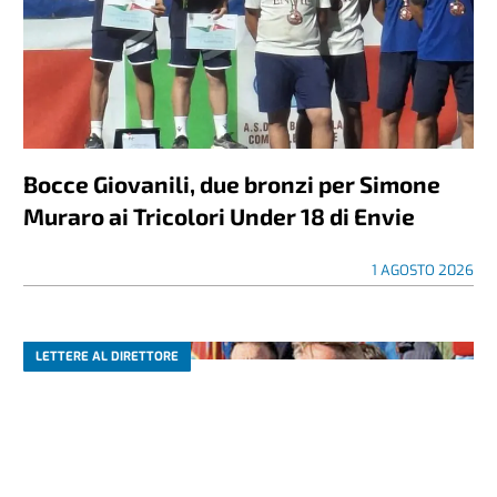
Bocce Giovanili, due bronzi per Simone
Muraro ai Tricolori Under 18 di Envie
1 AGOSTO 2026
LETTERE AL DIRETTORE