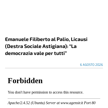
Emanuele Filiberto al Palio, Licausi
(Destra Sociale Astigiana): “La
democrazia vale per tutti”
6 AGOSTO 2026