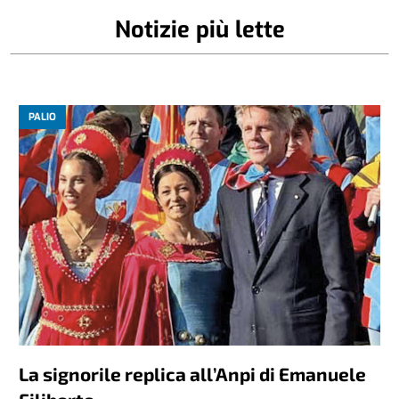
Notizie più lette
PALIO
La signorile replica all’Anpi di Emanuele