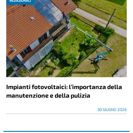
REDAZIONALI
Impianti fotovoltaici: l’importanza della
manutenzione e della pulizia
30 GIUGNO 2026