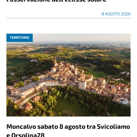
8 AGOSTO 2026
TERRITORIO
Moncalvo sabato 8 agosto tra Svicoliamo
e Orsolina28