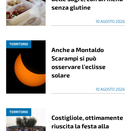
senza glutine
10 AGOSTO 2026
TERRITORIO
Anche a Montaldo
Scarampi si può
osservare l’eclisse
solare
10 AGOSTO 2026
TERRITORIO
Costigliole, ottimamente
riuscita la festa alla