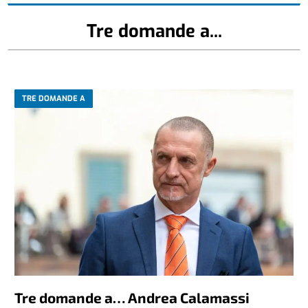
Tre domande a...
TRE DOMANDE A
Tre domande a… Andrea Calamassi