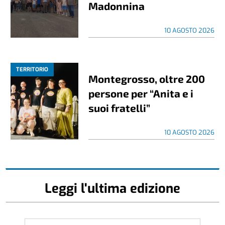
Madonnina
10 AGOSTO 2026
TERRITORIO
Montegrosso, oltre 200
persone per “Anita e i
suoi fratelli”
10 AGOSTO 2026
Leggi l'ultima edizione