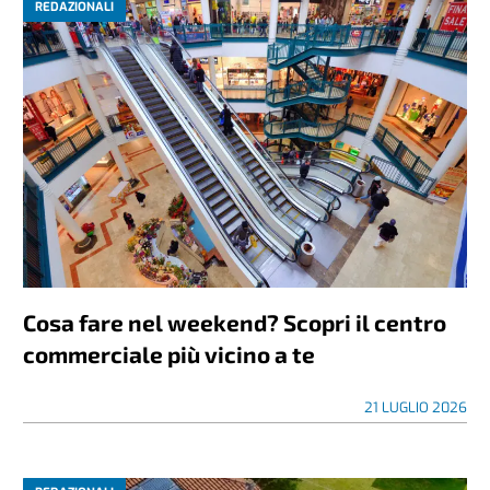
REDAZIONALI
Cosa fare nel weekend? Scopri il centro
commerciale più vicino a te
21 LUGLIO 2026