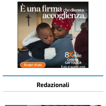
Redazionali