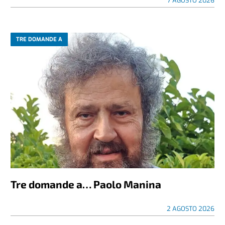
7 AGOSTO 2026
TRE DOMANDE A
Tre domande a… Paolo Manina
2 AGOSTO 2026