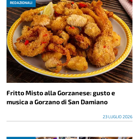
REDAZIONALI
Fritto Misto alla Gorzanese: gusto e
musica a Gorzano di San Damiano
23 LUGLIO 2026