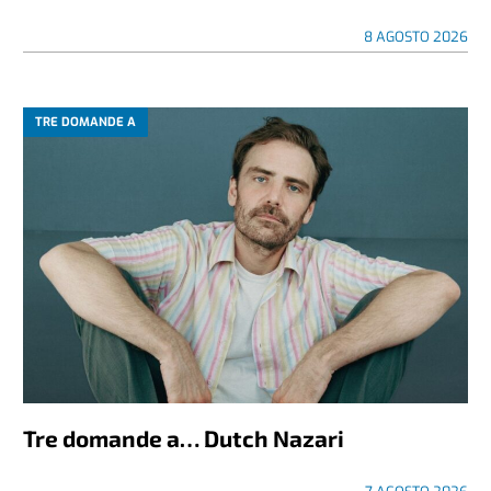
8 AGOSTO 2026
TRE DOMANDE A
Tre domande a… Dutch Nazari