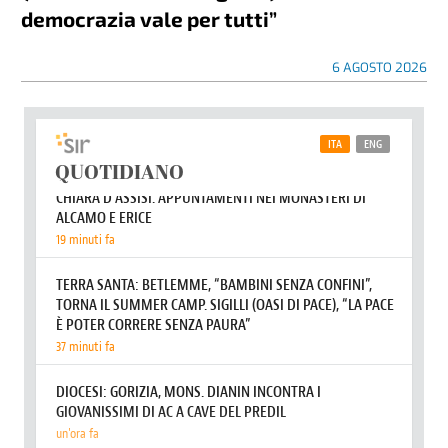
democrazia vale per tutti”
6 AGOSTO 2026