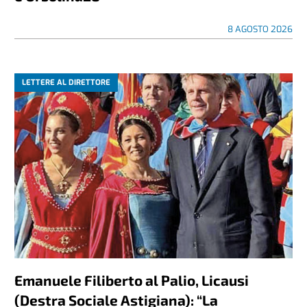
8 AGOSTO 2026
LETTERE AL DIRETTORE
Emanuele Filiberto al Palio, Licausi
(Destra Sociale Astigiana): “La