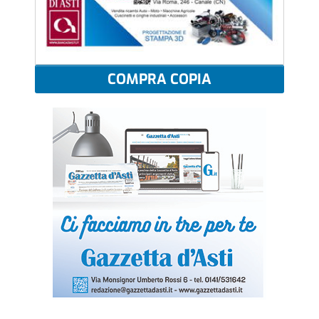
COMPRA COPIA