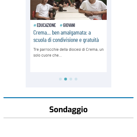
Sondaggio