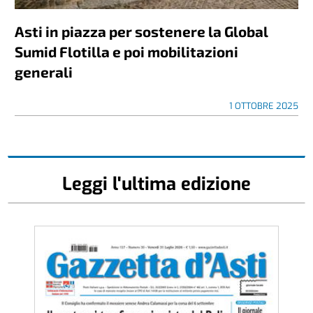
Asti in piazza per sostenere la Global
Sumid Flotilla e poi mobilitazioni
generali
1 OTTOBRE 2025
Leggi l'ultima edizione