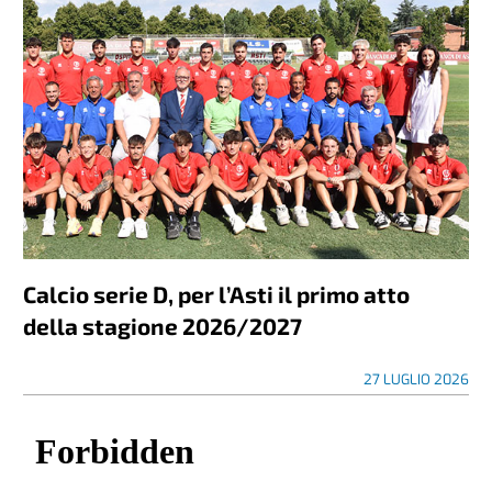
Calcio serie D, per l’Asti il primo atto
della stagione 2026/2027
27 LUGLIO 2026