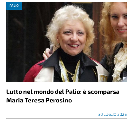
PALIO
Lutto nel mondo del Palio: è scomparsa
Maria Teresa Perosino
30 LUGLIO 2026