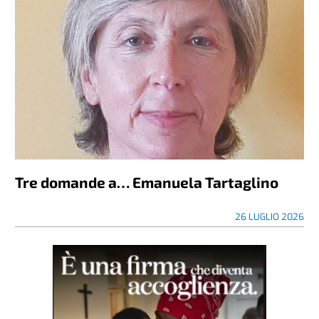
Tre domande a… Emanuela Tartaglino
26 LUGLIO 2026