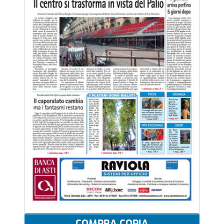
COMPRA COPIA