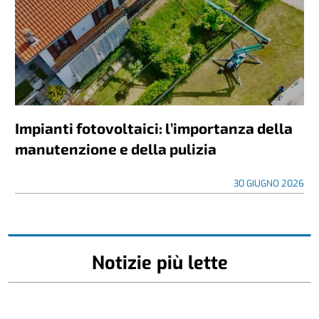
Impianti fotovoltaici: l’importanza della
manutenzione e della pulizia
30 GIUGNO 2026
Notizie più lette