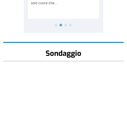
Sondaggio