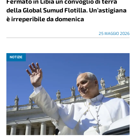
Fermato in Libia un convoglio di terra
della Global Sumud Flotilla. Un’astigiana
è irreperibile da domenica
25 MAGGIO 2026
NOTIZIE