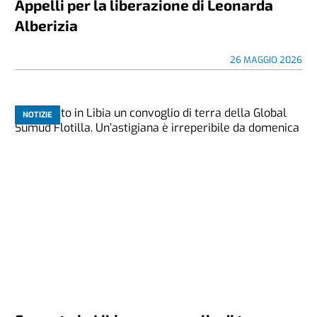
Appelli per la liberazione di Leonarda
Alberizia
26 MAGGIO 2026
NOTIZIE