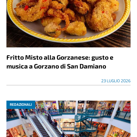
Fritto Misto alla Gorzanese: gusto e
musica a Gorzano di San Damiano
23 LUGLIO 2026
REDAZIONALI