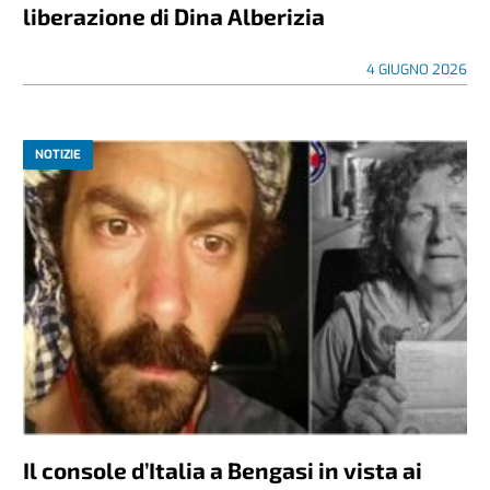
liberazione di Dina Alberizia
4 GIUGNO 2026
NOTIZIE
Il console d’Italia a Bengasi in vista ai