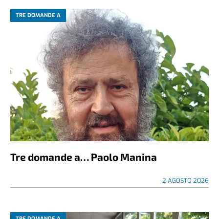
TRE DOMANDE A
Tre domande a… Paolo Manina
2 AGOSTO 2026
TRE DOMANDE A