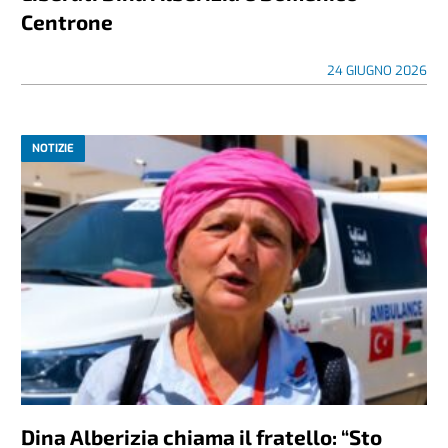
Centrone
24 GIUGNO 2026
NOTIZIE
Dina Alberizia chiama il fratello: “Sto