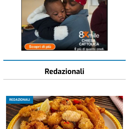
Redazionali
REDAZIONALI