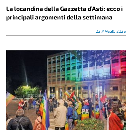
La locandina della Gazzetta d’Asti: ecco i
principali argomenti della settimana
22 MAGGIO 2026