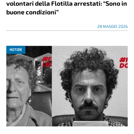
volontari della Flotilla arrestati: “Sono in
buone condizioni”
28 MAGGIO 2026
NOTIZIE