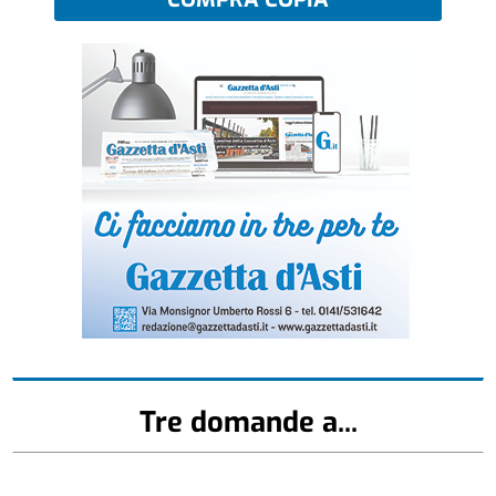
Tre domande a...