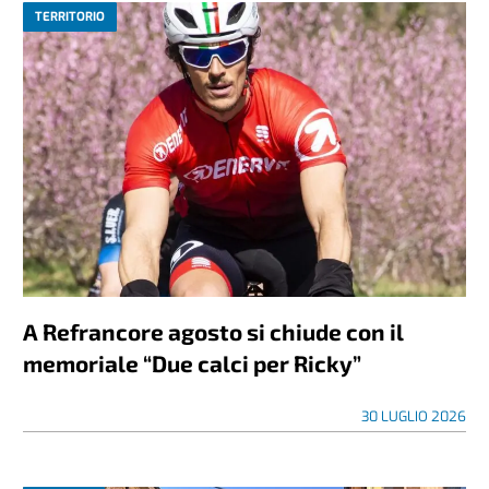
TERRITORIO
A Refrancore agosto si chiude con il
memoriale “Due calci per Ricky”
30 LUGLIO 2026