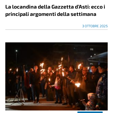
La locandina della Gazzetta d’Asti: ecco i
principali argomenti della settimana
3 OTTOBRE 2025