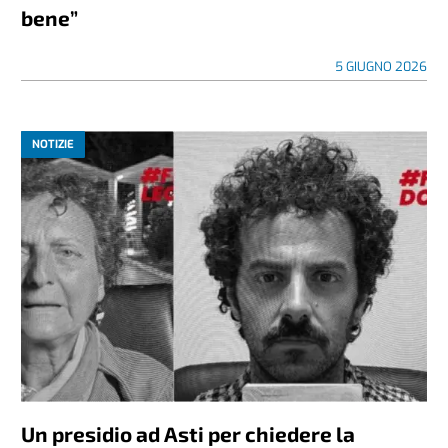
bene”
5 GIUGNO 2026
NOTIZIE
Un presidio ad Asti per chiedere la