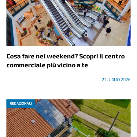
Cosa fare nel weekend? Scopri il centro
commerciale più vicino a te
21 LUGLIO 2026
REDAZIONALI