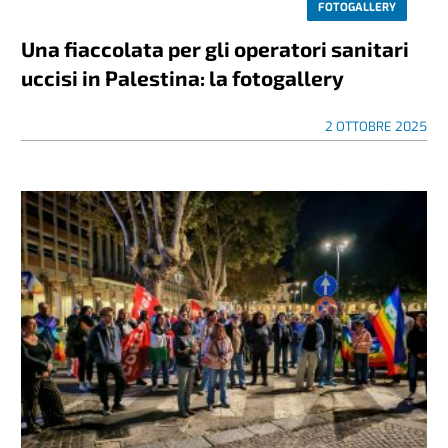
FOTOGALLERY
Una fiaccolata per gli operatori sanitari
uccisi in Palestina: la fotogallery
2 OTTOBRE 2025