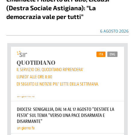
(Destra Sociale Astigiana): “La
democrazia vale per tutti”
6 AGOSTO 2026