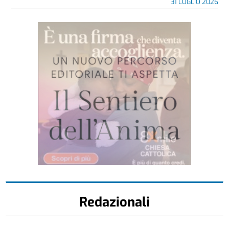
31 LUGLIO 2026
Redazionali