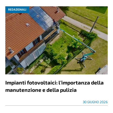
REDAZIONALI
Impianti fotovoltaici: l’importanza della
manutenzione e della pulizia
30 GIUGNO 2026