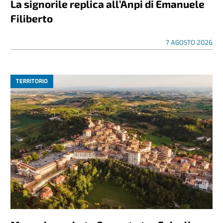
La signorile replica all’Anpi di Emanuele
Filiberto
7 AGOSTO 2026
TERRITORIO