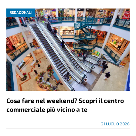
REDAZIONALI
Cosa fare nel weekend? Scopri il centro
commerciale più vicino a te
21 LUGLIO 2026