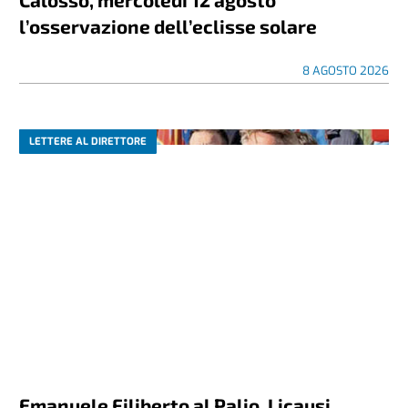
l’osservazione dell’eclisse solare
8 AGOSTO 2026
LETTERE AL DIRETTORE
Emanuele Filiberto al Palio, Licausi