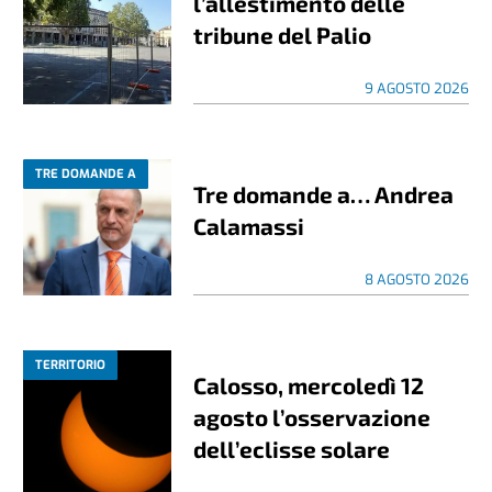
l’allestimento delle
tribune del Palio
9 AGOSTO 2026
TRE DOMANDE A
Tre domande a… Andrea
Calamassi
8 AGOSTO 2026
TERRITORIO
Calosso, mercoledì 12
agosto l’osservazione
dell’eclisse solare