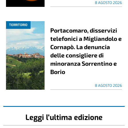
8 AGOSTO 2026
TERRITORIO
Portacomaro, disservizi
telefonici a Migliandolo e
Cornapò. La denuncia
delle consigliere di
minoranza Sorrentino e
Borio
8 AGOSTO 2026
Leggi l'ultima edizione