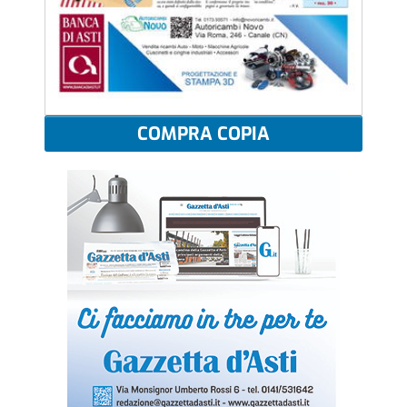
COMPRA COPIA