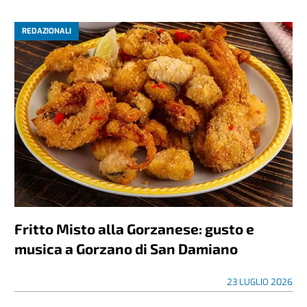
REDAZIONALI
Fritto Misto alla Gorzanese: gusto e
musica a Gorzano di San Damiano
23 LUGLIO 2026