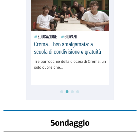
Sondaggio