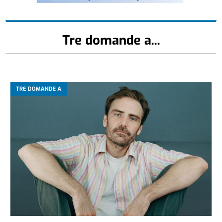
Tre domande a...
TRE DOMANDE A