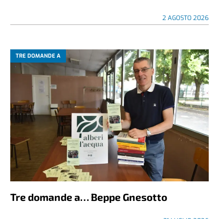
2 AGOSTO 2026
TRE DOMANDE A
Tre domande a… Beppe Gnesotto