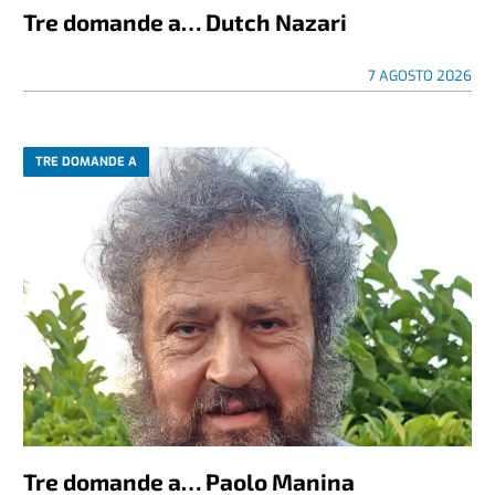
Tre domande a… Dutch Nazari
7 AGOSTO 2026
TRE DOMANDE A
Tre domande a… Paolo Manina