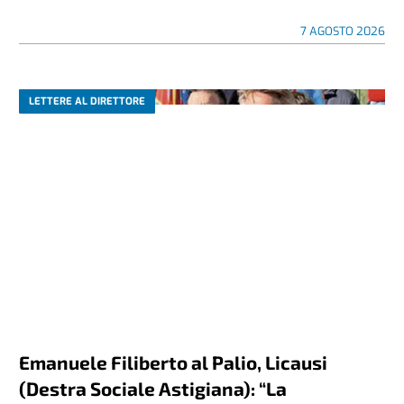
7 AGOSTO 2026
LETTERE AL DIRETTORE
Emanuele Filiberto al Palio, Licausi
(Destra Sociale Astigiana): “La