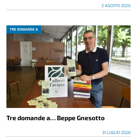
2 AGOSTO 2026
TRE DOMANDE A
Tre domande a… Beppe Gnesotto
31 LUGLIO 2026