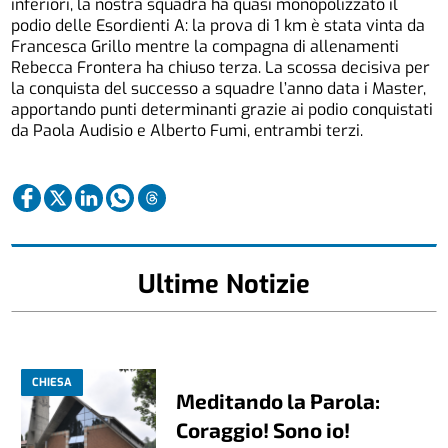
inferiori, la nostra squadra ha quasi monopolizzato il
podio delle Esordienti A: la prova di 1 km è stata vinta da
Francesca Grillo mentre la compagna di allenamenti
Rebecca Frontera ha chiuso terza. La scossa decisiva per
la conquista del successo a squadre l’anno data i Master,
apportando punti determinanti grazie ai podio conquistati
da Paola Audisio e Alberto Fumi, entrambi terzi.
Ultime Notizie
CHIESA
Meditando la Parola:
Coraggio! Sono io!