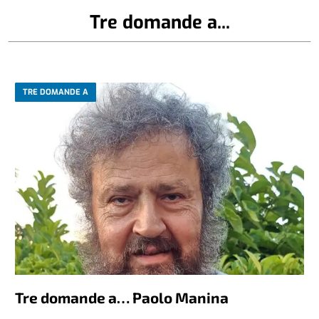
Tre domande a...
TRE DOMANDE A
Tre domande a… Paolo Manina