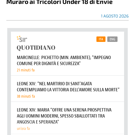
Muraro ai Tricolori Under 18 di Envie
1 AGOSTO 2026