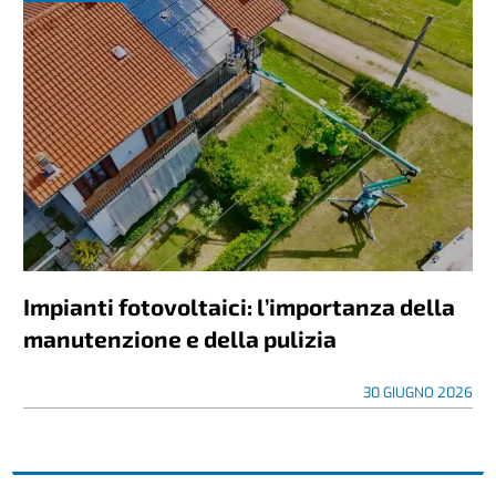
Impianti fotovoltaici: l’importanza della
manutenzione e della pulizia
30 GIUGNO 2026