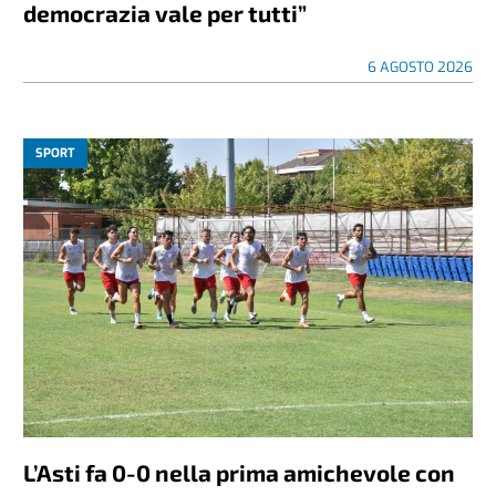
democrazia vale per tutti”
6 AGOSTO 2026
SPORT
L’Asti fa 0-0 nella prima amichevole con