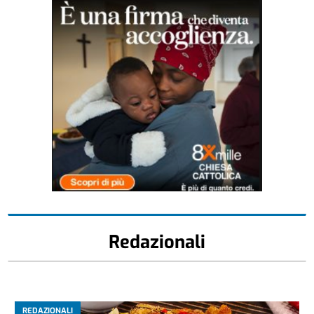
Redazionali
REDAZIONALI