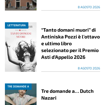
8 AGOSTO 2026
LETTERATURA
“Tanto domani muori” di
Antiniska Pozzi è l’ottavo
e ultimo libro
selezionato per il Premio
Asti d’Appello 2026
8 AGOSTO 2026
TRE DOMANDE A
Tre domande a… Dutch
Nazari