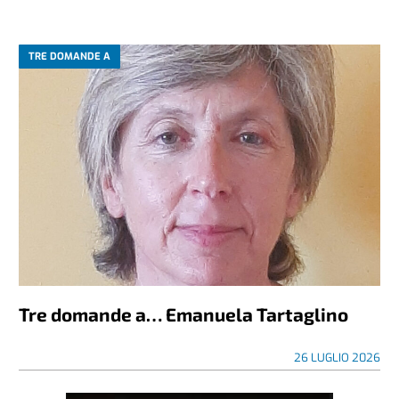
TRE DOMANDE A
Tre domande a… Emanuela Tartaglino
26 LUGLIO 2026