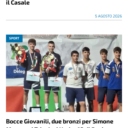
il Casale
5 AGOSTO 2026
SPORT
Bocce Giovanili, due bronzi per Simone