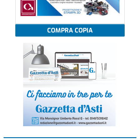
COMPRA COPIA