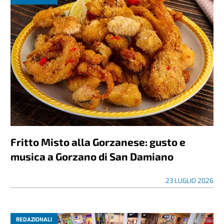
Fritto Misto alla Gorzanese: gusto e
musica a Gorzano di San Damiano
23 LUGLIO 2026
REDAZIONALI