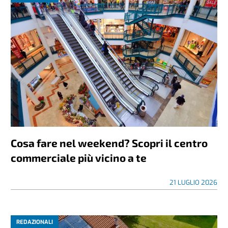
Cosa fare nel weekend? Scopri il centro
commerciale più vicino a te
21 LUGLIO 2026
REDAZIONALI