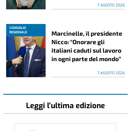
7 AGOSTO 2026
CONSIGLIO
Marcinelle, il presidente
REGIONALE
Nicco: “Onorare gli
italiani caduti sul lavoro
in ogni parte del mondo”
7 AGOSTO 2026
Leggi l'ultima edizione