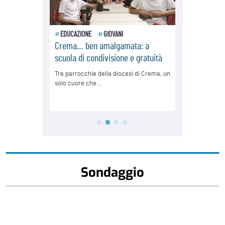
Sondaggio