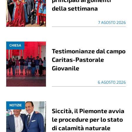
della settimana
7 AGOSTO 2026
CHIESA
Testimonianze dal campo
Caritas-Pastorale
Giovanile
6 AGOSTO 2026
NOTIZIE
Siccità, il Piemonte avvia
le procedure per lo stato
di calamità naturale