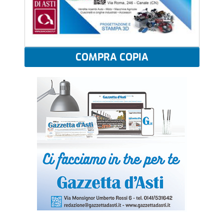
COMPRA COPIA