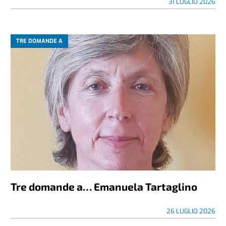
31 LUGLIO 2026
TRE DOMANDE A
Tre domande a… Emanuela Tartaglino
26 LUGLIO 2026