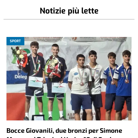
Notizie più lette
SPORT
Bocce Giovanili, due bronzi per Simone