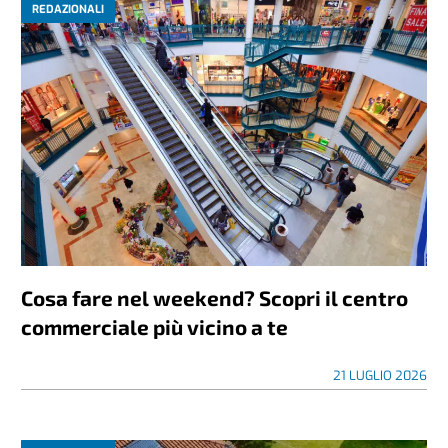
REDAZIONALI
Cosa fare nel weekend? Scopri il centro
commerciale più vicino a te
21 LUGLIO 2026