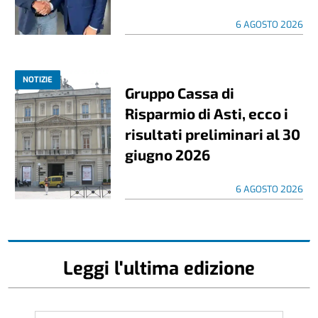
6 AGOSTO 2026
NOTIZIE
Gruppo Cassa di
Risparmio di Asti, ecco i
risultati preliminari al 30
giugno 2026
6 AGOSTO 2026
Leggi l'ultima edizione