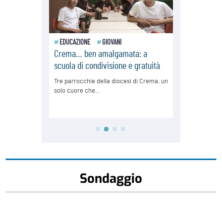
Sondaggio