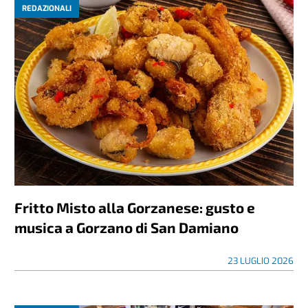
REDAZIONALI
Fritto Misto alla Gorzanese: gusto e
musica a Gorzano di San Damiano
23 LUGLIO 2026