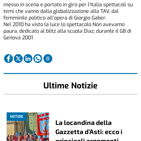
messo in scena e portato in giro per l’Italia spettacoli su
temi che vanno dalla globalizzazione alla TAV, dal
femminile politico all’opera di Giorgio Gaber.
Nel 2010 ha visto la luce lo spettacolo Non avevamo
paura, dedicato al blitz alla scuola Diaz, durante il G8 di
Genova 2001
Ultime Notizie
NOTIZIE
La locandina della
Gazzetta d’Asti: ecco i
principali argomenti