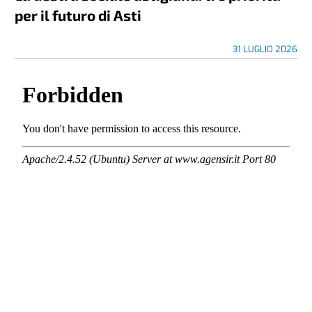
per il futuro di Asti
31 LUGLIO 2026