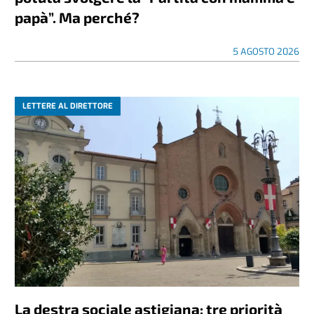
papà”. Ma perché?
5 AGOSTO 2026
LETTERE AL DIRETTORE
La destra sociale astigiana: tre priorità