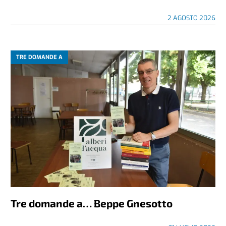
2 AGOSTO 2026
TRE DOMANDE A
Tre domande a… Beppe Gnesotto