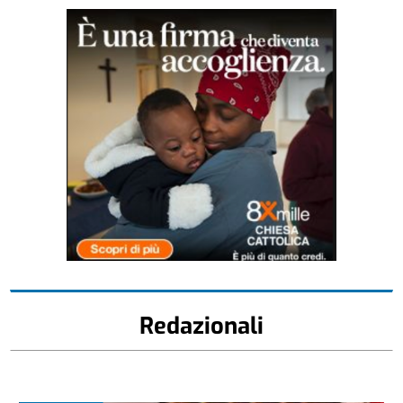
Redazionali