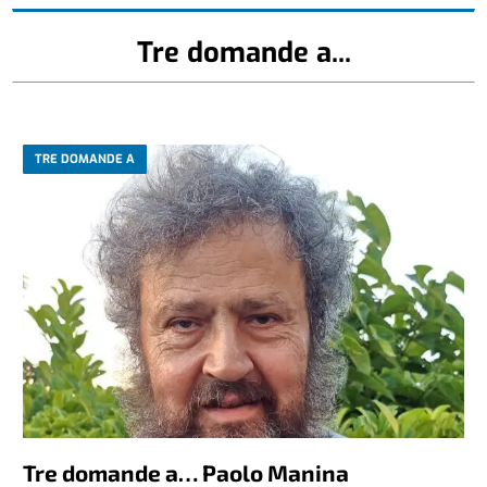
Tre domande a...
TRE DOMANDE A
Tre domande a… Paolo Manina