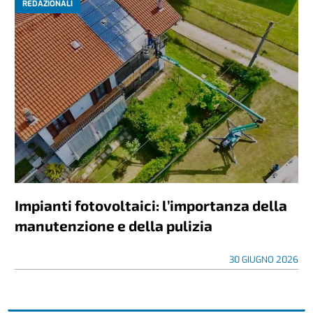
REDAZIONALI
Impianti fotovoltaici: l’importanza della
manutenzione e della pulizia
30 GIUGNO 2026