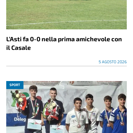
L’Asti fa 0-0 nella prima amichevole con
il Casale
5 AGOSTO 2026
SPORT