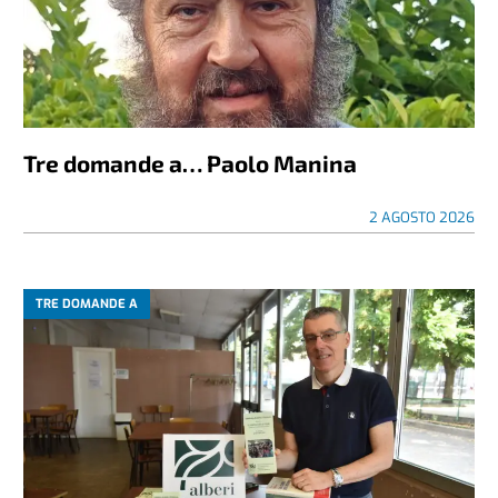
Tre domande a… Paolo Manina
2 AGOSTO 2026
TRE DOMANDE A