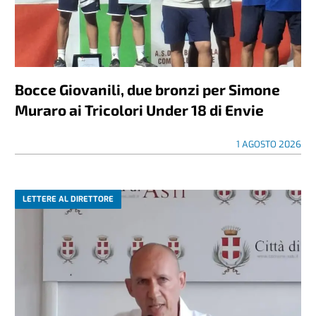
Bocce Giovanili, due bronzi per Simone
Muraro ai Tricolori Under 18 di Envie
1 AGOSTO 2026
LETTERE AL DIRETTORE