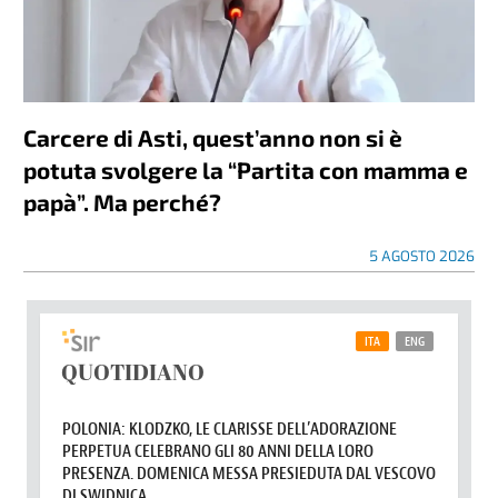
Carcere di Asti, quest’anno non si è
potuta svolgere la “Partita con mamma e
papà”. Ma perché?
5 AGOSTO 2026