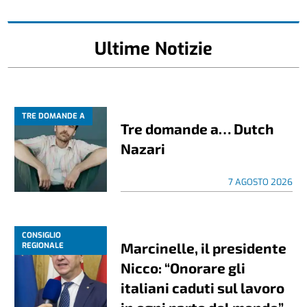
Ultime Notizie
TRE DOMANDE A
Tre domande a… Dutch
Nazari
7 AGOSTO 2026
CONSIGLIO
Marcinelle, il presidente
REGIONALE
Nicco: “Onorare gli
italiani caduti sul lavoro