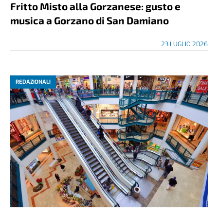
Fritto Misto alla Gorzanese: gusto e
musica a Gorzano di San Damiano
23 LUGLIO 2026
REDAZIONALI