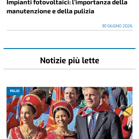
Impianti fotovoltaici: l’importanza della
manutenzione e della pulizia
30 GIUGNO 2026
Notizie più lette
PALIO