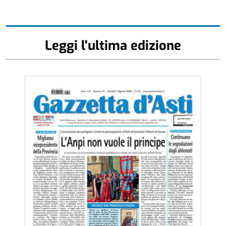
Leggi l'ultima edizione