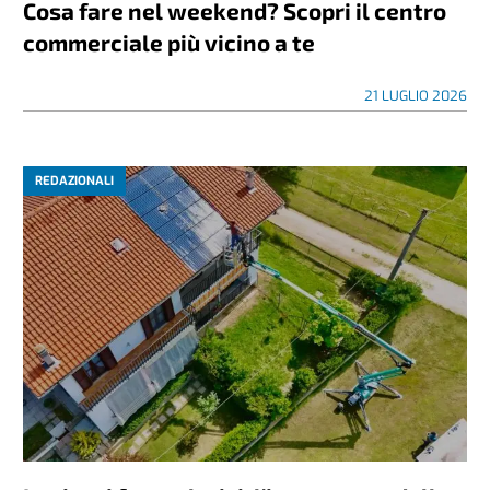
Cosa fare nel weekend? Scopri il centro
commerciale più vicino a te
21 LUGLIO 2026
REDAZIONALI