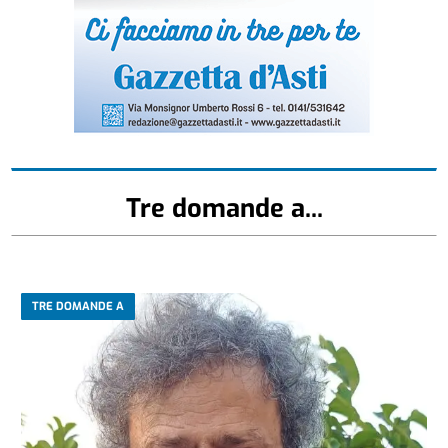
Tre domande a...
TRE DOMANDE A