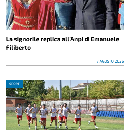
La signorile replica all’Anpi di Emanuele
Filiberto
7 AGOSTO 2026
SPORT