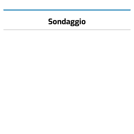
Sondaggio