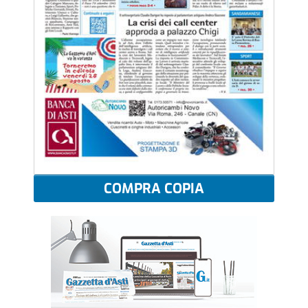
COMPRA COPIA