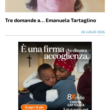
Tre domande a… Emanuela Tartaglino
26 LUGLIO 2026