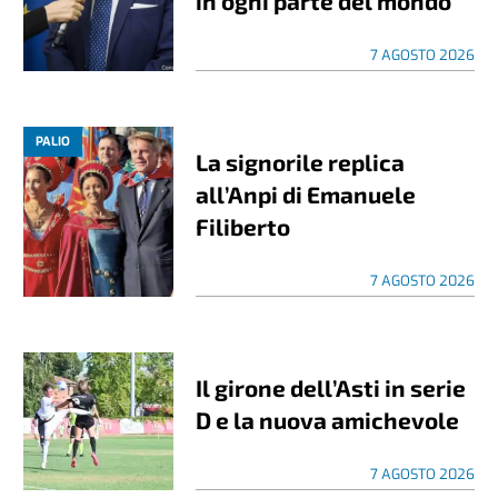
in ogni parte del mondo”
7 AGOSTO 2026
PALIO
La signorile replica
all’Anpi di Emanuele
Filiberto
7 AGOSTO 2026
Il girone dell’Asti in serie
D e la nuova amichevole
7 AGOSTO 2026