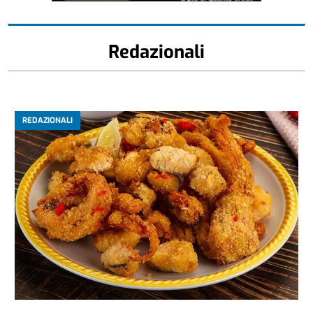
Redazionali
REDAZIONALI