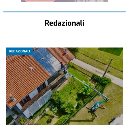
Redazionali
REDAZIONALI