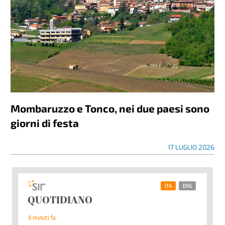
Mombaruzzo e Tonco, nei due paesi sono
giorni di festa
17 LUGLIO 2026