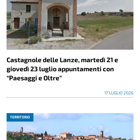
Castagnole delle Lanze, martedì 21 e
giovedì 23 luglio appuntamenti con
“Paesaggi e Oltre”
17 LUGLIO 2026
TERRITORIO