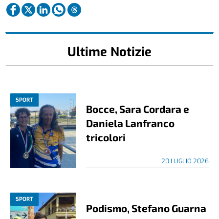
Ultime Notizie
SPORT
Bocce, Sara Cordara e
Daniela Lanfranco
tricolori
20 LUGLIO 2026
SPORT
Podismo, Stefano Guarna