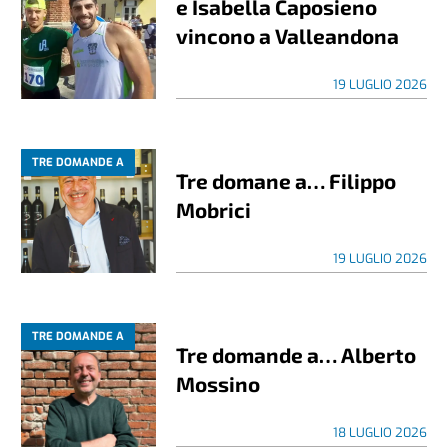
e Isabella Caposieno
vincono a Valleandona
19 LUGLIO 2026
TRE DOMANDE A
Tre domane a… Filippo
Mobrici
19 LUGLIO 2026
TRE DOMANDE A
Tre domande a… Alberto
Mossino
18 LUGLIO 2026