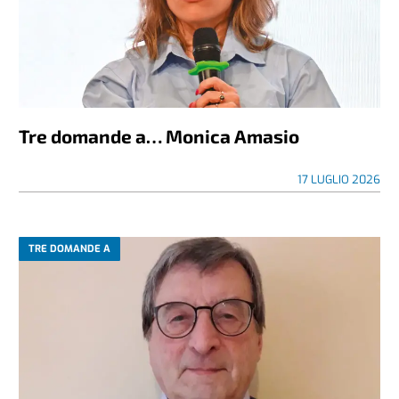
Tre domande a… Monica Amasio
17 LUGLIO 2026
TRE DOMANDE A