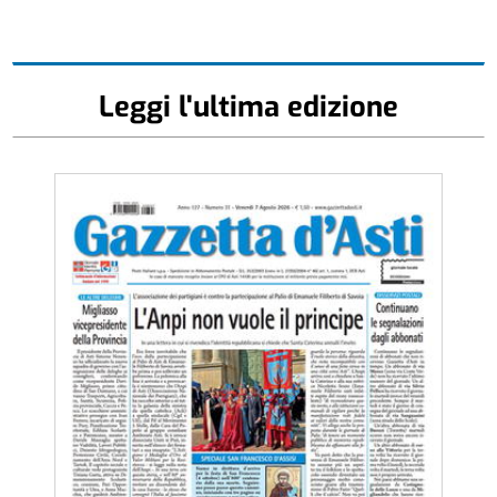
Leggi l'ultima edizione