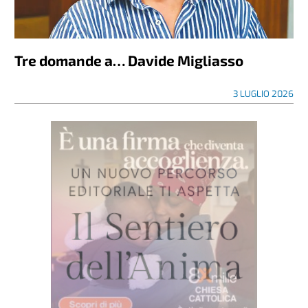
Tre domande a… Davide Migliasso
3 LUGLIO 2026