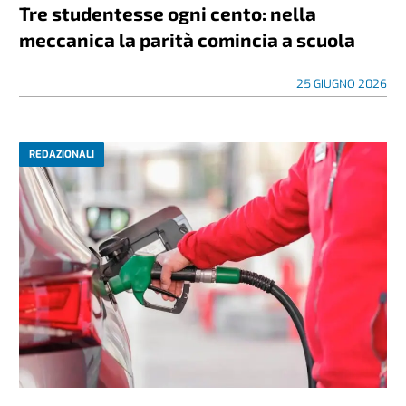
Tre studentesse ogni cento: nella
meccanica la parità comincia a scuola
25 GIUGNO 2026
REDAZIONALI