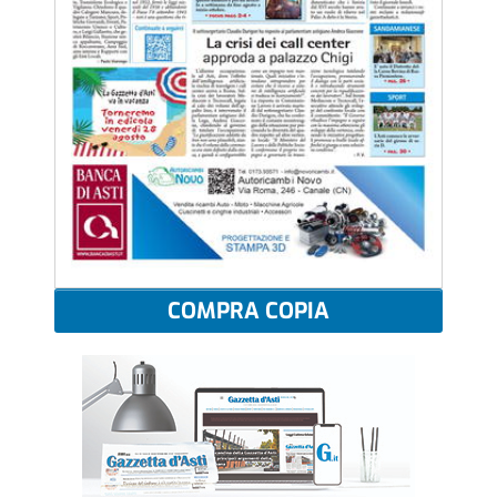
COMPRA COPIA