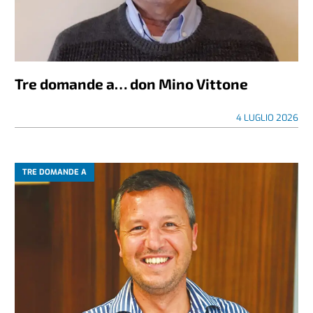
Tre domande a… don Mino Vittone
4 LUGLIO 2026
TRE DOMANDE A