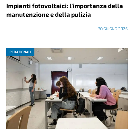
Impianti fotovoltaici: l’importanza della
manutenzione e della pulizia
30 GIUGNO 2026
REDAZIONALI