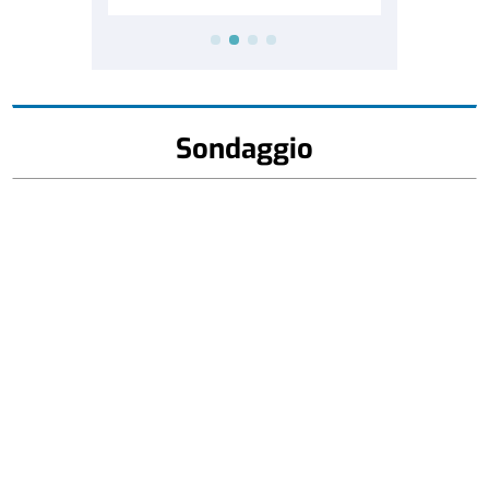
Sondaggio