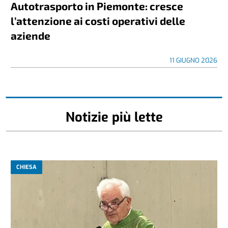
Autotrasporto in Piemonte: cresce
l’attenzione ai costi operativi delle
aziende
11 GIUGNO 2026
Notizie più lette
CHIESA