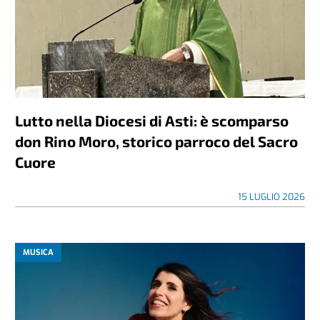
Lutto nella Diocesi di Asti: è scomparso
don Rino Moro, storico parroco del Sacro
Cuore
15 LUGLIO 2026
MUSICA