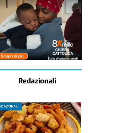
Redazionali
EDAZIONALI