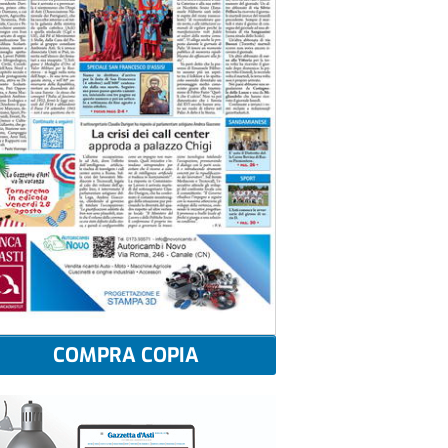
COMPRA COPIA