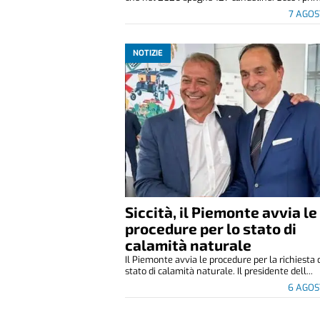
7 AGOS
NOTIZIE
Siccità, il Piemonte avvia le
procedure per lo stato di
calamità naturale
Il Piemonte avvia le procedure per la richiesta 
stato di calamità naturale. Il presidente dell...
6 AGOS