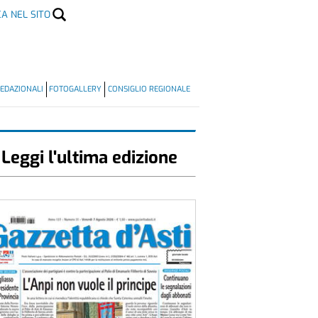
CA NEL SITO
EDAZIONALI
FOTOGALLERY
CONSIGLIO REGIONALE
Leggi l'ultima edizione